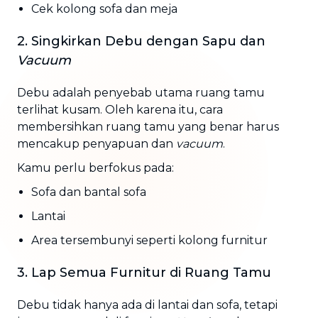
Cek kolong sofa dan meja
2. Singkirkan Debu dengan Sapu dan
Vacuum
Debu adalah penyebab utama ruang tamu
terlihat kusam. Oleh karena itu, cara
membersihkan ruang tamu yang benar harus
mencakup penyapuan dan
vacuum
.
Kamu perlu berfokus pada:
Sofa dan bantal sofa
Lantai
Area tersembunyi seperti kolong furnitur
3. Lap Semua Furnitur di Ruang Tamu
Debu tidak hanya ada di lantai dan sofa, tetapi