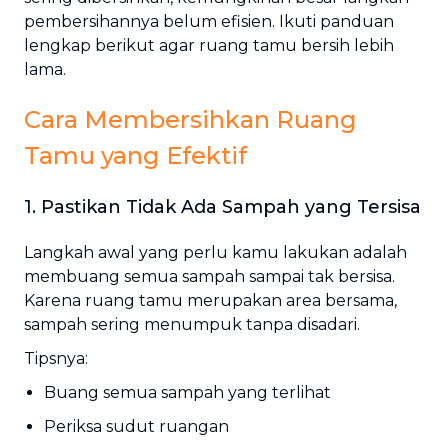
pembersihannya belum efisien. Ikuti panduan
lengkap berikut agar ruang tamu bersih lebih
lama.
Cara Membersihkan Ruang
Tamu yang Efektif
1. Pastikan Tidak Ada Sampah yang Tersisa
Langkah awal yang perlu kamu lakukan adalah
membuang semua sampah sampai tak bersisa.
Karena ruang tamu merupakan area bersama,
sampah sering menumpuk tanpa disadari.
Tipsnya:
Buang semua sampah yang terlihat
Periksa sudut ruangan