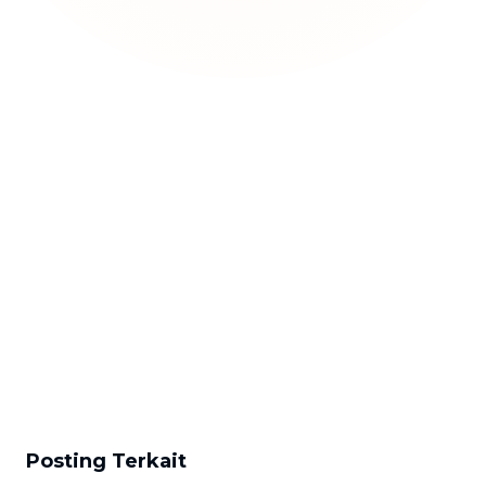
Posting Terkait