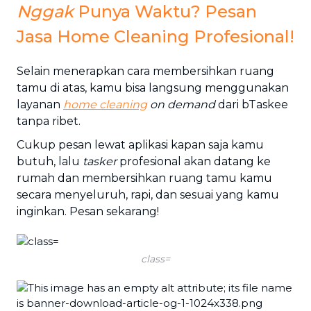
Nggak
Punya Waktu? Pesan
Jasa Home Cleaning Profesional!
Selain menerapkan cara membersihkan ruang
tamu di atas, kamu bisa langsung menggunakan
layanan
home cleaning
on demand
dari bTaskee
tanpa ribet.
Cukup pesan lewat aplikasi kapan saja kamu
butuh, lalu
tasker
profesional akan datang ke
rumah dan membersihkan ruang tamu kamu
secara menyeluruh, rapi, dan sesuai yang kamu
inginkan. Pesan sekarang!
class=