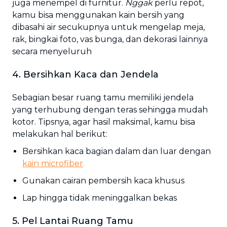
juga menempel di furnitur.
Nggak
perlu repot,
kamu bisa menggunakan kain bersih yang
dibasahi air secukupnya untuk mengelap meja,
rak, bingkai foto, vas bunga, dan dekorasi lainnya
secara menyeluruh
4. Bersihkan Kaca dan Jendela
Sebagian besar ruang tamu memiliki jendela
yang terhubung dengan teras sehingga mudah
kotor. Tipsnya, agar hasil maksimal, kamu bisa
melakukan hal berikut:
Bersihkan kaca bagian dalam dan luar dengan
kain microfiber
Gunakan cairan pembersih kaca khusus
Lap hingga tidak meninggalkan bekas
5. Pel Lantai Ruang Tamu