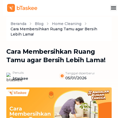
Beranda
Blog
Home Cleaning
Cara Membersihkan Ruang Tamu agar Bersih
Lebih Lama!
Cara Membersihkan Ruang
Tamu agar Bersih Lebih Lama!
Penulis
Tanggal diperbarui
05/01/2026
btaskee