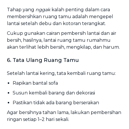
Tahap yang
nggak
kalah penting dalam cara
membersihkan ruang tamu adalah mengepel
lantai setelah debu dan kotoran terangkat.
Cukup gunakan cairan pembersih lantai dan air
bersih, hasilnya, lantai ruang tamu rumahmu
akan terlihat lebih bersih, mengkilap, dan harum.
6. Tata Ulang Ruang Tamu
Setelah lantai kering, tata kembali ruang tamu:
Rapikan bantal sofa
Susun kembali barang dan dekorasi
Pastikan tidak ada barang berserakan
Agar bersihnya tahan lama, lakukan pembersihan
ringan setiap 1–2 hari sekali.