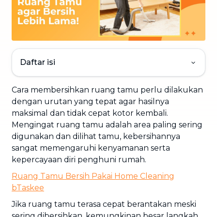
Daftar isi
Cara membersihkan ruang tamu perlu dilakukan
dengan urutan yang tepat agar hasilnya
maksimal dan tidak cepat kotor kembali.
Mengingat ruang tamu adalah area paling sering
digunakan dan dilihat tamu, kebersihannya
sangat memengaruhi kenyamanan serta
kepercayaan diri penghuni rumah.
Ruang Tamu Bersih Pakai
Home Cleaning
bTaskee
Jika ruang tamu terasa cepat berantakan meski
sering dibersihkan, kemungkinan besar langkah