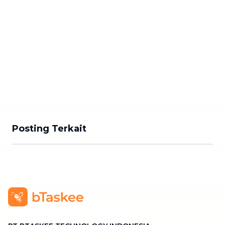
Posting Terkait