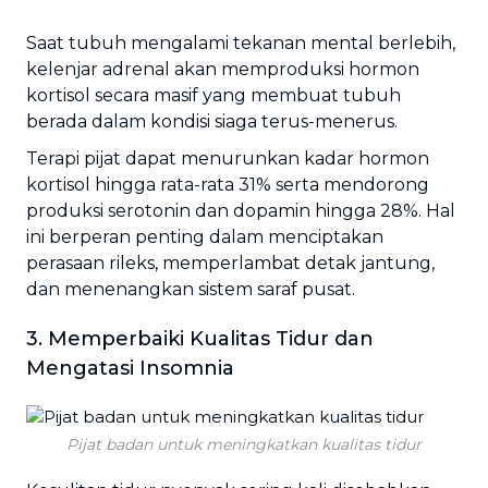
Saat tubuh mengalami tekanan mental berlebih,
kelenjar adrenal akan memproduksi hormon
kortisol secara masif yang membuat tubuh
berada dalam kondisi siaga terus-menerus.
Terapi pijat dapat menurunkan kadar hormon
kortisol hingga rata-rata 31% serta mendorong
produksi serotonin dan dopamin hingga 28%. Hal
ini berperan penting dalam menciptakan
perasaan rileks, memperlambat detak jantung,
dan menenangkan sistem saraf pusat.
3. Memperbaiki Kualitas Tidur dan
Mengatasi Insomnia
Pijat badan untuk meningkatkan kualitas tidur