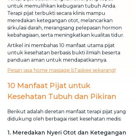
untuk memulihkan kebugaran tubuh Anda.
Terapi pijat terbukti secara klinis mampu
meredakan ketegangan otot, melancarkan
sirkulasi darah, merangsang pelepasan hormon
kebahagiaan, serta meningkatkan kualitas tidur.
Artikel ini membahas 10 manfaat utama pijat
untuk kesehatan berbasis bukti ilmiah beserta
panduan aman untuk mendapatkannya.
Pesan jasa home massage bTaskee sekarang!
10 Manfaat Pijat untuk
Kesehatan Tubuh dan Pikiran
Berikut adalah deretan manfaat terapi pijat yang
didukung oleh berbagai riset kesehatan medis:
1. Meredakan Nyeri Otot dan Ketegangan