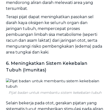
mendorong aliran darah melewati area yang
tersumbat.
Terapi pijat dapat meningkatkan pasokan sel
darah kaya oksigen ke seluruh organ dan
jaringan tubuh, mempercepat proses
pembuangan limbah sisa metabolisme (seperti
racun dan asam laktat) dari jaringan otot, serta
mengurangi risiko pembengkakan (edema) pada
area tungkai dan kaki.
6. Meningkatkan Sistem Kekebalan
Tubuh (Imunitas)
Pijat badan untuk membantu sistem kekebalan tubuh
Selain bekerja pada otot, gerakan pijatan yang
sistematis turut memberikan stimulasi pada aliran