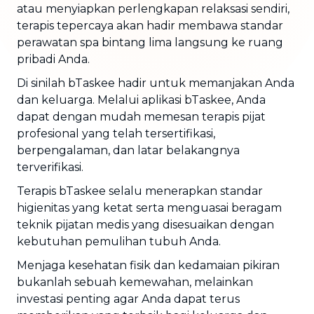
atau menyiapkan perlengkapan relaksasi sendiri,
terapis tepercaya akan hadir membawa standar
perawatan spa bintang lima langsung ke ruang
pribadi Anda.
Di sinilah bTaskee hadir untuk memanjakan Anda
dan keluarga. Melalui aplikasi bTaskee, Anda
dapat dengan mudah memesan terapis pijat
profesional yang telah tersertifikasi,
berpengalaman, dan latar belakangnya
terverifikasi.
Terapis bTaskee selalu menerapkan standar
higienitas yang ketat serta menguasai beragam
teknik pijatan medis yang disesuaikan dengan
kebutuhan pemulihan tubuh Anda.
Menjaga kesehatan fisik dan kedamaian pikiran
bukanlah sebuah kemewahan, melainkan
investasi penting agar Anda dapat terus