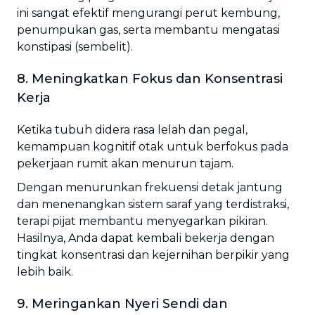
ini sangat efektif mengurangi perut kembung,
penumpukan gas, serta membantu mengatasi
konstipasi (sembelit).
8. Meningkatkan Fokus dan Konsentrasi
Kerja
Ketika tubuh didera rasa lelah dan pegal,
kemampuan kognitif otak untuk berfokus pada
pekerjaan rumit akan menurun tajam.
Dengan menurunkan frekuensi detak jantung
dan menenangkan sistem saraf yang terdistraksi,
terapi pijat membantu menyegarkan pikiran.
Hasilnya, Anda dapat kembali bekerja dengan
tingkat konsentrasi dan kejernihan berpikir yang
lebih baik.
9. Meringankan Nyeri Sendi dan