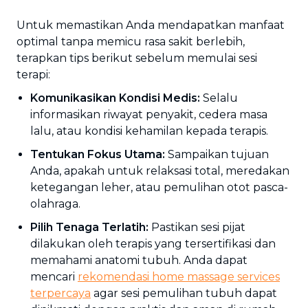
Untuk memastikan Anda mendapatkan manfaat
optimal tanpa memicu rasa sakit berlebih,
terapkan tips berikut sebelum memulai sesi
terapi:
Komunikasikan Kondisi Medis:
Selalu
informasikan riwayat penyakit, cedera masa
lalu, atau kondisi kehamilan kepada terapis.
Tentukan Fokus Utama:
Sampaikan tujuan
Anda, apakah untuk relaksasi total, meredakan
ketegangan leher, atau pemulihan otot pasca-
olahraga.
Pilih Tenaga Terlatih:
Pastikan sesi pijat
dilakukan oleh terapis yang tersertifikasi dan
memahami anatomi tubuh. Anda dapat
mencari
rekomendasi
home massage services
terpercaya
agar sesi pemulihan tubuh dapat