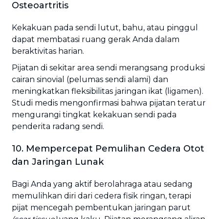
Osteoartritis
Kekakuan pada sendi lutut, bahu, atau pinggul
dapat membatasi ruang gerak Anda dalam
beraktivitas harian.
Pijatan di sekitar area sendi merangsang produksi
cairan sinovial (pelumas sendi alami) dan
meningkatkan fleksibilitas jaringan ikat (ligamen).
Studi medis mengonfirmasi bahwa pijatan teratur
mengurangi tingkat kekakuan sendi pada
penderita radang sendi.
10. Mempercepat Pemulihan Cedera Otot
dan Jaringan Lunak
Bagi Anda yang aktif berolahraga atau sedang
memulihkan diri dari cedera fisik ringan, terapi
pijat mencegah pembentukan jaringan parut