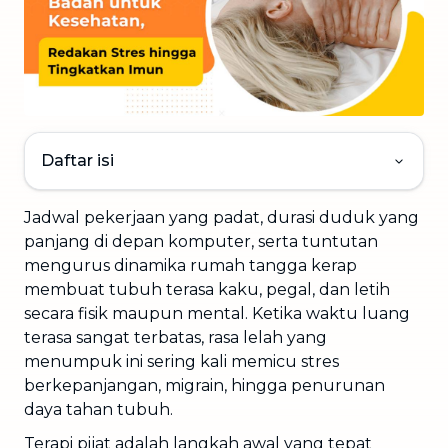
Daftar isi
Jadwal pekerjaan yang padat, durasi duduk yang
panjang di depan komputer, serta tuntutan
mengurus dinamika rumah tangga kerap
membuat tubuh terasa kaku, pegal, dan letih
secara fisik maupun mental. Ketika waktu luang
terasa sangat terbatas, rasa lelah yang
menumpuk ini sering kali memicu stres
berkepanjangan, migrain, hingga penurunan
daya tahan tubuh.
Terapi pijat adalah langkah awal yang tepat