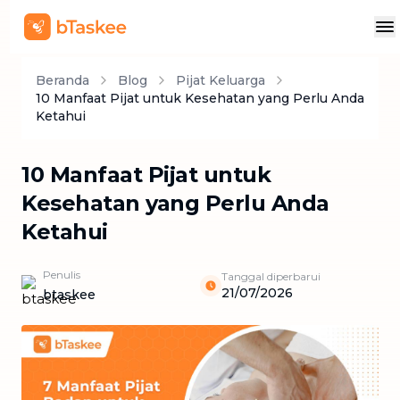
Beranda
Blog
Pijat Keluarga
10 Manfaat Pijat untuk Kesehatan yang Perlu Anda
Ketahui
10 Manfaat Pijat untuk
Kesehatan yang Perlu Anda
Ketahui
Penulis
Tanggal diperbarui
21/07/2026
btaskee