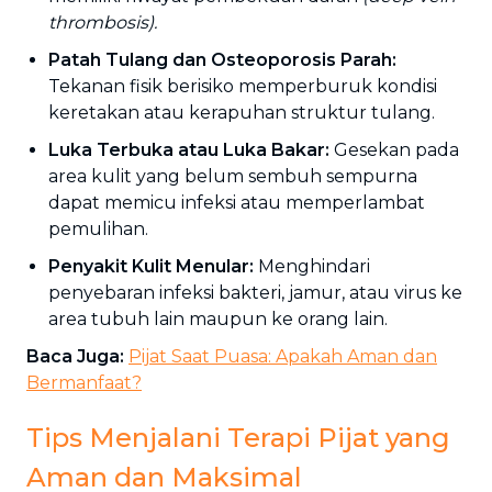
thrombosis).
Patah Tulang dan Osteoporosis Parah:
Tekanan fisik berisiko memperburuk kondisi
keretakan atau kerapuhan struktur tulang.
Luka Terbuka atau Luka Bakar:
Gesekan pada
area kulit yang belum sembuh sempurna
dapat memicu infeksi atau memperlambat
pemulihan.
Penyakit Kulit Menular:
Menghindari
penyebaran infeksi bakteri, jamur, atau virus ke
area tubuh lain maupun ke orang lain.
Baca Juga:
Pijat Saat Puasa: Apakah Aman dan
Bermanfaat?
Tips Menjalani Terapi Pijat yang
Aman dan Maksimal