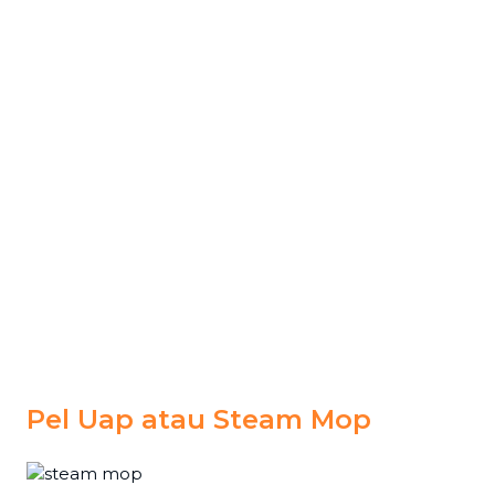
Pel Uap atau Steam Mop