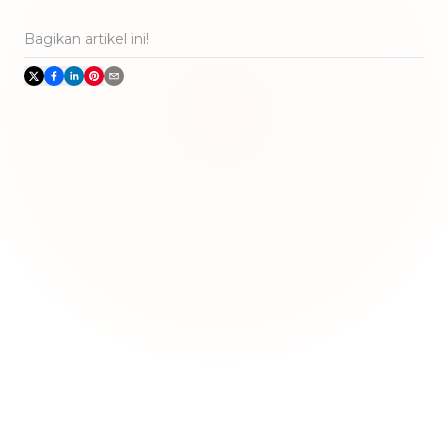
Bagikan artikel ini!