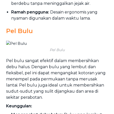
berdebu tanpa meninggalkan jejak air.
Ramah pengguna:
Desain ergonomis yang
nyaman digunakan dalam waktu lama.
Pel Bulu
Pel Bulu
Pel bulu sangat efektif dalam membersihkan
debu halus. Dengan bulu yang lembut dan
fleksibel, pel ini dapat mengangkat kotoran yang
menempel pada permukaan tanpa merusak
lantai. Pel bulu juga ideal untuk membersihkan
sudut-sudut yang sulit dijangkau dan area di
sekitar perabotan.
Keunggulan: