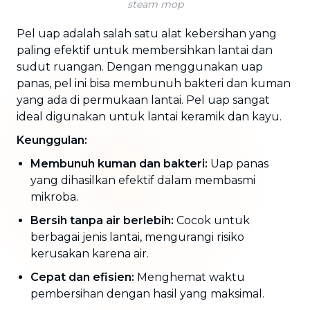
steam mop
Pel uap adalah salah satu alat kebersihan yang
paling efektif untuk membersihkan lantai dan
sudut ruangan. Dengan menggunakan uap
panas, pel ini bisa membunuh bakteri dan kuman
yang ada di permukaan lantai. Pel uap sangat
ideal digunakan untuk lantai keramik dan kayu.
Keunggulan:
Membunuh kuman dan bakteri:
Uap panas
yang dihasilkan efektif dalam membasmi
mikroba.
Bersih tanpa air berlebih:
Cocok untuk
berbagai jenis lantai, mengurangi risiko
kerusakan karena air.
Cepat dan efisien:
Menghemat waktu
pembersihan dengan hasil yang maksimal.