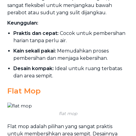
sangat fleksibel untuk menjangkau bawah
perabot atau sudut yang sulit dijangkau.
Keunggulan:
Praktis dan cepat:
Cocok untuk pembersihan
harian tanpa perlu air.
Kain sekali pakai:
Memudahkan proses
pembersihan dan menjaga kebersihan.
Desain kompak:
Ideal untuk ruang terbatas
dan area sempit.
Flat Mop
flat mop
Flat mop adalah pilihan yang sangat praktis
untuk membersihkan area sempit. Desainnya