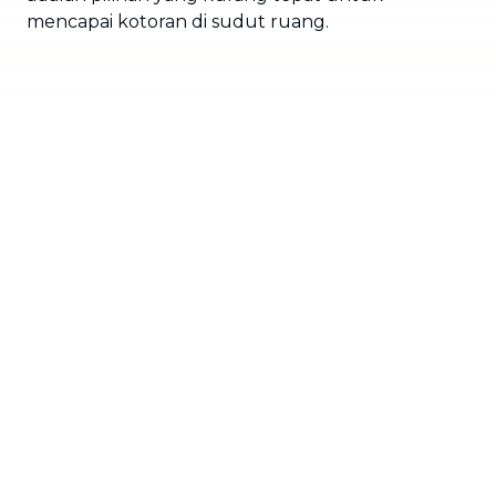
mencapai kotoran di sudut ruang.