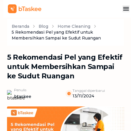
Beranda
Blog
Home Cleaning
5 Rekomendasi Pel yang Efektif untuk
Membersihkan Sampai ke Sudut Ruangan
5 Rekomendasi Pel yang Efektif
untuk Membersihkan Sampai
ke Sudut Ruangan
Penulis
Tanggal diperbarui
13/11/2024
btaskee