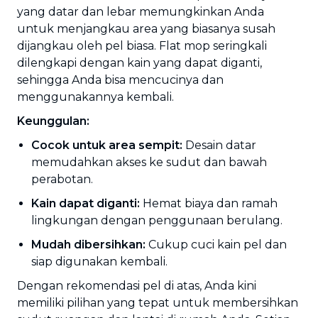
yang datar dan lebar memungkinkan Anda
untuk menjangkau area yang biasanya susah
dijangkau oleh pel biasa. Flat mop seringkali
dilengkapi dengan kain yang dapat diganti,
sehingga Anda bisa mencucinya dan
menggunakannya kembali.
Keunggulan:
Cocok untuk area sempit:
Desain datar
memudahkan akses ke sudut dan bawah
perabotan.
Kain dapat diganti:
Hemat biaya dan ramah
lingkungan dengan penggunaan berulang.
Mudah dibersihkan:
Cukup cuci kain pel dan
siap digunakan kembali.
Dengan rekomendasi pel di atas, Anda kini
memiliki pilihan yang tepat untuk membersihkan