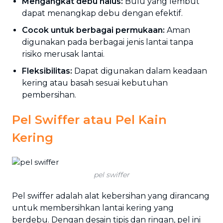
Mengangkat debu halus:
Bulu yang lembut
dapat menangkap debu dengan efektif.
Cocok untuk berbagai permukaan:
Aman
digunakan pada berbagai jenis lantai tanpa
risiko merusak lantai.
Fleksibilitas:
Dapat digunakan dalam keadaan
kering atau basah sesuai kebutuhan
pembersihan.
Pel Swiffer atau Pel Kain
Kering
pel swiffer
Pel swiffer adalah alat kebersihan yang dirancang
untuk membersihkan lantai kering yang
berdebu. Dengan desain tipis dan ringan, pel ini