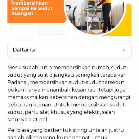
Daftar isi
Meski sudah rutin membersihkan rumah, sudut-
sudut yang sulit dijangkau seringkali terabaikan.
Padahal, membersihkan sudut-sudut tersebut
bukan hanya menambah kesan rapi, tetapi juga
memaksimalkan kebersihan dengan mengurangi
debu dan kuman. Untuk membersihkan sudut-
sudut, perlu alat khusus yang efektif, salah
satunya alat pel.
Pel biasa yang berbentuk string untaian justru
adalah pilihan yang kurang tepat untuk