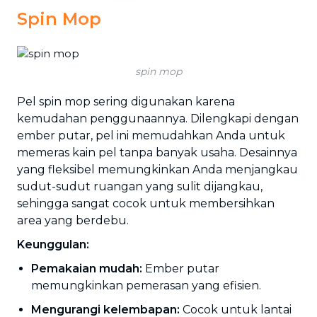
Spin Mop
spin mop
Pel spin mop sering digunakan karena
kemudahan penggunaannya. Dilengkapi dengan
ember putar, pel ini memudahkan Anda untuk
memeras kain pel tanpa banyak usaha. Desainnya
yang fleksibel memungkinkan Anda menjangkau
sudut-sudut ruangan yang sulit dijangkau,
sehingga sangat cocok untuk membersihkan
area yang berdebu.
Keunggulan:
Pemakaian mudah:
Ember putar
memungkinkan pemerasan yang efisien.
Mengurangi kelembapan:
Cocok untuk lantai