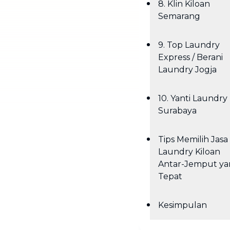
8. Klin Kiloan
Semarang
9. Top Laundry
Express / Berani
Laundry Jogja
10. Yanti Laundry
Surabaya
Tips Memilih Jasa
Laundry Kiloan
Antar-Jemput y
Tepat
Kesimpulan