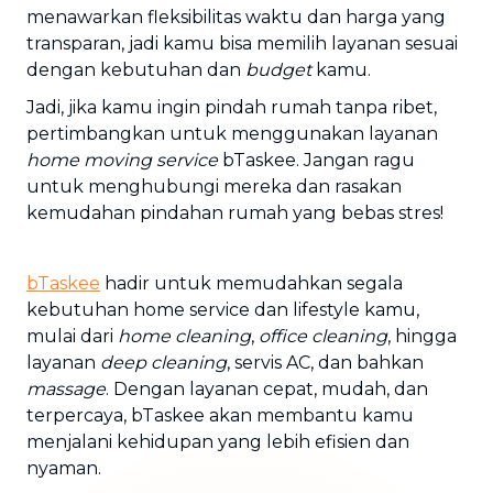
menawarkan fleksibilitas waktu dan harga yang
transparan, jadi kamu bisa memilih layanan sesuai
dengan kebutuhan dan
budget
kamu.
Jadi, jika kamu ingin pindah rumah tanpa ribet,
pertimbangkan untuk menggunakan layanan
home moving service
bTaskee. Jangan ragu
untuk menghubungi mereka dan rasakan
kemudahan pindahan rumah yang bebas stres!
bTaskee
hadir untuk memudahkan segala
kebutuhan home service dan lifestyle kamu,
mulai dari
home cleaning
,
office cleaning
, hingga
layanan
deep cleaning
, servis AC, dan bahkan
massage
. Dengan layanan cepat, mudah, dan
terpercaya, bTaskee akan membantu kamu
menjalani kehidupan yang lebih efisien dan
nyaman.