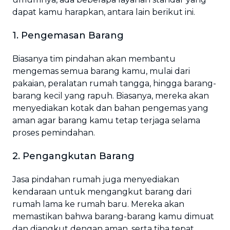
dapat kamu harapkan, antara lain berikut ini.
1. Pengemasan Barang
Biasanya tim pindahan akan membantu
mengemas semua barang kamu, mulai dari
pakaian, peralatan rumah tangga, hingga barang-
barang kecil yang rapuh. Biasanya, mereka akan
menyediakan kotak dan bahan pengemas yang
aman agar barang kamu tetap terjaga selama
proses pemindahan.
2. Pengangkutan Barang
Jasa pindahan rumah juga menyediakan
kendaraan untuk mengangkut barang dari
rumah lama ke rumah baru. Mereka akan
memastikan bahwa barang-barang kamu dimuat
dan diangkut dengan aman, serta tiba tepat