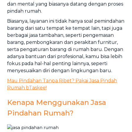
dan mental yang biasanya datang dengan proses
pindah rumah.
Biasanya, layanan ini tidak hanya soal pemindahan
barang dari satu tempat ke tempat lain, tapi juga
berbagai jasa tambahan, seperti pengemasan
barang, pembongkaran dan perakitan furnitur,
serta pengaturan barang di rumah baru. Dengan
adanya bantuan dari profesional, kamu bisa lebih
fokus pada hal-hal penting lainnya, seperti
menyesuaikan diri dengan lingkungan baru.
Mau Pindahan Tanpa Ribet? Pakai Jasa Pindah
Rumah bTaskee!
Kenapa Menggunakan Jasa
Pindahan Rumah?