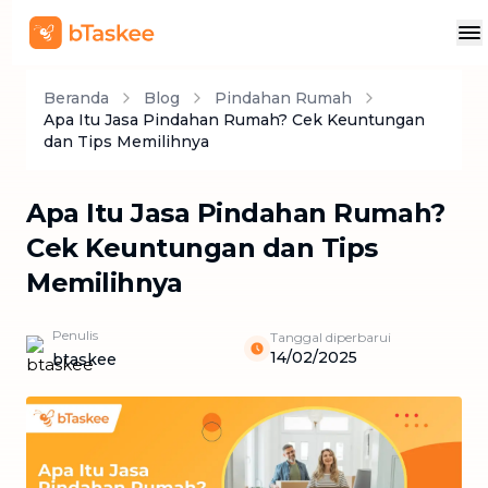
Beranda
Blog
Pindahan Rumah
Apa Itu Jasa Pindahan Rumah? Cek Keuntungan
dan Tips Memilihnya
Apa Itu Jasa Pindahan Rumah?
Cek Keuntungan dan Tips
Memilihnya
Penulis
Tanggal diperbarui
14/02/2025
btaskee