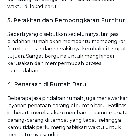
waktu di lokasi baru.
3. Perakitan dan Pembongkaran Furnitur
Seperti yang disebutkan sebelumnya, tim jasa
pindahan rumah akan membantu membongkar
furnitur besar dan merakitnya kembali di tempat
tujuan. Sangat berguna untuk menghindari
kerusakan dan mempermudah proses
pemindahan.
4. Penataan di Rumah Baru
Beberapa jasa pindahan rumah juga menawarkan
layanan penataan barang di rumah baru. Fasilitas
ini berarti mereka akan membantu kamu menata
barang-barang di tempat yang tepat, sehingga
kamu tidak perlu menghabiskan waktu untuk
mengaturnya sendiri.