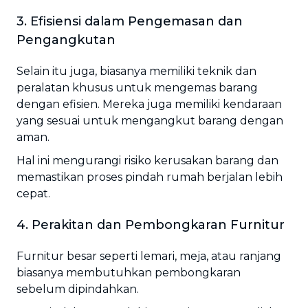
3. Efisiensi dalam Pengemasan dan
Pengangkutan
Selain itu juga, biasanya memiliki teknik dan
peralatan khusus untuk mengemas barang
dengan efisien. Mereka juga memiliki kendaraan
yang sesuai untuk mengangkut barang dengan
aman.
Hal ini mengurangi risiko kerusakan barang dan
memastikan proses pindah rumah berjalan lebih
cepat.
4. Perakitan dan Pembongkaran Furnitur
Furnitur besar seperti lemari, meja, atau ranjang
biasanya membutuhkan pembongkaran
sebelum dipindahkan.