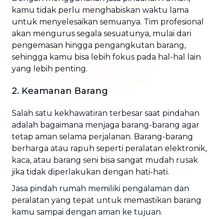
kamu tidak perlu menghabiskan waktu lama
untuk menyelesaikan semuanya. Tim profesional
akan mengurus segala sesuatunya, mulai dari
pengemasan hingga pengangkutan barang,
sehingga kamu bisa lebih fokus pada hal-hal lain
yang lebih penting.
2. Keamanan Barang
Salah satu kekhawatiran terbesar saat pindahan
adalah bagaimana menjaga barang-barang agar
tetap aman selama perjalanan. Barang-barang
berharga atau rapuh seperti peralatan elektronik,
kaca, atau barang seni bisa sangat mudah rusak
jika tidak diperlakukan dengan hati-hati.
Jasa pindah rumah memiliki pengalaman dan
peralatan yang tepat untuk memastikan barang
kamu sampai dengan aman ke tujuan.