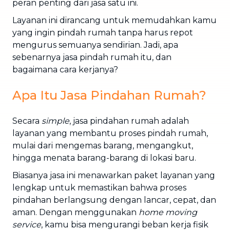
peran penting dari jasa satu ini.
Layanan ini dirancang untuk memudahkan kamu
yang ingin pindah rumah tanpa harus repot
mengurus semuanya sendirian. Jadi, apa
sebenarnya jasa pindah rumah itu, dan
bagaimana cara kerjanya?
Apa Itu Jasa Pindahan Rumah?
Secara
simple
, jasa pindahan rumah adalah
layanan yang membantu proses pindah rumah,
mulai dari mengemas barang, mengangkut,
hingga menata barang-barang di lokasi baru.
Biasanya jasa ini menawarkan paket layanan yang
lengkap untuk memastikan bahwa proses
pindahan berlangsung dengan lancar, cepat, dan
aman. Dengan menggunakan
home moving
service
, kamu bisa mengurangi beban kerja fisik