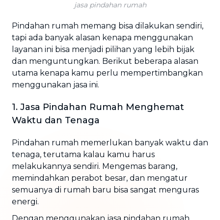
jasa pindahan rumah
Pindahan rumah memang bisa dilakukan sendiri,
tapi ada banyak alasan kenapa menggunakan
layanan ini bisa menjadi pilihan yang lebih bijak
dan menguntungkan. Berikut beberapa alasan
utama kenapa kamu perlu mempertimbangkan
menggunakan jasa ini.
1. Jasa Pindahan Rumah Menghemat
Waktu dan Tenaga
Pindahan rumah memerlukan banyak waktu dan
tenaga, terutama kalau kamu harus
melakukannya sendiri. Mengemas barang,
memindahkan perabot besar, dan mengatur
semuanya di rumah baru bisa sangat menguras
energi.
Dengan menggunakan jasa pindahan rumah,