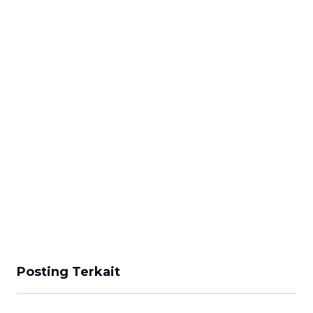
Posting Terkait