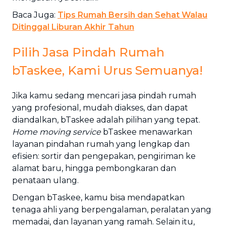
Baca Juga:
Tips Rumah Bersih dan Sehat Walau
Ditinggal Liburan Akhir Tahun
Pilih Jasa Pindah Rumah
bTaskee, Kami Urus Semuanya!
Jika kamu sedang mencari jasa pindah rumah
yang profesional, mudah diakses, dan dapat
diandalkan, bTaskee adalah pilihan yang tepat.
Home moving service
bTaskee menawarkan
layanan pindahan rumah yang lengkap dan
efisien: sortir dan pengepakan, pengiriman ke
alamat baru, hingga pembongkaran dan
penataan ulang.
Dengan bTaskee, kamu bisa mendapatkan
tenaga ahli yang berpengalaman, peralatan yang
memadai, dan layanan yang ramah. Selain itu,