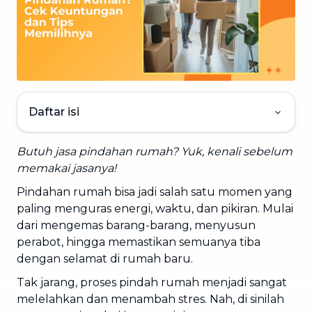
Daftar isi
Butuh jasa pindahan rumah? Yuk, kenali sebelum
memakai jasanya!
Pindahan rumah bisa jadi salah satu momen yang
paling menguras energi, waktu, dan pikiran. Mulai
dari mengemas barang-barang, menyusun
perabot, hingga memastikan semuanya tiba
dengan selamat di rumah baru.
Tak jarang, proses pindah rumah menjadi sangat
melelahkan dan menambah stres. Nah, di sinilah