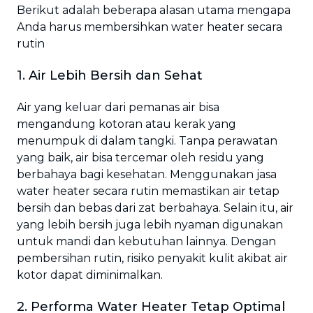
Berikut adalah beberapa alasan utama mengapa
Anda harus membersihkan water heater secara
rutin
1. Air Lebih Bersih dan Sehat
Air yang keluar dari pemanas air bisa
mengandung kotoran atau kerak yang
menumpuk di dalam tangki. Tanpa perawatan
yang baik, air bisa tercemar oleh residu yang
berbahaya bagi kesehatan. Menggunakan jasa
water heater secara rutin memastikan air tetap
bersih dan bebas dari zat berbahaya. Selain itu, air
yang lebih bersih juga lebih nyaman digunakan
untuk mandi dan kebutuhan lainnya. Dengan
pembersihan rutin, risiko penyakit kulit akibat air
kotor dapat diminimalkan.
2. Performa Water Heater Tetap Optimal