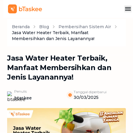
Beranda
Blog
Pembersihan Sistem Air
Jasa Water Heater Terbaik, Manfaat
Membersihkan dan Jenis Layanannya!
Jasa Water Heater Terbaik,
Manfaat Membersihkan dan
Jenis Layanannya!
Penulis
Tanggal diperbarui
30/03/2025
btaskee