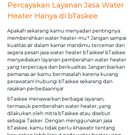
Percayakan Layanan Jasa Water
Heater Hanya di bTaskee
Apakah sekarang kamu menyadari pentingnya
membersihkan water heater-mu? Jangan sampai
kualitas air dalam kamar mandimu tercemar dan
segera pesan jasa water heater bTaskee! bTaskee
menyediakan layanan pembersihan water heater
yang terpercaya dan berkualitas. Jangan biarkan
pemanas air kamu bermasalah karena kurang
perawatan! Hubungi bTaskee sekarang dan
rasakan perbedaannya!
bTaskee menawarkan berbagai layanan,
termasuk pembersihan water heater, yang
dilakukan oleh mitra bTaskee atau disebut
sebagai Tasker. Dengan menggunakan jasa
bTaskee, kamu tidak perlu khawatir tentang