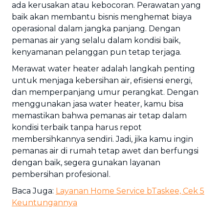
ada kerusakan atau kebocoran. Perawatan yang
baik akan membantu bisnis menghemat biaya
operasional dalam jangka panjang. Dengan
pemanas air yang selalu dalam kondisi baik,
kenyamanan pelanggan pun tetap terjaga.
Merawat water heater adalah langkah penting
untuk menjaga kebersihan air, efisiensi energi,
dan memperpanjang umur perangkat. Dengan
menggunakan jasa water heater, kamu bisa
memastikan bahwa pemanas air tetap dalam
kondisi terbaik tanpa harus repot
membersihkannya sendiri. Jadi, jika kamu ingin
pemanas air di rumah tetap awet dan berfungsi
dengan baik, segera gunakan layanan
pembersihan profesional.
Baca Juga:
Layanan Home Service bTaskee, Cek 5
Keuntungannya