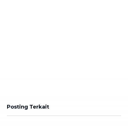
Posting Terkait