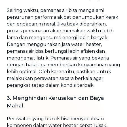
Seiring waktu, pemanas air bisa mengalami
penurunan performa akibat penumpukan kerak
dan endapan mineral. Jika tidak dibersihkan,
proses pemanasan akan memakan waktu lebih
lama dan mengonsumsi energi lebih banyak.
Dengan menggunakan jasa water heater,
pemanas air bisa berfungsi lebih efisien dan
menghemat listrik. Pemanas air yang bekerja
dengan baik juga memberikan kenyamanan yang
lebih optimal. Oleh karena itu, pastikan untuk
melakukan perawatan secara berkala agar
perangkat tetap dalam kondisi terbaik.
3. Menghindari Kerusakan dan Biaya
Mahal
Perawatan yang buruk bisa menyebabkan
komponen dalam water heater cepat rusak,