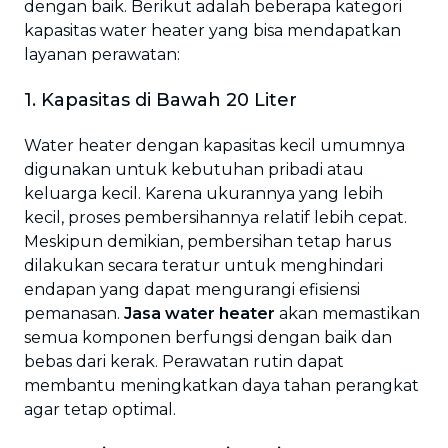
dengan baik. Berikut adalah beberapa kategori
kapasitas water heater yang bisa mendapatkan
layanan perawatan:
1. Kapasitas di Bawah 20 Liter
Water heater dengan kapasitas kecil umumnya
digunakan untuk kebutuhan pribadi atau
keluarga kecil. Karena ukurannya yang lebih
kecil, proses pembersihannya relatif lebih cepat.
Meskipun demikian, pembersihan tetap harus
dilakukan secara teratur untuk menghindari
endapan yang dapat mengurangi efisiensi
pemanasan.
Jasa water heater
akan memastikan
semua komponen berfungsi dengan baik dan
bebas dari kerak. Perawatan rutin dapat
membantu meningkatkan daya tahan perangkat
agar tetap optimal.