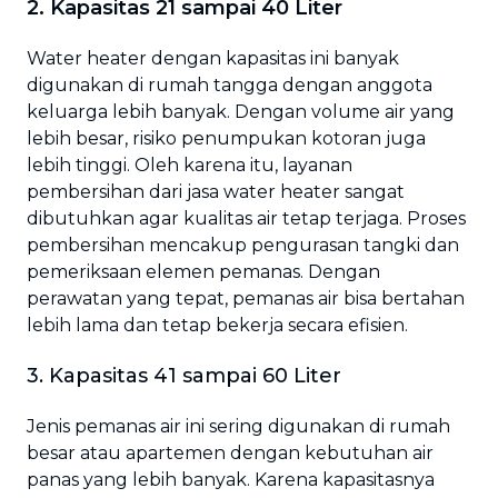
2. Kapasitas 21 sampai 40 Liter
Water heater dengan kapasitas ini banyak
digunakan di rumah tangga dengan anggota
keluarga lebih banyak. Dengan volume air yang
lebih besar, risiko penumpukan kotoran juga
lebih tinggi. Oleh karena itu, layanan
pembersihan dari jasa water heater sangat
dibutuhkan agar kualitas air tetap terjaga. Proses
pembersihan mencakup pengurasan tangki dan
pemeriksaan elemen pemanas. Dengan
perawatan yang tepat, pemanas air bisa bertahan
lebih lama dan tetap bekerja secara efisien.
3. Kapasitas 41 sampai 60 Liter
Jenis pemanas air ini sering digunakan di rumah
besar atau apartemen dengan kebutuhan air
panas yang lebih banyak. Karena kapasitasnya