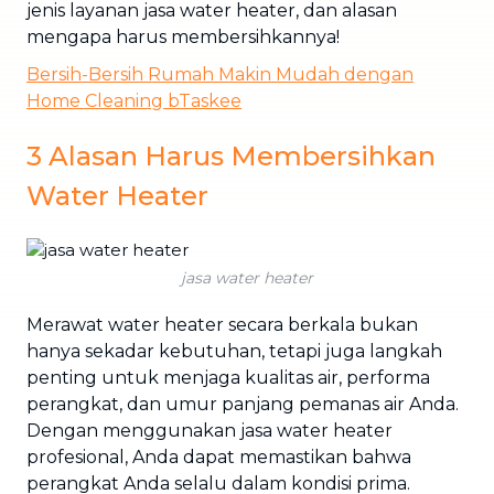
jenis layanan jasa water heater, dan alasan
mengapa harus membersihkannya!
Bersih-Bersih Rumah Makin Mudah dengan
Home Cleaning bTaskee
3 Alasan Harus Membersihkan
Water Heater
jasa water heater
Merawat water heater secara berkala bukan
hanya sekadar kebutuhan, tetapi juga langkah
penting untuk menjaga kualitas air, performa
perangkat, dan umur panjang pemanas air Anda.
Dengan menggunakan jasa water heater
profesional, Anda dapat memastikan bahwa
perangkat Anda selalu dalam kondisi prima.