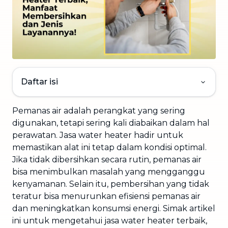
Daftar isi
Pemanas air adalah perangkat yang sering
digunakan, tetapi sering kali diabaikan dalam hal
perawatan. Jasa water heater hadir untuk
memastikan alat ini tetap dalam kondisi optimal.
Jika tidak dibersihkan secara rutin, pemanas air
bisa menimbulkan masalah yang mengganggu
kenyamanan. Selain itu, pembersihan yang tidak
teratur bisa menurunkan efisiensi pemanas air
dan meningkatkan konsumsi energi. Simak artikel
ini untuk mengetahui jasa water heater terbaik,