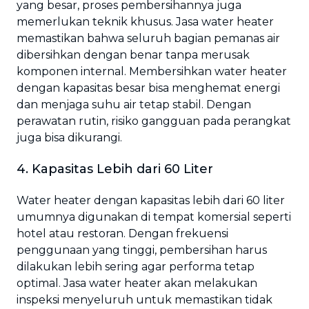
yang besar, proses pembersihannya juga
memerlukan teknik khusus. Jasa water heater
memastikan bahwa seluruh bagian pemanas air
dibersihkan dengan benar tanpa merusak
komponen internal. Membersihkan water heater
dengan kapasitas besar bisa menghemat energi
dan menjaga suhu air tetap stabil. Dengan
perawatan rutin, risiko gangguan pada perangkat
juga bisa dikurangi.
4. Kapasitas Lebih dari 60 Liter
Water heater dengan kapasitas lebih dari 60 liter
umumnya digunakan di tempat komersial seperti
hotel atau restoran. Dengan frekuensi
penggunaan yang tinggi, pembersihan harus
dilakukan lebih sering agar performa tetap
optimal. Jasa water heater akan melakukan
inspeksi menyeluruh untuk memastikan tidak