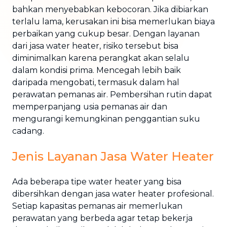
bahkan menyebabkan kebocoran. Jika dibiarkan
terlalu lama, kerusakan ini bisa memerlukan biaya
perbaikan yang cukup besar. Dengan layanan
dari jasa water heater, risiko tersebut bisa
diminimalkan karena perangkat akan selalu
dalam kondisi prima. Mencegah lebih baik
daripada mengobati, termasuk dalam hal
perawatan pemanas air. Pembersihan rutin dapat
memperpanjang usia pemanas air dan
mengurangi kemungkinan penggantian suku
cadang.
Jenis Layanan Jasa Water Heater
Ada beberapa tipe water heater yang bisa
dibersihkan dengan jasa water heater profesional.
Setiap kapasitas pemanas air memerlukan
perawatan yang berbeda agar tetap bekerja