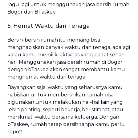
ragu lagi untuk menggunakan jasa bersih rumah
Bogor dari BTaskee.
5. Hemat Waktu dan Tenaga
Bersih-bersih rumah itu memang bisa
menghabiskan banyak waktu dan tenaga, apalagi
kalau kamu memiliki aktivitas yang padat sehari-
hari. Menggunakan jasa bersih rumah di Bogor
dengan bTaskee akan sangat membantu kamu
menghemat waktu dan tenaga.
Bayangkan saja, waktu yang seharusnya kamu
habiskan untuk membersihkan rumah bisa
digunakan untuk melakukan hal-hal lain yang
lebih penting, seperti bekerja, beristirahat, atau
menikmati waktu bersama keluarga. Dengan
bTaskee, rumah tetap bersih tanpa kamu perlu
repot!