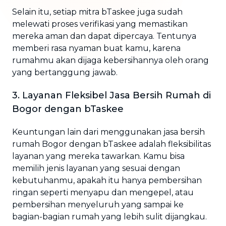
Selain itu, setiap mitra bTaskee juga sudah
melewati proses verifikasi yang memastikan
mereka aman dan dapat dipercaya. Tentunya
memberi rasa nyaman buat kamu, karena
rumahmu akan dijaga kebersihannya oleh orang
yang bertanggung jawab.
3. Layanan Fleksibel Jasa Bersih Rumah di
Bogor dengan bTaskee
Keuntungan lain dari menggunakan jasa bersih
rumah Bogor dengan bTaskee adalah fleksibilitas
layanan yang mereka tawarkan. Kamu bisa
memilih jenis layanan yang sesuai dengan
kebutuhanmu, apakah itu hanya pembersihan
ringan seperti menyapu dan mengepel, atau
pembersihan menyeluruh yang sampai ke
bagian-bagian rumah yang lebih sulit dijangkau.