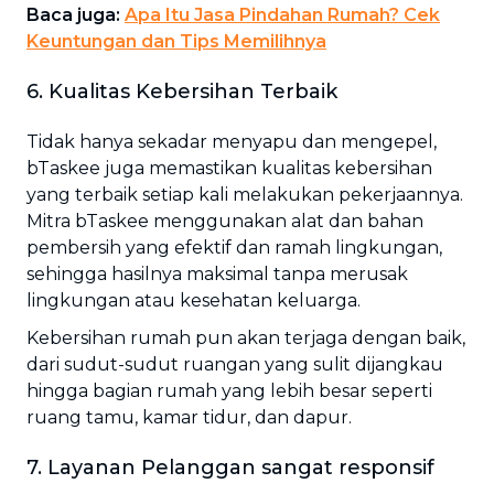
Baca juga:
Apa Itu Jasa Pindahan Rumah? Cek
Keuntungan dan Tips Memilihnya
6. Kualitas Kebersihan Terbaik
Tidak hanya sekadar menyapu dan mengepel,
bTaskee juga memastikan kualitas kebersihan
yang terbaik setiap kali melakukan pekerjaannya.
Mitra bTaskee menggunakan alat dan bahan
pembersih yang efektif dan ramah lingkungan,
sehingga hasilnya maksimal tanpa merusak
lingkungan atau kesehatan keluarga.
Kebersihan rumah pun akan terjaga dengan baik,
dari sudut-sudut ruangan yang sulit dijangkau
hingga bagian rumah yang lebih besar seperti
ruang tamu, kamar tidur, dan dapur.
7. Layanan Pelanggan sangat responsif