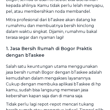
kepada ahlinya. Kamu tidak perlu lelah menyapu,
pel, atau membersihkan noda membandel.
Mitra profesional dari bTaskee akan datang ke
rumahmu dan membuatnya bersih kinclong
dalam waktu singkat. Dijamin, rumahmu bakal
terasa segar dan nyaman lagi!
1. Jasa Bersih Rumah di Bogor Praktis
dengan bTaskee
Salah satu keuntungan utama menggunakan
jasa bersih rumah Bogor dengan bTaskee adalah
kemudahan dalam mengakses layanannya.
Cukup dengan membuka aplikasi bTaskee di hp
kamu, sudah bisa langsung memesan jasa
kebersihan kapan saja dan di mana saja.
Tidak perlu lagi repot-repot mencari tukang