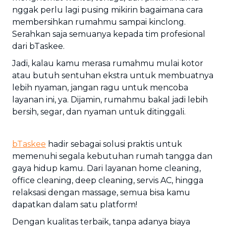
nggak perlu lagi pusing mikirin bagaimana cara
membersihkan rumahmu sampai kinclong.
Serahkan saja semuanya kepada tim profesional
dari bTaskee.
Jadi, kalau kamu merasa rumahmu mulai kotor
atau butuh sentuhan ekstra untuk membuatnya
lebih nyaman, jangan ragu untuk mencoba
layanan ini, ya. Dijamin, rumahmu bakal jadi lebih
bersih, segar, dan nyaman untuk ditinggali.
bTaskee
hadir sebagai solusi praktis untuk
memenuhi segala kebutuhan rumah tangga dan
gaya hidup kamu. Dari layanan home cleaning,
office cleaning, deep cleaning, servis AC, hingga
relaksasi dengan massage, semua bisa kamu
dapatkan dalam satu platform!
Dengan kualitas terbaik, tanpa adanya biaya