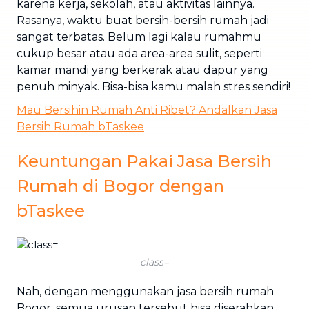
karena kerja, sekolah, atau aktivitas lainnya.
Rasanya, waktu buat bersih-bersih rumah jadi
sangat terbatas. Belum lagi kalau rumahmu
cukup besar atau ada area-area sulit, seperti
kamar mandi yang berkerak atau dapur yang
penuh minyak. Bisa-bisa kamu malah stres sendiri!
Mau Bersihin Rumah Anti Ribet? Andalkan Jasa
Bersih Rumah bTaskee
Keuntungan Pakai Jasa Bersih
Rumah di Bogor dengan
bTaskee
class=
Nah, dengan menggunakan jasa bersih rumah
Bogor, semua urusan tersebut bisa diserahkan