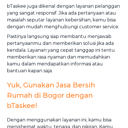
bTaskee juga dikenal dengan layanan pelanggan
yang sangat responsif. Jika ada pertanyaan atau
masalah seputar layanan kebersihan, kamu bisa
dengan mudah menghubungi customer service.
Pastinya langsung siap membantu menjawab
pertanyaanmu dan memberikan solusi jika ada
kendala. Layanan yang cepat tanggap ini tentu
memberikan rasa nyaman dan memudahkan
kamu dalam mendapatkan informasi atau
bantuan kapan saja.
Yuk, Gunakan Jasa Bersih
Rumah di Bogor dengan
bTaskee!
Dengan menggunakan layanan ini, kamu bisa
menghemat waktu, tenaga, dan pikiran. Kamu