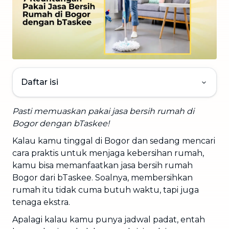
Daftar isi
Pasti memuaskan pakai jasa bersih rumah di
Bogor dengan bTaskee!
Kalau kamu tinggal di Bogor dan sedang mencari
cara praktis untuk menjaga kebersihan rumah,
kamu bisa memanfaatkan jasa bersih rumah
Bogor dari bTaskee. Soalnya, membersihkan
rumah itu tidak cuma butuh waktu, tapi juga
tenaga ekstra.
Apalagi kalau kamu punya jadwal padat, entah