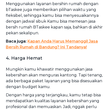
Menggunakan layanan bersihin rumah dengan
bTaskee juga memberikan pilihan waktu yang
fleksibel, sehingga kamu bisa menyesuaikannya
dengan jadwal sibuk Kamu bisa memesan jasa
bersih rumah BTaskee kapan saja, bahkan di akhir
pekan sekalipun.
Baca juga:
Kapan Anda Harus Memanggil Jasa
Bersih Rumah di Bandung? Ini Tandanya!
4. Harga Hemat
Mungkin kamu khawatir menggunakan jasa
kebersihan akan menguras kantong. Tapi tenang,
ada berbagai paket layanan yang bisa disesuaikan
dengan budget kamu.
Dengan harga yang terjangkau, kamu tetap bisa
mendapatkan kualitas layanan kebersihan yang
profesional dan memuaskan. Jadi, nggak perlu