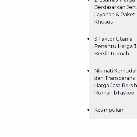
Berdasarkan Jeni
Layanan & Paket
Khusus
3 Faktor Utama
Penentu Harga J
Bersih Rumah
Nikmati Kemuda
dan Transparansi
Harga Jasa Bersih
Rumah bTaskee
Kesimpulan