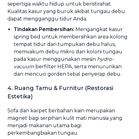
sepertiga waktu hidup untuk beristirahat.
Kualitas kasur yang buruk akibat tungau debu
dapat mengganggu tidur Anda.
Tindakan Pembersihan:
Mengangkat kasur
spring bed untuk membersihkan area kolong
tempat tidur dari tumpukan debu halus,
memvakum debu mikro dan koloni tungau
pada kasur menggunakan mesin
hydro-
vacuum
berfilter HEPA, serta menurunkan
dan mencuci gorden tebal penyerap debu.
4. Ruang Tamu & Furnitur (Restorasi
Estetika)
Sofa dan karpet berbahan kain merupakan
magnet bagi serpihan kulit mati manusia yang
menjadi makanan utama bagi
perkembangbiakan tungau.