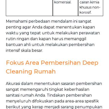
komersial.
cairan kimia
khusus non-
korosif.
Memahami perbedaan mendalam ini sangat
penting agar Anda dapat menentukan kapan
waktu yang tepat untuk melakukan perawatan
rutin ringan dan kapan harus memanggil
bantuan ahli untuk melakukan pembersihan
intensif skala besar.
Fokus Area Pembersihan Deep
Cleaning Rumah
Akurasi dalam menentukan sasaran pembersihan
sangat memengaruhi tingkat keberhasilan
sanitasi rumah Anda. Tindakan pembersihan
menyeluruh difokuskan pada area-area spesifik
berikut yang kerap menjadi sarang penumpukan