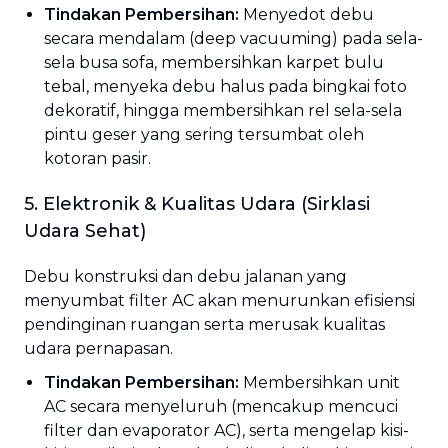
Tindakan Pembersihan:
Menyedot debu
secara mendalam (deep vacuuming) pada sela-
sela busa sofa, membersihkan karpet bulu
tebal, menyeka debu halus pada bingkai foto
dekoratif, hingga membersihkan rel sela-sela
pintu geser yang sering tersumbat oleh
kotoran pasir.
5. Elektronik & Kualitas Udara (Sirklasi
Udara Sehat)
Debu konstruksi dan debu jalanan yang
menyumbat filter AC akan menurunkan efisiensi
pendinginan ruangan serta merusak kualitas
udara pernapasan.
Tindakan Pembersihan:
Membersihkan unit
AC secara menyeluruh (mencakup mencuci
filter dan evaporator AC), serta mengelap kisi-