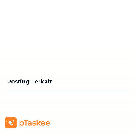
Posting Terkait