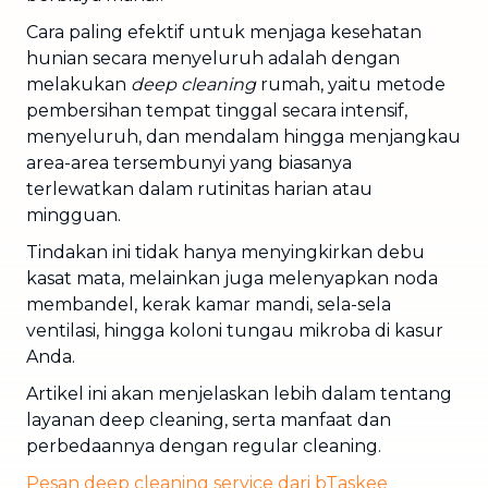
Cara paling efektif untuk menjaga kesehatan
hunian secara menyeluruh adalah dengan
melakukan
deep cleaning
rumah, yaitu metode
pembersihan tempat tinggal secara intensif,
menyeluruh, dan mendalam hingga menjangkau
area-area tersembunyi yang biasanya
terlewatkan dalam rutinitas harian atau
mingguan.
Tindakan ini tidak hanya menyingkirkan debu
kasat mata, melainkan juga melenyapkan noda
membandel, kerak kamar mandi, sela-sela
ventilasi, hingga koloni tungau mikroba di kasur
Anda.
Artikel ini akan menjelaskan lebih dalam tentang
layanan deep cleaning, serta manfaat dan
perbedaannya dengan regular cleaning.
Pesan deep cleaning service dari bTaskee