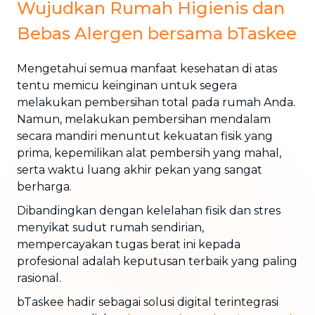
Wujudkan Rumah Higienis dan
Bebas Alergen bersama bTaskee
Mengetahui semua manfaat kesehatan di atas
tentu memicu keinginan untuk segera
melakukan pembersihan total pada rumah Anda.
Namun, melakukan pembersihan mendalam
secara mandiri menuntut kekuatan fisik yang
prima, kepemilikan alat pembersih yang mahal,
serta waktu luang akhir pekan yang sangat
berharga.
Dibandingkan dengan kelelahan fisik dan stres
menyikat sudut rumah sendirian,
mempercayakan tugas berat ini kepada
profesional adalah keputusan terbaik yang paling
rasional.
bTaskee hadir sebagai solusi digital terintegrasi