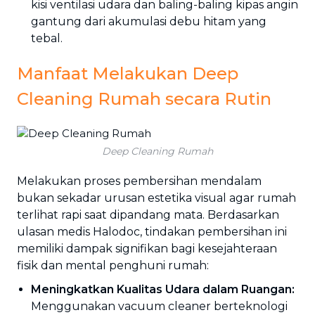
kisi ventilasi udara dan baling-baling kipas angin
gantung dari akumulasi debu hitam yang
tebal.
Manfaat Melakukan Deep
Cleaning Rumah secara Rutin
Deep Cleaning Rumah
Melakukan proses pembersihan mendalam
bukan sekadar urusan estetika visual agar rumah
terlihat rapi saat dipandang mata. Berdasarkan
ulasan medis Halodoc, tindakan pembersihan ini
memiliki dampak signifikan bagi kesejahteraan
fisik dan mental penghuni rumah:
Meningkatkan Kualitas Udara dalam Ruangan:
Menggunakan vacuum cleaner berteknologi