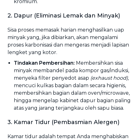
kromium.
2. Dapur (Eliminasi Lemak dan Minyak)
Sisa proses memasak harian menghasilkan uap
minyak yang, jika dibiarkan, akan mengalami
proses karbonisasi dan mengeras menjadi lapisan
lengket yang kotor.
Tindakan Pembersihan:
Membersihkan sisa
minyak membandel pada kompor gas/induksi,
menyeka filter penyedot asap
(exhaust hood),
mencuci kulkas bagian dalam secara higienis,
membersihkan bagian dalam oven/microwave,
hingga mengelap kabinet dapur bagian paling
atas yang jarang terjangkau oleh sapu biasa.
3. Kamar Tidur (Pembasmian Alergen)
Kamar tidur adalah tempat Anda menghabiskan