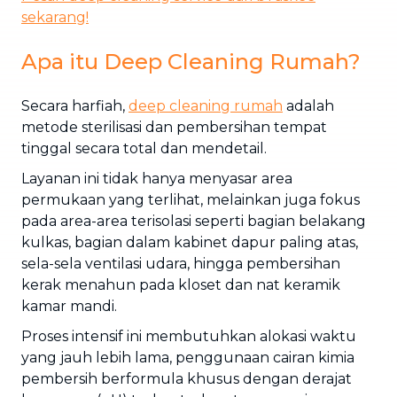
sekarang!
Apa itu Deep Cleaning Rumah?
Secara harfiah,
deep cleaning
rumah
adalah
metode sterilisasi dan pembersihan tempat
tinggal secara total dan mendetail.
Layanan ini tidak hanya menyasar area
permukaan yang terlihat, melainkan juga fokus
pada area-area terisolasi seperti bagian belakang
kulkas, bagian dalam kabinet dapur paling atas,
sela-sela ventilasi udara, hingga pembersihan
kerak menahun pada kloset dan nat keramik
kamar mandi.
Proses intensif ini membutuhkan alokasi waktu
yang jauh lebih lama, penggunaan cairan kimia
pembersih berformula khusus dengan derajat