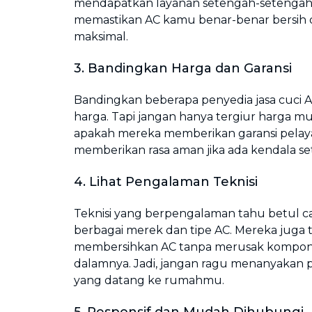
mendapatkan layanan setengah-setengah
memastikan AC kamu benar-benar bersih 
maksimal.
3. Bandingkan Harga dan Garansi
Bandingkan beberapa penyedia jasa cuci A
harga. Tapi jangan hanya tergiur harga mu
apakah mereka memberikan garansi pelaya
memberikan rasa aman jika ada kendala set
4. Lihat Pengalaman Teknisi
Teknisi yang berpengalaman tahu betul c
berbagai merek dan tipe AC. Mereka juga
membersihkan AC tanpa merusak kompone
dalamnya. Jadi, jangan ragu menanyakan 
yang datang ke rumahmu.