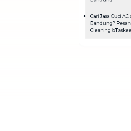
Cari Jasa Cuci AC 
Bandung? Pesan
Cleaning bTaskee