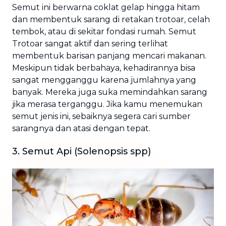
Semut ini berwarna coklat gelap hingga hitam
dan membentuk sarang di retakan trotoar, celah
tembok, atau di sekitar fondasi rumah. Semut
Trotoar sangat aktif dan sering terlihat
membentuk barisan panjang mencari makanan.
Meskipun tidak berbahaya, kehadirannya bisa
sangat mengganggu karena jumlahnya yang
banyak. Mereka juga suka memindahkan sarang
jika merasa terganggu. Jika kamu menemukan
semut jenis ini, sebaiknya segera cari sumber
sarangnya dan atasi dengan tepat.
3. Semut Api (Solenopsis spp)