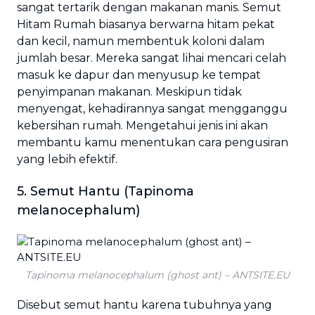
sangat tertarik dengan makanan manis. Semut
Hitam Rumah biasanya berwarna hitam pekat
dan kecil, namun membentuk koloni dalam
jumlah besar. Mereka sangat lihai mencari celah
masuk ke dapur dan menyusup ke tempat
penyimpanan makanan. Meskipun tidak
menyengat, kehadirannya sangat mengganggu
kebersihan rumah. Mengetahui jenis ini akan
membantu kamu menentukan cara pengusiran
yang lebih efektif.
5. Semut Hantu (Tapinoma
melanocephalum)
Tapinoma melanocephalum (ghost ant) – ANTSITE.EU
Disebut semut hantu karena tubuhnya yang