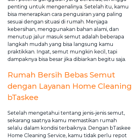
penting untuk mengenalinya. Setelah itu, kamu
bisa menerapkan cara pengusiran yang paling
sesuai dengan situasi di rumah. Menjaga
kebersihan, menggunakan bahan alami, dan
menutup jalur masuk semut adalah beberapa
langkah mudah yang bisa langsung kamu
praktikkan. Ingat, semut mungkin kecil, tapi
dampaknya bisa besar jika dibiarkan begitu saja.
Rumah Bersih Bebas Semut
dengan Layanan Home Cleaning
bTaskee
Setelah mengetahui tentang jenis-jenis semut,
sekarang saatnya kamu memastikan rumah
selalu dalam kondisi terbaiknya. Dengan bTaskee
Home Cleaning Service, kamu tidak perlu repot