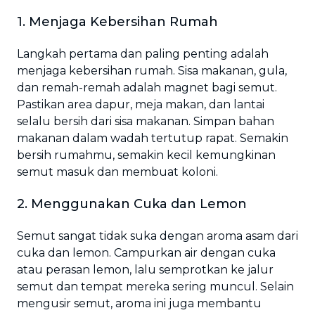
1. Menjaga Kebersihan Rumah
Langkah pertama dan paling penting adalah
menjaga kebersihan rumah. Sisa makanan, gula,
dan remah-remah adalah magnet bagi semut.
Pastikan area dapur, meja makan, dan lantai
selalu bersih dari sisa makanan. Simpan bahan
makanan dalam wadah tertutup rapat. Semakin
bersih rumahmu, semakin kecil kemungkinan
semut masuk dan membuat koloni.
2. Menggunakan Cuka dan Lemon
Semut sangat tidak suka dengan aroma asam dari
cuka dan lemon. Campurkan air dengan cuka
atau perasan lemon, lalu semprotkan ke jalur
semut dan tempat mereka sering muncul. Selain
mengusir semut, aroma ini juga membantu