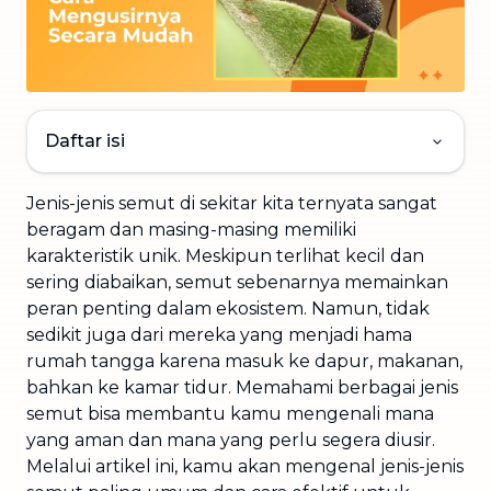
Daftar isi
Jenis-jenis semut di sekitar kita ternyata sangat
beragam dan masing-masing memiliki
karakteristik unik. Meskipun terlihat kecil dan
sering diabaikan, semut sebenarnya memainkan
peran penting dalam ekosistem. Namun, tidak
sedikit juga dari mereka yang menjadi hama
rumah tangga karena masuk ke dapur, makanan,
bahkan ke kamar tidur. Memahami berbagai jenis
semut bisa membantu kamu mengenali mana
yang aman dan mana yang perlu segera diusir.
Melalui artikel ini, kamu akan mengenal jenis-jenis