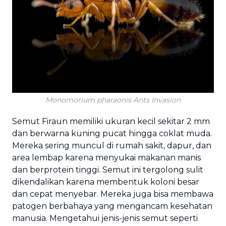
Monomorium pharaonis Ants Invasion
Semut Firaun memiliki ukuran kecil sekitar 2 mm
dan berwarna kuning pucat hingga coklat muda.
Mereka sering muncul di rumah sakit, dapur, dan
area lembap karena menyukai makanan manis
dan berprotein tinggi. Semut ini tergolong sulit
dikendalikan karena membentuk koloni besar
dan cepat menyebar. Mereka juga bisa membawa
patogen berbahaya yang mengancam kesehatan
manusia. Mengetahui jenis-jenis semut seperti