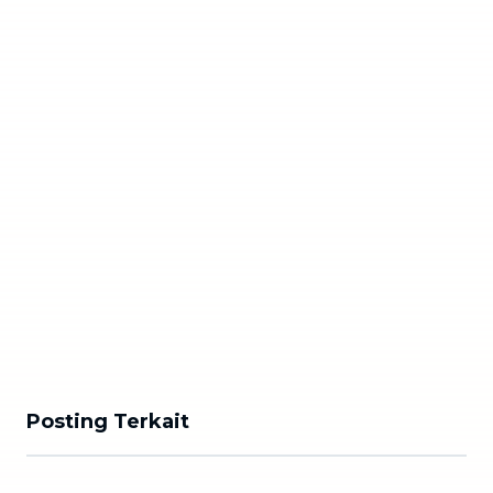
Posting Terkait