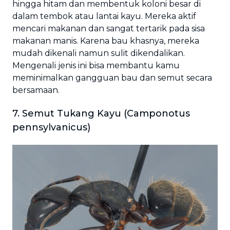
hingga hitam dan membentuk koloni besar di
dalam tembok atau lantai kayu. Mereka aktif
mencari makanan dan sangat tertarik pada sisa
makanan manis. Karena bau khasnya, mereka
mudah dikenali namun sulit dikendalikan.
Mengenali jenis ini bisa membantu kamu
meminimalkan gangguan bau dan semut secara
bersamaan.
7. Semut Tukang Kayu (Camponotus
pennsylvanicus)