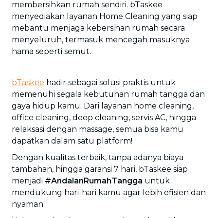
membersihkan rumah sendiri. bTaskee
menyediakan layanan Home Cleaning yang siap
mebantu menjaga kebersihan rumah secara
menyeluruh, termasuk mencegah masuknya
hama seperti semut.
bTaskee
hadir sebagai solusi praktis untuk
memenuhi segala kebutuhan rumah tangga dan
gaya hidup kamu. Dari layanan home cleaning,
office cleaning, deep cleaning, servis AC, hingga
relaksasi dengan massage, semua bisa kamu
dapatkan dalam satu platform!
Dengan kualitas terbaik, tanpa adanya biaya
tambahan, hingga garansi 7 hari, bTaskee siap
menjadi
#AndalanRumahTangga
untuk
mendukung hari-hari kamu agar lebih efisien dan
nyaman.