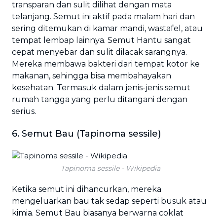
transparan dan sulit dilihat dengan mata
telanjang. Semut ini aktif pada malam hari dan
sering ditemukan di kamar mandi, wastafel, atau
tempat lembap lainnya. Semut Hantu sangat
cepat menyebar dan sulit dilacak sarangnya.
Mereka membawa bakteri dari tempat kotor ke
makanan, sehingga bisa membahayakan
kesehatan. Termasuk dalam jenis-jenis semut
rumah tangga yang perlu ditangani dengan
serius.
6. Semut Bau (Tapinoma sessile)
Tapinoma sessile - Wikipedia
Ketika semut ini dihancurkan, mereka
mengeluarkan bau tak sedap seperti busuk atau
kimia. Semut Bau biasanya berwarna coklat