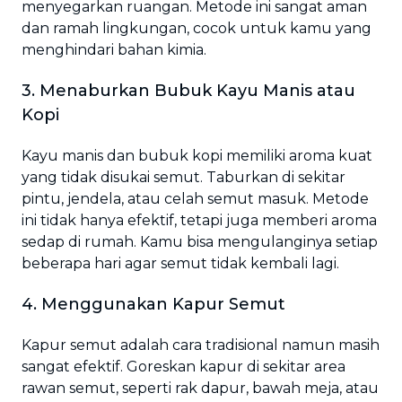
menyegarkan ruangan. Metode ini sangat aman
dan ramah lingkungan, cocok untuk kamu yang
menghindari bahan kimia.
3. Menaburkan Bubuk Kayu Manis atau
Kopi
Kayu manis dan bubuk kopi memiliki aroma kuat
yang tidak disukai semut. Taburkan di sekitar
pintu, jendela, atau celah semut masuk. Metode
ini tidak hanya efektif, tetapi juga memberi aroma
sedap di rumah. Kamu bisa mengulanginya setiap
beberapa hari agar semut tidak kembali lagi.
4. Menggunakan Kapur Semut
Kapur semut adalah cara tradisional namun masih
sangat efektif. Goreskan kapur di sekitar area
rawan semut, seperti rak dapur, bawah meja, atau