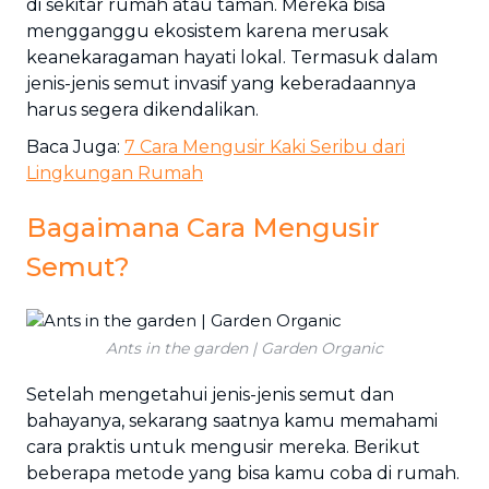
di sekitar rumah atau taman. Mereka bisa
mengganggu ekosistem karena merusak
keanekaragaman hayati lokal. Termasuk dalam
jenis-jenis semut invasif yang keberadaannya
harus segera dikendalikan.
Baca Juga:
7 Cara Mengusir Kaki Seribu dari
Lingkungan Rumah
Bagaimana Cara Mengusir
Semut?
Ants in the garden | Garden Organic
Setelah mengetahui jenis-jenis semut dan
bahayanya, sekarang saatnya kamu memahami
cara praktis untuk mengusir mereka. Berikut
beberapa metode yang bisa kamu coba di rumah.