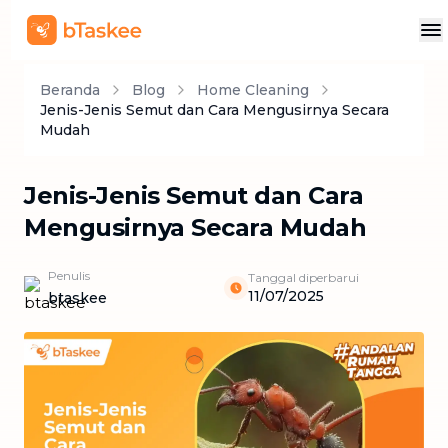
Beranda
Blog
Home Cleaning
Jenis-Jenis Semut dan Cara Mengusirnya Secara
Mudah
Jenis-Jenis Semut dan Cara
Mengusirnya Secara Mudah
Penulis
Tanggal diperbarui
11/07/2025
btaskee