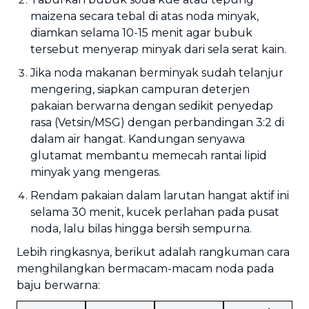
maizena secara tebal di atas noda minyak,
diamkan selama 10-15 menit agar bubuk
tersebut menyerap minyak dari sela serat kain.
Jika noda makanan berminyak sudah telanjur
mengering, siapkan campuran deterjen
pakaian berwarna dengan sedikit penyedap
rasa (Vetsin/MSG) dengan perbandingan 3:2 di
dalam air hangat. Kandungan senyawa
glutamat membantu memecah rantai lipid
minyak yang mengeras.
Rendam pakaian dalam larutan hangat aktif ini
selama 30 menit, kucek perlahan pada pusat
noda, lalu bilas hingga bersih sempurna.
Lebih ringkasnya, berikut adalah rangkuman cara
menghilangkan bermacam-macam noda pada
baju berwarna: