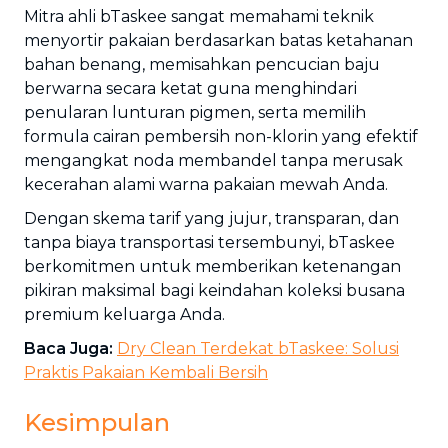
Mitra ahli bTaskee sangat memahami teknik
menyortir pakaian berdasarkan batas ketahanan
bahan benang, memisahkan pencucian baju
berwarna secara ketat guna menghindari
penularan lunturan pigmen, serta memilih
formula cairan pembersih non-klorin yang efektif
mengangkat noda membandel tanpa merusak
kecerahan alami warna pakaian mewah Anda.
Dengan skema tarif yang jujur, transparan, dan
tanpa biaya transportasi tersembunyi, bTaskee
berkomitmen untuk memberikan ketenangan
pikiran maksimal bagi keindahan koleksi busana
premium keluarga Anda.
Baca Juga:
Dry Clean Terdekat bTaskee: Solusi
Praktis Pakaian Kembali Bersih
Kesimpulan