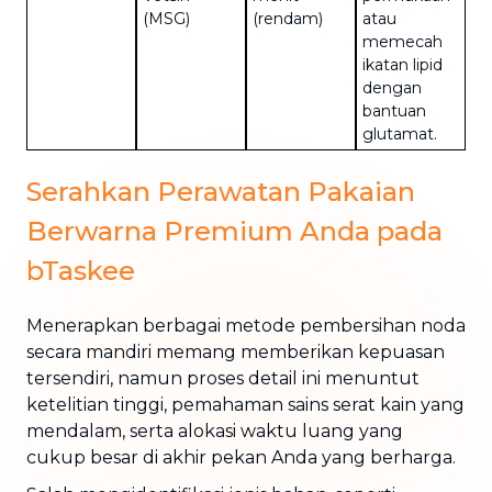
(MSG)
(rendam)
atau
memecah
ikatan lipid
dengan
bantuan
glutamat.
Serahkan Perawatan Pakaian
Berwarna Premium Anda pada
bTaskee
Menerapkan berbagai metode pembersihan noda
secara mandiri memang memberikan kepuasan
tersendiri, namun proses detail ini menuntut
ketelitian tinggi, pemahaman sains serat kain yang
mendalam, serta alokasi waktu luang yang
cukup besar di akhir pekan Anda yang berharga.