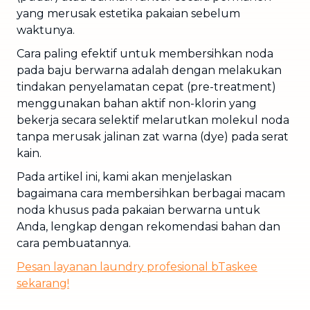
yang merusak estetika pakaian sebelum
waktunya.
Cara paling efektif untuk membersihkan noda
pada baju berwarna adalah dengan melakukan
tindakan penyelamatan cepat (pre-treatment)
menggunakan bahan aktif non-klorin yang
bekerja secara selektif melarutkan molekul noda
tanpa merusak jalinan zat warna (dye) pada serat
kain.
Pada artikel ini, kami akan menjelaskan
bagaimana cara membersihkan berbagai macam
noda khusus pada pakaian berwarna untuk
Anda, lengkap dengan rekomendasi bahan dan
cara pembuatannya.
Pesan layanan laundry profesional bTaskee
sekarang!