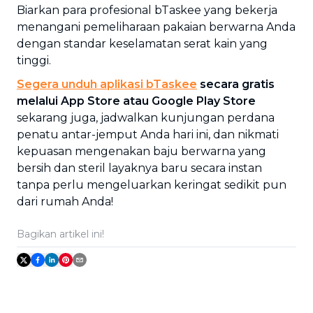
Biarkan para profesional bTaskee yang bekerja
menangani pemeliharaan pakaian berwarna Anda
dengan standar keselamatan serat kain yang
tinggi.
Segera unduh aplikasi bTaskee
secara gratis
melalui App Store atau Google Play Store
sekarang juga, jadwalkan kunjungan perdana
penatu antar-jemput Anda hari ini, dan nikmati
kepuasan mengenakan baju berwarna yang
bersih dan steril layaknya baru secara instan
tanpa perlu mengeluarkan keringat sedikit pun
dari rumah Anda!
Bagikan artikel ini!