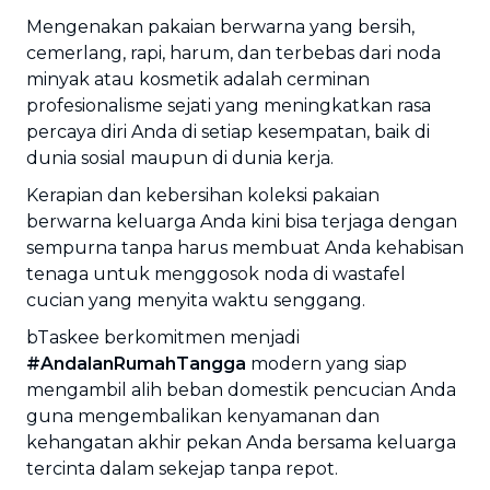
Mengenakan pakaian berwarna yang bersih,
cemerlang, rapi, harum, dan terbebas dari noda
minyak atau kosmetik adalah cerminan
profesionalisme sejati yang meningkatkan rasa
percaya diri Anda di setiap kesempatan, baik di
dunia sosial maupun di dunia kerja.
Kerapian dan kebersihan koleksi pakaian
berwarna keluarga Anda kini bisa terjaga dengan
sempurna tanpa harus membuat Anda kehabisan
tenaga untuk menggosok noda di wastafel
cucian yang menyita waktu senggang.
bTaskee berkomitmen menjadi
#AndalanRumahTangga
modern yang siap
mengambil alih beban domestik pencucian Anda
guna mengembalikan kenyamanan dan
kehangatan akhir pekan Anda bersama keluarga
tercinta dalam sekejap tanpa repot.