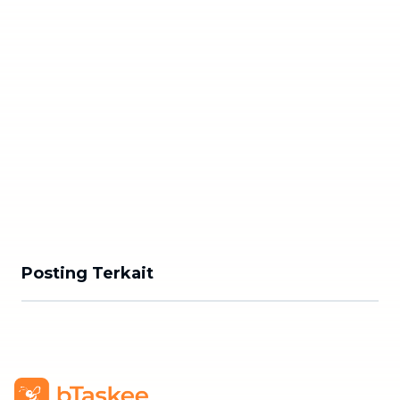
Posting Terkait