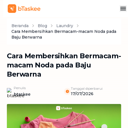
Beranda
Blog
Laundry
Cara Membersihkan Bermacam-macam Noda pada
Baju Berwarna
Cara Membersihkan Bermacam-
macam Noda pada Baju
Berwarna
Penulis
Tanggal diperbarui
17/07/2026
btaskee