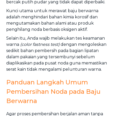
bercak putih pudar yang tidak dapat diperbaiki.
Kunci utama untuk merawat baju berwarna
adalah menghindari bahan kimia korosif dan
mengutamakan bahan alami atau produk
penghilang noda berbasis oksigen aktif.
Selain itu, Anda wajib melakukan tes keamanan
warna
(color fastness test)
dengan mengoleskan
sedikit bahan pembersih pada bagian lipatan
dalam pakaian yang tersembunyi sebelum
diaplikasikan pada pusat noda guna memastikan
serat kain tidak mengalami pelunturan warna.
Panduan Langkah Umum
Pembersihan Noda pada Baju
Berwarna
Agar proses pembersihan berjalan aman tanpa