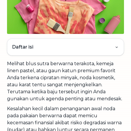
Daftar isi
Melihat blus sutra berwarna terakota, kemeja
linen pastel, atau gaun katun premium favorit
Anda terkena cipratan minyak, noda kosmetik,
atau karat tentu sangat menjengkelkan.
Terutama ketika baju tersebut ingin Anda
gunakan untuk agenda penting atau mendesak.
Kesalahan kecil dalam penanganan awal noda
pada pakaian berwarna dapat memicu
kecemasan finansial akibat risiko degradasi warna
(pudar) atau bahkan luntur secara permanen