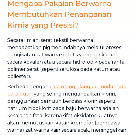
Mengapa Pakaian Berwarna
Membutuhkan Penanganan
Kimia yang Presisi?
Secara ilmiah, serat tekstil berwarna
mendapatkan pigmen indahnya melalui proses
pengikatan zat warna sintetis yang berikatan
secara kovalen atau secara hidrofobik pada rantai
polimer serat (seperti selulosa pada katun atau
poliester).
Berbeda dengan
cara menghilangkan noda pada
baju putih
yang sering mengandalkan klorin,
penggunaan pemutih berbasis klorin seperti
natrium hipoklorit pada baju berwarna adalah
kesalahan fatal karena sifat oksidator kuatnya
akan memutuskan ikatan kromofor (pembawa
warna) zat warna kain secara acak, meninggalkan