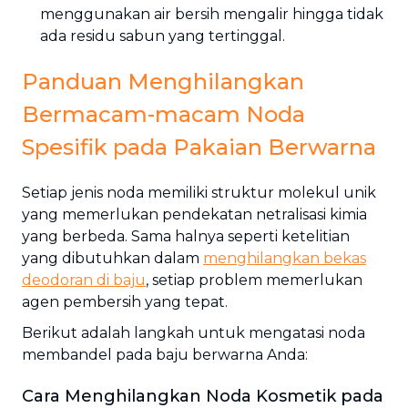
menggunakan air bersih mengalir hingga tidak
ada residu sabun yang tertinggal.
Panduan Menghilangkan
Bermacam-macam Noda
Spesifik pada Pakaian Berwarna
Setiap jenis noda memiliki struktur molekul unik
yang memerlukan pendekatan netralisasi kimia
yang berbeda. Sama halnya seperti ketelitian
yang dibutuhkan dalam
menghilangkan bekas
deodoran di baju
, setiap problem memerlukan
agen pembersih yang tepat.
Berikut adalah langkah untuk mengatasi noda
membandel pada baju berwarna Anda:
Cara Menghilangkan Noda Kosmetik pada