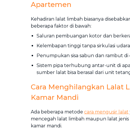
Apartemen
Kehadiran lalat limbah biasanya disebabka
beberapa faktor di bawah:
Saluran pembuangan kotor dan berker
Kelembapan tinggi tanpa sirkulasi udara
Penumpukan sisa sabun dan rambut di 
Sistem pipa terhubung antar-unit di a
sumber lalat bisa berasal dari unit teta
Cara Menghilangkan Lalat 
Kamar Mandi
Ada beberapa metode
cara mengusir lalat
mencegah lalat limbah maupun lalat jenis
kamar mandi.