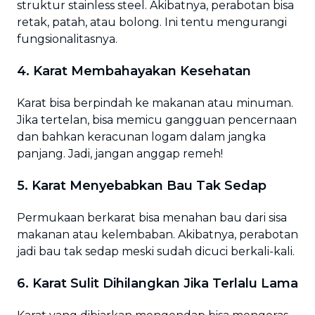
struktur stainless steel. Akibatnya, perabotan bisa
retak, patah, atau bolong. Ini tentu mengurangi
fungsionalitasnya.
4. Karat Membahayakan Kesehatan
Karat bisa berpindah ke makanan atau minuman.
Jika tertelan, bisa memicu gangguan pencernaan
dan bahkan keracunan logam dalam jangka
panjang. Jadi, jangan anggap remeh!
5. Karat Menyebabkan Bau Tak Sedap
Permukaan berkarat bisa menahan bau dari sisa
makanan atau kelembaban. Akibatnya, perabotan
jadi bau tak sedap meski sudah dicuci berkali-kali.
6. Karat Sulit Dihilangkan Jika Terlalu Lama