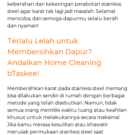
kebersihan dan kekeringan perabotan stainless
steel agar karat tak lagi jadi masalah. Selamat
mencoba, dan semoga dapurmu selalu bersih
dan nyaman!
Terlalu Lelah untuk
Membersihkan Dapur?
Andalkan Home Cleaning
bTaskee!
Membersihkan karat pada stainless steel memang
bisa dilakukan sendiri di rumah dengan berbagai
metode yang telah disebutkan. Namun, tidak
semua orang memiliki waktu luang atau keahlian
khusus untuk melakukannya secara maksimal.
Jika kamu merasa kesulitan atau khawatir
merusak permukaan stainless steel saat