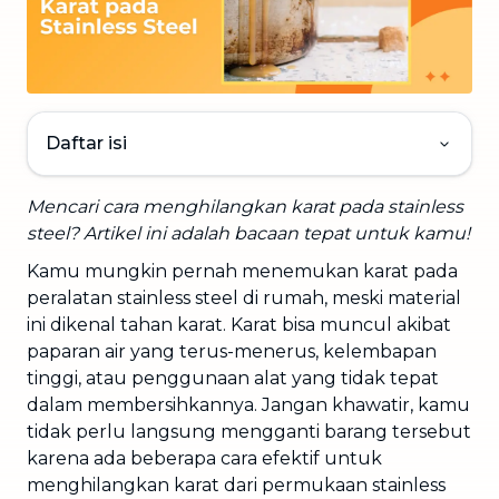
Daftar isi
Mencari cara menghilangkan karat pada stainless
steel? Artikel ini adalah bacaan tepat untuk kamu!
Kamu mungkin pernah menemukan karat pada
peralatan stainless steel di rumah, meski material
ini dikenal tahan karat. Karat bisa muncul akibat
paparan air yang terus-menerus, kelembapan
tinggi, atau penggunaan alat yang tidak tepat
dalam membersihkannya. Jangan khawatir, kamu
tidak perlu langsung mengganti barang tersebut
karena ada beberapa cara efektif untuk
menghilangkan karat dari permukaan stainless