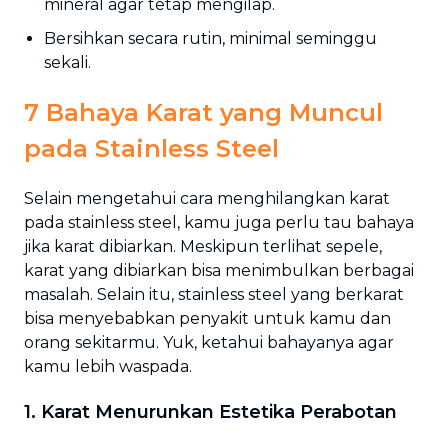
mineral agar tetap mengilap.
Bersihkan secara rutin, minimal seminggu
sekali.
7 Bahaya Karat yang Muncul
pada Stainless Steel
Selain mengetahui cara menghilangkan karat
pada stainless steel, kamu juga perlu tau bahaya
jika karat dibiarkan. Meskipun terlihat sepele,
karat yang dibiarkan bisa menimbulkan berbagai
masalah. Selain itu, stainless steel yang berkarat
bisa menyebabkan penyakit untuk kamu dan
orang sekitarmu. Yuk, ketahui bahayanya agar
kamu lebih waspada.
1. Karat Menurunkan Estetika Perabotan