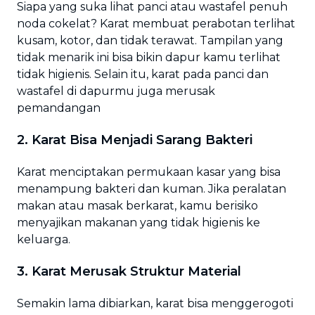
Siapa yang suka lihat panci atau wastafel penuh
noda cokelat? Karat membuat perabotan terlihat
kusam, kotor, dan tidak terawat. Tampilan yang
tidak menarik ini bisa bikin dapur kamu terlihat
tidak higienis. Selain itu, karat pada panci dan
wastafel di dapurmu juga merusak
pemandangan
2. Karat Bisa Menjadi Sarang Bakteri
Karat menciptakan permukaan kasar yang bisa
menampung bakteri dan kuman. Jika peralatan
makan atau masak berkarat, kamu berisiko
menyajikan makanan yang tidak higienis ke
keluarga.
3. Karat Merusak Struktur Material
Semakin lama dibiarkan, karat bisa menggerogoti