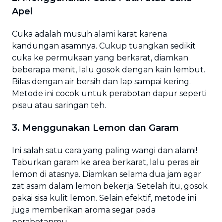
Apel
Cuka adalah musuh alami karat karena
kandungan asamnya. Cukup tuangkan sedikit
cuka ke permukaan yang berkarat, diamkan
beberapa menit, lalu gosok dengan kain lembut.
Bilas dengan air bersih dan lap sampai kering.
Metode ini cocok untuk perabotan dapur seperti
pisau atau saringan teh.
3. Menggunakan Lemon dan Garam
Ini salah satu cara yang paling wangi dan alami!
Taburkan garam ke area berkarat, lalu peras air
lemon di atasnya. Diamkan selama dua jam agar
zat asam dalam lemon bekerja. Setelah itu, gosok
pakai sisa kulit lemon. Selain efektif, metode ini
juga memberikan aroma segar pada
perabotanmu.