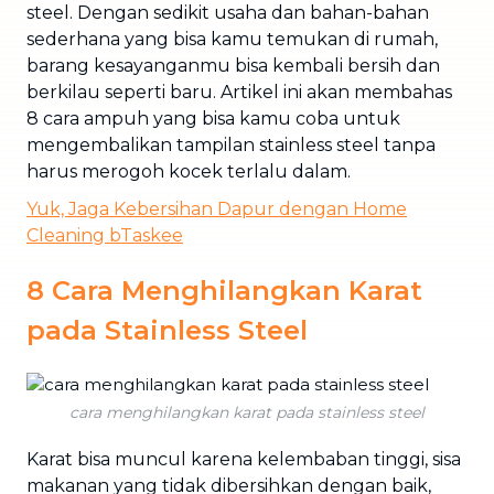
steel. Dengan sedikit usaha dan bahan-bahan
sederhana yang bisa kamu temukan di rumah,
barang kesayanganmu bisa kembali bersih dan
berkilau seperti baru. Artikel ini akan membahas
8 cara ampuh yang bisa kamu coba untuk
mengembalikan tampilan stainless steel tanpa
harus merogoh kocek terlalu dalam.
Yuk, Jaga Kebersihan Dapur dengan Home
Cleaning bTaskee
8 Cara Menghilangkan Karat
pada Stainless Steel
cara menghilangkan karat pada stainless steel
Karat bisa muncul karena kelembaban tinggi, sisa
makanan yang tidak dibersihkan dengan baik,