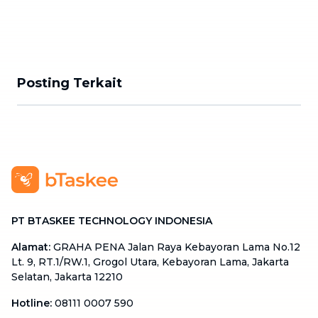
Posting Terkait
PT BTASKEE TECHNOLOGY INDONESIA
Alamat
:
GRAHA PENA Jalan Raya Kebayoran Lama No.12
Lt. 9, RT.1/RW.1, Grogol Utara, Kebayoran Lama, Jakarta
Selatan, Jakarta 12210
Hotline
:
08111 0007 590