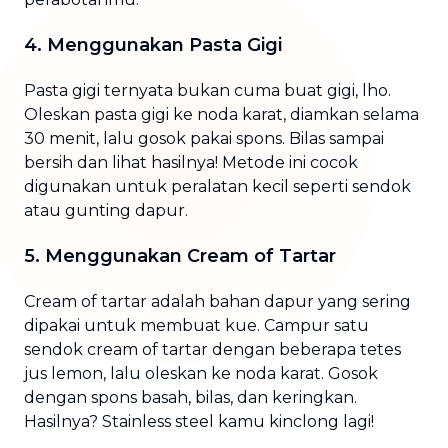
4. Menggunakan Pasta Gigi
Pasta gigi ternyata bukan cuma buat gigi, lho.
Oleskan pasta gigi ke noda karat, diamkan selama
30 menit, lalu gosok pakai spons. Bilas sampai
bersih dan lihat hasilnya! Metode ini cocok
digunakan untuk peralatan kecil seperti sendok
atau gunting dapur.
5. Menggunakan Cream of Tartar
Cream of tartar adalah bahan dapur yang sering
dipakai untuk membuat kue. Campur satu
sendok cream of tartar dengan beberapa tetes
jus lemon, lalu oleskan ke noda karat. Gosok
dengan spons basah, bilas, dan keringkan.
Hasilnya? Stainless steel kamu kinclong lagi!