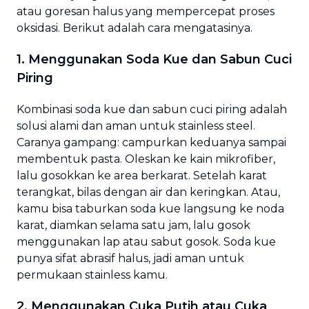
atau goresan halus yang mempercepat proses
oksidasi. Berikut adalah cara mengatasinya.
1. Menggunakan Soda Kue dan Sabun Cuci
Piring
Kombinasi soda kue dan sabun cuci piring adalah
solusi alami dan aman untuk stainless steel.
Caranya gampang: campurkan keduanya sampai
membentuk pasta. Oleskan ke kain mikrofiber,
lalu gosokkan ke area berkarat. Setelah karat
terangkat, bilas dengan air dan keringkan. Atau,
kamu bisa taburkan soda kue langsung ke noda
karat, diamkan selama satu jam, lalu gosok
menggunakan lap atau sabut gosok. Soda kue
punya sifat abrasif halus, jadi aman untuk
permukaan stainless kamu.
2. Menggunakan Cuka Putih atau Cuka