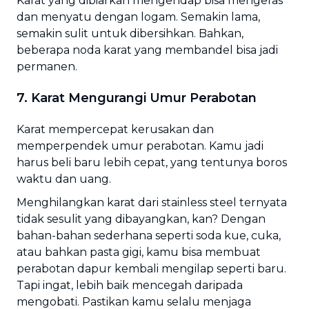
Karat yang dibiarkan mengendap bisa mengeras
dan menyatu dengan logam. Semakin lama,
semakin sulit untuk dibersihkan. Bahkan,
beberapa noda karat yang membandel bisa jadi
permanen.
7. Karat Mengurangi Umur Perabotan
Karat mempercepat kerusakan dan
memperpendek umur perabotan. Kamu jadi
harus beli baru lebih cepat, yang tentunya boros
waktu dan uang.
Menghilangkan karat dari stainless steel ternyata
tidak sesulit yang dibayangkan, kan? Dengan
bahan-bahan sederhana seperti soda kue, cuka,
atau bahkan pasta gigi, kamu bisa membuat
perabotan dapur kembali mengilap seperti baru.
Tapi ingat, lebih baik mencegah daripada
mengobati. Pastikan kamu selalu menjaga