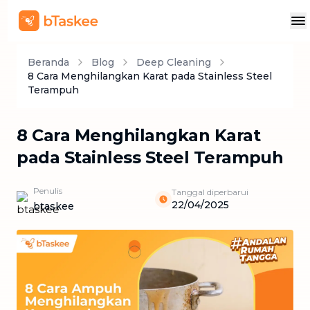
Beranda
Blog
Deep Cleaning
8 Cara Menghilangkan Karat pada Stainless Steel
Terampuh
8 Cara Menghilangkan Karat
pada Stainless Steel Terampuh
Penulis
Tanggal diperbarui
22/04/2025
btaskee