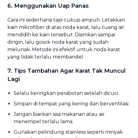
6. Menggunakan Uap Panas
Cara ini sederhana tapi cukup ampuh. Letakkan
kain mikrofiber di atas noda karat, lalu tuang air
mendidih ke kain tersebut. Diamkan sampai
dingin, lalu gosok noda karat yang sudah
melunak. Metode ini efektif untuk noda karat
yang tidak terlalu membandel.
7. Tips Tambahan Agar Karat Tak Muncul
Lagi
Selalu keringkan perabotan setelah dicuci.
Simpan di tempat yang kering dan berventilasi.
Jangan biarkan sisa makanan atau air
menempel terlalu lama.
Gunakan pelindung stainless seperti minyak