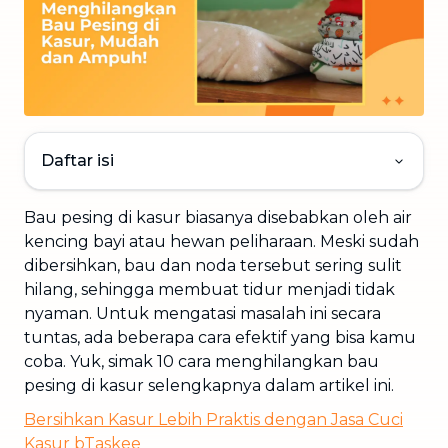
Daftar isi
Bau pesing di kasur biasanya disebabkan oleh air
kencing bayi atau hewan peliharaan. Meski sudah
dibersihkan, bau dan noda tersebut sering sulit
hilang, sehingga membuat tidur menjadi tidak
nyaman. Untuk mengatasi masalah ini secara
tuntas, ada beberapa cara efektif yang bisa kamu
coba. Yuk, simak 10 cara menghilangkan bau
pesing di kasur selengkapnya dalam artikel ini.
Bersihkan Kasur Lebih Praktis dengan Jasa Cuci
Kasur bTaskee