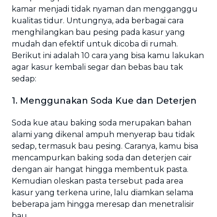
kamar menjadi tidak nyaman dan mengganggu
kualitas tidur. Untungnya, ada berbagai cara
menghilangkan bau pesing pada kasur yang
mudah dan efektif untuk dicoba di rumah.
Berikut ini adalah 10 cara yang bisa kamu lakukan
agar kasur kembali segar dan bebas bau tak
sedap:
1. Menggunakan Soda Kue dan Deterjen
Soda kue atau baking soda merupakan bahan
alami yang dikenal ampuh menyerap bau tidak
sedap, termasuk bau pesing. Caranya, kamu bisa
mencampurkan baking soda dan deterjen cair
dengan air hangat hingga membentuk pasta.
Kemudian oleskan pasta tersebut pada area
kasur yang terkena urine, lalu diamkan selama
beberapa jam hingga meresap dan menetralisir
bau.