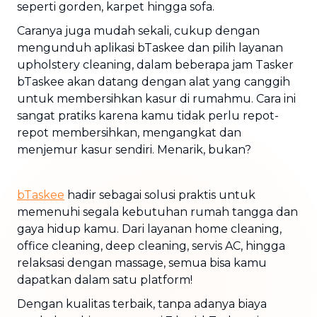
seperti gorden, karpet hingga sofa.
Caranya juga mudah sekali, cukup dengan
mengunduh aplikasi bTaskee dan pilih layanan
upholstery cleaning, dalam beberapa jam Tasker
bTaskee akan datang dengan alat yang canggih
untuk membersihkan kasur di rumahmu. Cara ini
sangat pratiks karena kamu tidak perlu repot-
repot membersihkan, mengangkat dan
menjemur kasur sendiri. Menarik, bukan?
bTaskee
hadir sebagai solusi praktis untuk
memenuhi segala kebutuhan rumah tangga dan
gaya hidup kamu. Dari layanan home cleaning,
office cleaning, deep cleaning, servis AC, hingga
relaksasi dengan massage, semua bisa kamu
dapatkan dalam satu platform!
Dengan kualitas terbaik, tanpa adanya biaya