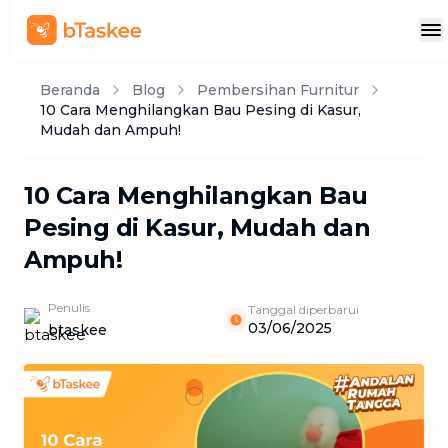
Beranda
Blog
Pembersihan Furnitur
10 Cara Menghilangkan Bau Pesing di Kasur,
Mudah dan Ampuh!
10 Cara Menghilangkan Bau
Pesing di Kasur, Mudah dan
Ampuh!
Penulis
Tanggal diperbarui
03/06/2025
btaskee