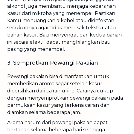
alkohol juga membantu menjaga kebersihan
kasur dari mikroba yang menempel. Pastikan
kamu menuangkan alkohol atau disinfektan
secukupnya agar tidak merusak tekstur atau
bahan kasur. Bau menyengat dari kedua bahan
ini secara efektif dapat menghilangkan bau
pesing yang menempel.
3. Semprotkan Pewangi Pakaian
Pewangi pakaian bisa dimanfaatkan untuk
memberikan aroma segar setelah kasur
dibersihkan dari cairan urine. Caranya cukup
dengan menyemprotkan pewangi pakaian pada
permukaan kasur yang terkena cairan dan
diamkan selama beberapa jam.
Aroma harum dari pewangi pakaian dapat
bertahan selama beberapa hari sehingga