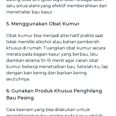
satu solusi alami yang efektif membersihkan dan
menetralisir bau kasur.
5. Menggunakan Obat Kumur
Obat kumur bisa menjadi alternatif praktis saat
tidak memiliki alkohol atau bahan pembersih
khusus di rumah. Tuangkan obat kumur secara
merata pada bagian kasur yang berbau, lalu
diamkan selama 10–15 menit agar cairan obat
kumur bekerja menetralkan bau. Setelah itu, lap
dengan kain kering dan biarkan kering
seutuhnya.
6. Gunakan Produk Khusus Penghilang
Bau Pesing
Cara keenam yang bisa dilakukan untuk
menghilangkan bau pesing pada kasur adalah