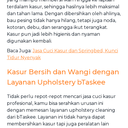
terdalam kasur, sehingga hasilnya lebih maksimal
dan tahan lama. Dengan dibersihkan oleh ahlinya,
bau pesing tidak hanya hilang, tetapi juga noda,
kotoran, debu, dan serangga ikut terangkat.
Kasur pun jadi lebih higienis dan nyaman
digunakan kembali.
Baca Juga:
Jasa Cuci Kasur dan Springbed, Kunci
Tidur Nyenyak
Kasur Bersih dan Wangi dengan
Layanan Upholstery bTaskee
Tidak perlu repot-repot mencari jasa cuci kasur
profesional, kamu bisa serahkan urusan ini
dengan memesan layanan upholstery cleaning
dari bTaskee. Layanan ini tidak hanya dapat
membersihkan kasur tapi juga peralatan lain