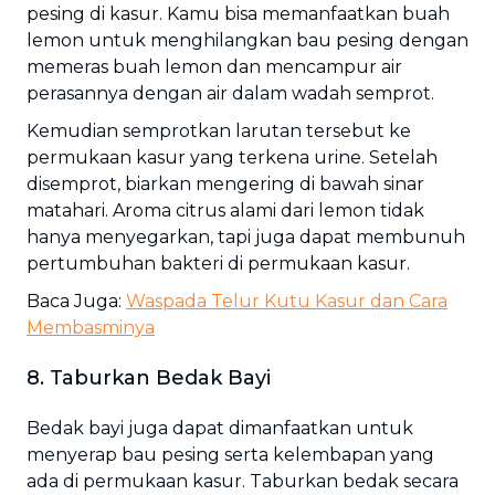
pesing di kasur. Kamu bisa memanfaatkan buah
lemon untuk menghilangkan bau pesing dengan
memeras buah lemon dan mencampur air
perasannya dengan air dalam wadah semprot.
Kemudian semprotkan larutan tersebut ke
permukaan kasur yang terkena urine. Setelah
disemprot, biarkan mengering di bawah sinar
matahari. Aroma citrus alami dari lemon tidak
hanya menyegarkan, tapi juga dapat membunuh
pertumbuhan bakteri di permukaan kasur.
Baca Juga:
Waspada Telur Kutu Kasur dan Cara
Membasminya
8. Taburkan Bedak Bayi
Bedak bayi juga dapat dimanfaatkan untuk
menyerap bau pesing serta kelembapan yang
ada di permukaan kasur. Taburkan bedak secara