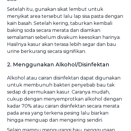
Setelah itu, gunakan sikat lembut untuk
menyikat area tersebut lalu lap sisa pasta dengan
kain basah. Setelah kering, taburkan kembali
baking soda secara merata dan diamkan
semalaman sebelum divakum keesokan harinya.
Hasilnya kasur akan terasa lebih segar dan bau
urine berkurang secara signifikan.
2. Menggunakan Alkohol/Disinfektan
Alkohol atau cairan disinfektan dapat digunakan
untuk membunuh bakteri penyebab bau tak
sedap di permukaan kasur. Caranya mudah,
cukup dengan menyemprotkan alkohol dengan
kadar 70% atau cairan disinfektan secara merata
pada area yang terkena pesing lalu biarkan
hingga menguap dan mengering sendiri.
Selain mampu mengurangi bau, penggunaan