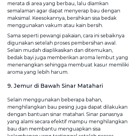
merata di area yang berbau, lalu diamkan
semalaman agar dapat menyerap bau dengan
maksimal. Keesokannya, bersihkan sisa bedak
menggunakan vakum atau kain bersih.
Sama seperti pewangi pakaian, cara ini sebaiknya
digunakan setelah proses pembersihan awal.
Selain mudah diaplikasikan dan ditemukan,
bedak bayi juga memberikan aroma lembut yang
menenangkan sehingga membuat kasur memiliki
aroma yang lebih harum.
9. Jemur di Bawah Sinar Matahari
Selain menggunakan beberapa bahan,
menghilangkan bau pesing juga dapat dilakukan
dengan bantuan sinar matahari. Sinar panasnya
yang alami secara efektif mampu menghilangkan
bau dan membantu menguapkan sisa