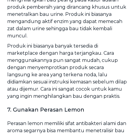
produk pembersih yang dirancang khusus untuk
menetralkan bau urine. Produk ini biasanya
mengandung aktif enzim yang dapat memecah
zat dalam urine sehingga bau tidak kembali
muncul.
Produk ini biasanya banyak tersedia di
marketplace dengan harga terjangkau. Cara
menggunakannya pun sangat mudah, cukup
dengan menyemprotkan produk secara
langsung ke area yang terkena noda, lalu
didiamkan sesuai instruksi kemasan sebelum dilap
atau dijemur. Cara ini sangat cocok untuk kamu
yang ingin menghilangkan bau dengan praktis.
7. Gunakan Perasan Lemon
Perasan lemon memiliki sifat antibakteri alami dan
aroma segarnya bisa membantu menetralisir bau