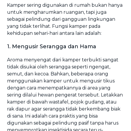
Kamper sering digunakan di rumah bukan hanya
untuk mengharumkan ruangan, tapi juga
sebagai pelindung dari gangguan lingkungan
yang tidak terlihat. Fungsi kamper pada
kehidupan sehari-hari antara lain adalah:
1. Mengusir Serangga dan Hama
Aroma menyengat dari kamper terbukti sangat
tidak disukai oleh serangga seperti ngengat,
semut, dan kecoa. Bahkan, beberapa orang
menggunakan kamper untuk mengusir tikus
dengan cara menempatkannya di area yang
sering dilalui hewan pengerat tersebut. Letakkan
kamper di bawah wastafel, pojok gudang, atau
rak dapur agar serangga tidak berkembang biak
di sana. Ini adalah cara praktis yang bisa
digunakan sebagai pelindung pasif tanpa harus
menyemprotkan insektisida secara terus-