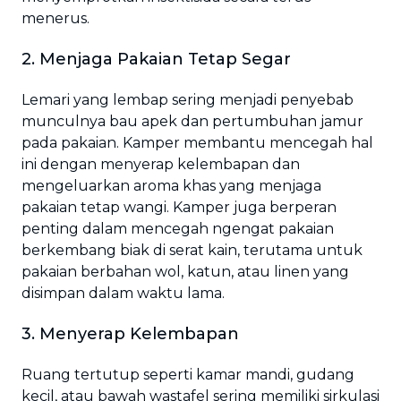
menerus.
2. Menjaga Pakaian Tetap Segar
Lemari yang lembap sering menjadi penyebab
munculnya bau apek dan pertumbuhan jamur
pada pakaian. Kamper membantu mencegah hal
ini dengan menyerap kelembapan dan
mengeluarkan aroma khas yang menjaga
pakaian tetap wangi. Kamper juga berperan
penting dalam mencegah ngengat pakaian
berkembang biak di serat kain, terutama untuk
pakaian berbahan wol, katun, atau linen yang
disimpan dalam waktu lama.
3. Menyerap Kelembapan
Ruang tertutup seperti kamar mandi, gudang
kecil, atau bawah wastafel sering memiliki sirkulasi