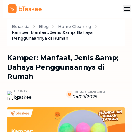
Beranda
Blog
Home Cleaning
Kamper: Manfaat, Jenis &amp; Bahaya
Penggunaannya di Rumah
Kamper: Manfaat, Jenis &amp;
Bahaya Penggunaannya di
Rumah
Penulis
Tanggal diperbarui
24/07/2025
btaskee