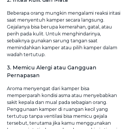
2. Iritasi Kulit dan Mata
Beberapa orang mungkin mengalami reaksi iritasi
saat menyentuh kamper secara langsung.
Gejalanya bisa berupa kemerahan, gatal, atau
perih pada kulit. Untuk menghindarinya,
sebaiknya gunakan sarung tangan saat
memindahkan kamper atau pilih kamper dalam
wadah tertutup.
3. Memicu Alergi atau Gangguan
Pernapasan
Aroma menyengat dari kamper bisa
memperparah kondisi asma atau menyebabkan
sakit kepala dan mual pada sebagian orang.
Penggunaan kamper di ruangan kecil yang
tertutup tanpa ventilasi bisa memicu gejala
tersebut, terutama jika kamu menggunakan