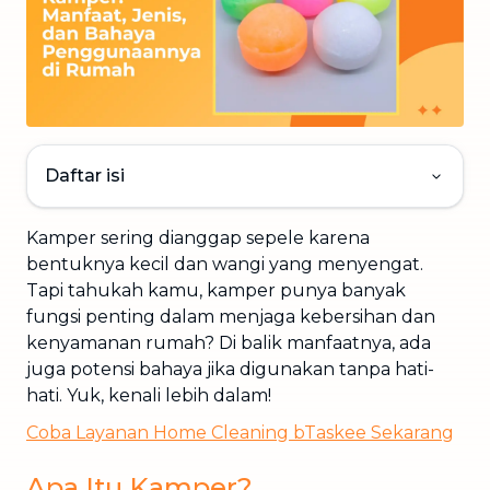
Daftar isi
Kamper sering dianggap sepele karena
bentuknya kecil dan wangi yang menyengat.
Tapi tahukah kamu, kamper punya banyak
fungsi penting dalam menjaga kebersihan dan
kenyamanan rumah? Di balik manfaatnya, ada
juga potensi bahaya jika digunakan tanpa hati-
hati. Yuk, kenali lebih dalam!
Coba Layanan Home Cleaning bTaskee Sekarang
Apa Itu Kamper?