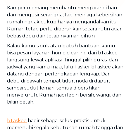
Kamper memang membantu mengurangi bau
dan mengusir serangga, tapi menjaga kebersihan
rumah nggak cukup hanya mengandalkan itu.
Rumah tetap perlu dibersihkan secara rutin agar
bebas debu dan tetap nyaman dihuni.
Kalau kamu sibuk atau butuh bantuan, kamu
bisa pesan layanan home cleaning dari bTaskee
langsung lewat aplikasi. Tinggal pilih durasi dan
jadwal yang kamu mau, lalu Tasker bTaskee akan
datang dengan perlengkapan lengkap. Dari
debu di bawah tempat tidur, noda di dapur,
sampai sudut lemari, semua dibersihkan
menyeluruh. Rumah jadi lebih bersih, wangi, dan
bikin betah.
bTaskee
hadir sebagai solusi praktis untuk
memenuhi segala kebutuhan rumah tangga dan