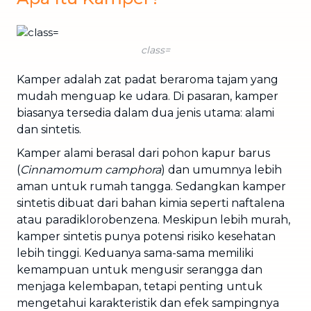
class=
Kamper adalah zat padat beraroma tajam yang
mudah menguap ke udara. Di pasaran, kamper
biasanya tersedia dalam dua jenis utama: alami
dan sintetis.
Kamper alami berasal dari pohon kapur barus
(
Cinnamomum camphora
) dan umumnya lebih
aman untuk rumah tangga. Sedangkan kamper
sintetis dibuat dari bahan kimia seperti naftalena
atau paradiklorobenzena. Meskipun lebih murah,
kamper sintetis punya potensi risiko kesehatan
lebih tinggi. Keduanya sama-sama memiliki
kemampuan untuk mengusir serangga dan
menjaga kelembapan, tetapi penting untuk
mengetahui karakteristik dan efek sampingnya