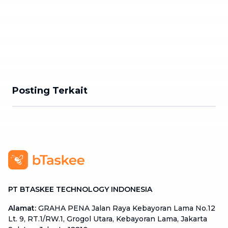
Posting Terkait
PT BTASKEE TECHNOLOGY INDONESIA
Alamat
:
GRAHA PENA Jalan Raya Kebayoran Lama No.12
Lt. 9, RT.1/RW.1, Grogol Utara, Kebayoran Lama, Jakarta