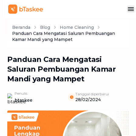
Beranda
Blog
Home Cleaning
Panduan Cara Mengatasi Saluran Pembuangan
Kamar Mandi yang Mampet
Panduan Cara Mengatasi
Saluran Pembuangan Kamar
Mandi yang Mampet
Penulis
Tanggal diperbarui
28/02/2024
btaskee