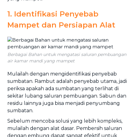
1. Identifikasi Penyebab
Mampet dan Persiapan Alat
Berbagai Bahan untuk mengatasi saluran pembuangan
air kamar mandi yang mampet
Mulailah dengan mengidentifikasi penyebab
sumbatan. Rambut adalah penyebab utama, jadi
periksa apakah ada sumbatan yang terlihat di
sekitar lubang saluran pembuangan. Sabun dan
residu lainnya juga bisa menjadi penyumbang
sumbatan.
Sebelum mencoba solusi yang lebih kompleks,
mulailah dengan alat dasar. Pembersih saluran
dengan embung dapat sangat efektif untuk