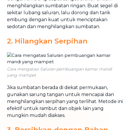
menghilangkan sumbatan ringan. Buat segel di
sekitar lubang saluran, lalu dorong dan tarik
embung dengan kuat untuk menciptakan
sedotan dan menghilangkan sumbatan.
2. Hilangkan Serpihan
Cara mengatasi Saluran pembuangan kamar mandi
yang mampet
Jika sumbatan berada di dekat permukaan,
gunakan sarung tangan untuk mencapai dan
menghilangkan serpihan yang terlihat. Metode ini
efektif untuk rambut dan objek lain yang
mungkin mudah diakses.
3. Bersihkan dengan Bahan