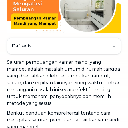
Daftar isi
Saluran pembuangan kamar mandi yang
mampet adalah masalah umum di rumah tangga
yang disebabkan oleh penumpukan rambut,
sabun, dan serpihan lainnya seiring waktu. Untuk
menangani masalah ini secara efektif, penting
untuk memahami penyebabnya dan memilih
metode yang sesuai.
Berikut panduan komprehensif tentang cara
mengatasi saluran pembuangan air kamar mandi
yang mampet.