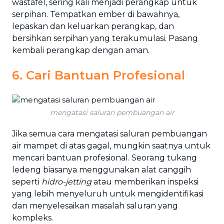
wastafel, sering kali menjadi perangkap untuk
serpihan. Tempatkan ember di bawahnya,
lepaskan dan keluarkan perangkap, dan
bersihkan serpihan yang terakumulasi. Pasang
kembali perangkap dengan aman.
6. Cari Bantuan Profesional
mengatasi saluran pembuangan air
Jika semua cara mengatasi saluran pembuangan
air mampet di atas gagal, mungkin saatnya untuk
mencari bantuan profesional. Seorang tukang
ledeng biasanya menggunakan alat canggih
seperti
hidro-jetting
atau memberikan inspeksi
yang lebih menyeluruh untuk mengidentifikasi
dan menyelesaikan masalah saluran yang
kompleks.