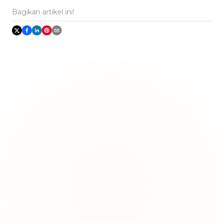
Bagikan artikel ini!