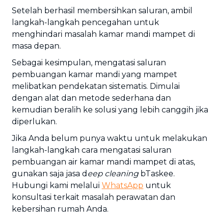
Setelah berhasil membersihkan saluran, ambil
langkah-langkah pencegahan untuk
menghindari masalah kamar mandi mampet di
masa depan.
Sebagai kesimpulan, mengatasi saluran
pembuangan kamar mandi yang mampet
melibatkan pendekatan sistematis. Dimulai
dengan alat dan metode sederhana dan
kemudian beralih ke solusi yang lebih canggih jika
diperlukan.
Jika Anda belum punya waktu untuk melakukan
langkah-langkah cara mengatasi saluran
pembuangan air kamar mandi mampet di atas,
gunakan saja jasa d
eep cleaning
bTaskee.
Hubungi kami melalui
WhatsApp
untuk
konsultasi terkait masalah perawatan dan
kebersihan rumah Anda.