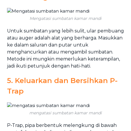
Mengatasi sumbatan kamar mandi
Untuk sumbatan yang lebih sulit, ular pembuang
atau auger adalah alat yang berharga. Masukkan
ke dalam saluran dan putar untuk
menghancurkan atau mengambil sumbatan.
Metode ini mungkin memerlukan keterampilan,
jadi ikuti petunjuk dengan hati-hati.
5. Keluarkan dan Bersihkan P-
Trap
mengatasi sumbatan kamar mandi
P-Trap, pipa berbentuk melengkung di bawah