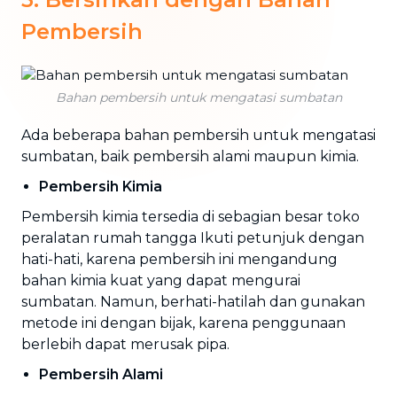
Pembersih
Bahan pembersih untuk mengatasi sumbatan
Ada beberapa bahan pembersih untuk mengatasi
sumbatan, baik pembersih alami maupun kimia.
Pembersih Kimia
Pembersih kimia tersedia di sebagian besar toko
peralatan rumah tangga Ikuti petunjuk dengan
hati-hati, karena pembersih ini mengandung
bahan kimia kuat yang dapat mengurai
sumbatan. Namun, berhati-hatilah dan gunakan
metode ini dengan bijak, karena penggunaan
berlebih dapat merusak pipa.
Pembersih Alami