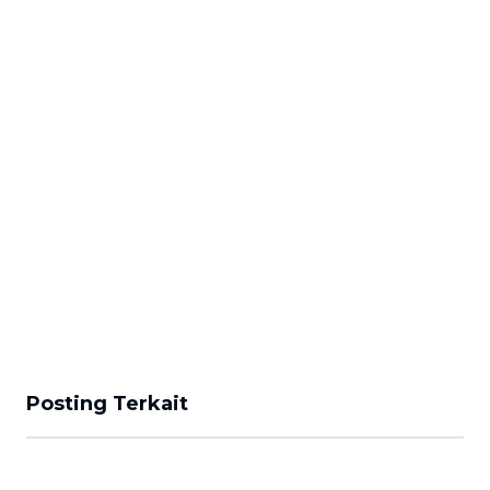
Posting Terkait