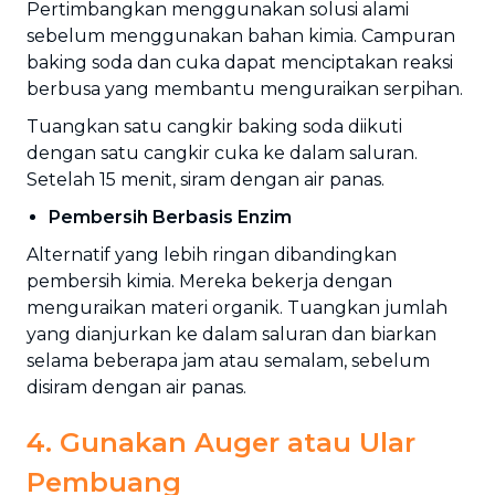
Pertimbangkan menggunakan solusi alami
sebelum menggunakan bahan kimia. Campuran
baking soda dan cuka dapat menciptakan reaksi
berbusa yang membantu menguraikan serpihan.
Tuangkan satu cangkir baking soda diikuti
dengan satu cangkir cuka ke dalam saluran.
Setelah 15 menit, siram dengan air panas.
Pembersih Berbasis Enzim
Alternatif yang lebih ringan dibandingkan
pembersih kimia. Mereka bekerja dengan
menguraikan materi organik. Tuangkan jumlah
yang dianjurkan ke dalam saluran dan biarkan
selama beberapa jam atau semalam, sebelum
disiram dengan air panas.
4. Gunakan Auger atau Ular
Pembuang