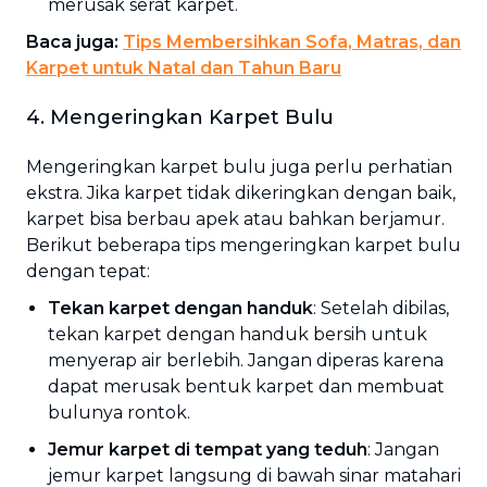
merusak serat karpet.
Baca juga:
Tips Membersihkan Sofa, Matras, dan
Karpet untuk Natal dan Tahun Baru
4. Mengeringkan Karpet Bulu
Mengeringkan karpet bulu juga perlu perhatian
ekstra. Jika karpet tidak dikeringkan dengan baik,
karpet bisa berbau apek atau bahkan berjamur.
Berikut beberapa tips mengeringkan karpet bulu
dengan tepat:
Tekan karpet dengan handuk
: Setelah dibilas,
tekan karpet dengan handuk bersih untuk
menyerap air berlebih. Jangan diperas karena
dapat merusak bentuk karpet dan membuat
bulunya rontok.
Jemur karpet di tempat yang teduh
: Jangan
jemur karpet langsung di bawah sinar matahari