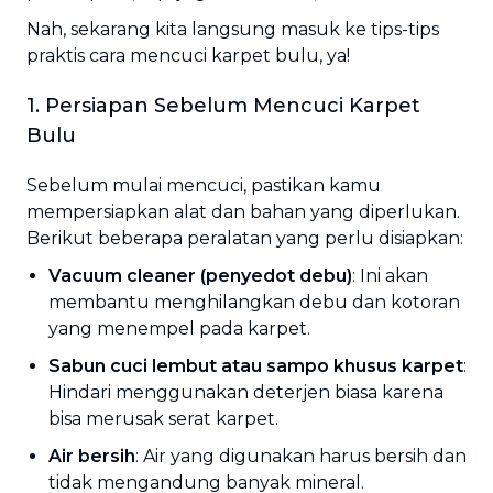
Nah, sekarang kita langsung masuk ke tips-tips
praktis cara mencuci karpet bulu, ya!
1. Persiapan Sebelum Mencuci Karpet
Bulu
Sebelum mulai mencuci, pastikan kamu
mempersiapkan alat dan bahan yang diperlukan.
Berikut beberapa peralatan yang perlu disiapkan:
Vacuum cleaner (penyedot debu)
: Ini akan
membantu menghilangkan debu dan kotoran
yang menempel pada karpet.
Sabun cuci lembut atau sampo khusus karpet
:
Hindari menggunakan deterjen biasa karena
bisa merusak serat karpet.
Air bersih
: Air yang digunakan harus bersih dan
tidak mengandung banyak mineral.