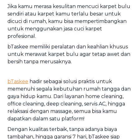
Jika kamu merasa kesulitan mencuci karpet bulu
sendiri atau karpet kamu terlalu besar untuk
dicuci di rumah, kamu bisa mempertimbangkan
untuk menggunakan jasa cuci karpet
profesional.
bTaskee memiliki peralatan dan keahlian khusus
untuk merawat karpet bulu agar tetap awet dan
bersih tanpa merusaknya.
bTaskee
hadir sebagai solusi praktis untuk
memenuhi segala kebutuhan rumah tangga dan
gaya hidup kamu. Dari layanan home cleaning,
office cleaning, deep cleaning, servis AC, hingga
relaksasi dengan massage, semua bisa kamu
dapatkan dalam satu platform!
Dengan kualitas terbaik, tanpa adanya biaya
tambahan, hingga garansi 7 hari, bTaskee siap