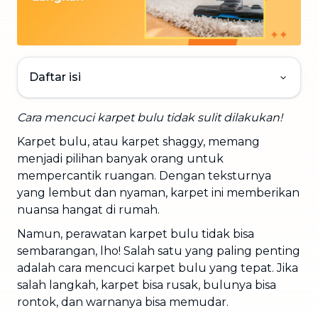
Daftar isi
Cara mencuci karpet bulu tidak sulit dilakukan!
Karpet bulu, atau karpet shaggy, memang
menjadi pilihan banyak orang untuk
mempercantik ruangan. Dengan teksturnya
yang lembut dan nyaman, karpet ini memberikan
nuansa hangat di rumah.
Namun, perawatan karpet bulu tidak bisa
sembarangan, lho! Salah satu yang paling penting
adalah cara mencuci karpet bulu yang tepat. Jika
salah langkah, karpet bisa rusak, bulunya bisa
rontok, dan warnanya bisa memudar.