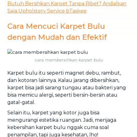
Butuh Bersihkan Karpet Tanpa Ribet? Andalkan
Saja Upholstery Service bTaskee
Cara Mencuci Karpet Bulu
dengan Mudah dan Efektif
cara membersihkan karpet bulu
Karpet bulu itu seperti magnet debu, rambut,
dan kotoran lainnya. Kalau jarang dibersihkan,
karpet bisa jadi sarang tungau atau bakteri yang
bisa memicu alergi, seperti bersin-bersin atau
gatal-gatal.
Selain itu, karpet yang kotor juga bisa
mengurangi estetika ruangan. Jadi, menjaga
kebersihan karpet bulu nggak cuma soal
penampilan, tapi juga kesehatan, lho!