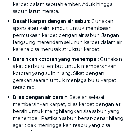
karpet dalam sebuah ember. Aduk hingga
sabun larut merata.
Basahi karpet dengan air sabun
: Gunakan
spons atau kain lembut untuk membasahi
permukaan karpet dengan air sabun. Jangan
langsung merendam seluruh karpet dalam air
karena bisa merusak struktur karpet.
Bersihkan kotoran yang menempe
l: Gunakan
sikat berbulu lembut untuk membersihkan
kotoran yang sulit hilang. Sikat dengan
gerakan searah untuk menjaga bulu karpet
tetap rapi.
Bilas dengan air bersih
: Setelah selesai
membersihkan karpet, bilas karpet dengan air
bersih untuk menghilangkan sisa sabun yang
menempel. Pastikan sabun benar-benar hilang
agar tidak meninggalkan residu yang bisa