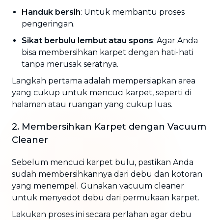
Handuk bersih
: Untuk membantu proses
pengeringan.
Sikat berbulu lembut atau spons
: Agar Anda
bisa membersihkan karpet dengan hati-hati
tanpa merusak seratnya.
Langkah pertama adalah mempersiapkan area
yang cukup untuk mencuci karpet, seperti di
halaman atau ruangan yang cukup luas.
2. Membersihkan Karpet dengan Vacuum
Cleaner
Sebelum mencuci karpet bulu, pastikan Anda
sudah membersihkannya dari debu dan kotoran
yang menempel. Gunakan vacuum cleaner
untuk menyedot debu dari permukaan karpet.
Lakukan proses ini secara perlahan agar debu