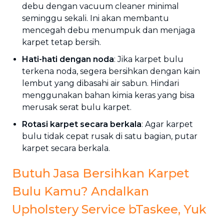
debu dengan vacuum cleaner minimal
seminggu sekali. Ini akan membantu
mencegah debu menumpuk dan menjaga
karpet tetap bersih.
Hati-hati dengan noda
: Jika karpet bulu
terkena noda, segera bersihkan dengan kain
lembut yang dibasahi air sabun. Hindari
menggunakan bahan kimia keras yang bisa
merusak serat bulu karpet.
Rotasi karpet secara berkala
: Agar karpet
bulu tidak cepat rusak di satu bagian, putar
karpet secara berkala.
Butuh Jasa Bersihkan Karpet
Bulu Kamu? Andalkan
Upholstery Service bTaskee, Yuk