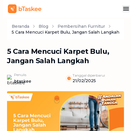
Beranda
Blog
Pembersihan Furnitur
5 Cara Mencuci Karpet Bulu, Jangan Salah Langkah
5 Cara Mencuci Karpet Bulu,
Jangan Salah Langkah
Penulis
Tanggal diperbarui
21/02/2025
btaskee