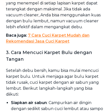
yang menempel di setiap lapisan karpet dapat
terangkat dengan maksimal. Jika tidak ada
vacuum cleaner, Anda bisa menggunakan kuas
dengan bulu lembut, namun vacuum cleaner
lebih efektif dalam mengangkat debu.
Baca juga:
7 Cara Cuci Karpet Mudah dan
Rekomendasi Jasa Cuci Karpet
3. Cara Mencuci Karpet Bulu dengan
Tangan
Setelah debu bersih, kamu bisa mulai mencuci
karpet bulu. Untuk menjaga agar bulu karpet
tidak rusak, cuci karpet dengan air sabun yang
lembut. Berikut langkah-langkah yang bisa
diikuti:
Siapkan air sabun
: Campurkan air dingin
dengan sedikit sabun cuci lembut atau sampo