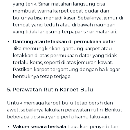
yang terik. Sinar matahari langsung bisa
membuat warna karpet cepat pudar dan
bulunya bisa menjadi kasar. Sebaiknya, jemur di
tempat yang teduh atau di bawah naungan
yang tidak langsung terpapar sinar matahari.
Gantung atau letakkan di permukaan datar
:
Jika memungkinkan, gantung karpet atau
letakkan di atas permukaan datar yang tidak
terlalu keras, seperti di atas jemuran kawat.
Pastikan karpet tergantung dengan baik agar
bentuknya tetap terjaga.
5. Perawatan Rutin Karpet Bulu
Untuk menjaga karpet bulu tetap bersih dan
awet, sebaiknya lakukan perawatan rutin. Berikut
beberapa tipsnya yang perlu kamu lakukan.
Vakum secara berkala
: Lakukan penyedotan