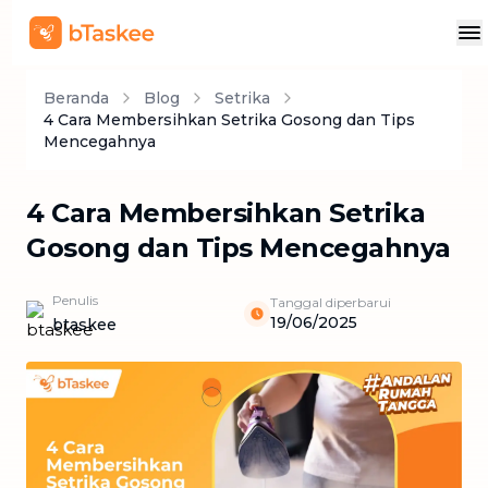
Beranda
Blog
Setrika
4 Cara Membersihkan Setrika Gosong dan Tips
Mencegahnya
4 Cara Membersihkan Setrika
Gosong dan Tips Mencegahnya
Penulis
Tanggal diperbarui
19/06/2025
btaskee