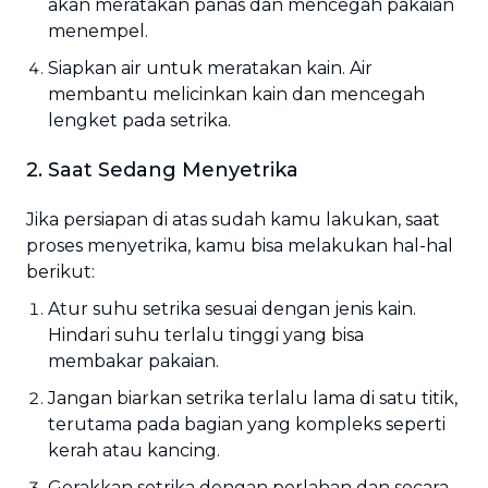
akan meratakan panas dan mencegah pakaian
menempel.
Siapkan air untuk meratakan kain. Air
membantu melicinkan kain dan mencegah
lengket pada setrika.
2. Saat Sedang Menyetrika
Jika persiapan di atas sudah kamu lakukan, saat
proses menyetrika, kamu bisa melakukan hal-hal
berikut:
Atur suhu setrika sesuai dengan jenis kain.
Hindari suhu terlalu tinggi yang bisa
membakar pakaian.
Jangan biarkan setrika terlalu lama di satu titik,
terutama pada bagian yang kompleks seperti
kerah atau kancing.
Gerakkan setrika dengan perlahan dan secara