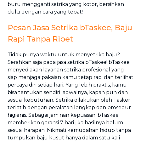
buru mengganti setrika yang kotor, bersihkan
dulu dengan cara yang tepat!
Pesan Jasa Setrika bTaskee, Baju
Rapi Tanpa Ribet
Tidak punya waktu untuk menyetrika baju?
Serahkan saja pada jasa setrika bTaskee! bTaskee
menyediakan layanan setrika profesional yang
siap menjaga pakaian kamu tetap rapi dan terlihat
percaya diri setiap hari. Yang lebih praktis, kamu
bisa tentukan sendiri jadwalnya, kapan pun dan
sesuai kebutuhan. Setrika dilakukan oleh Tasker
terlatih dengan peralatan lengkap dan prosedur
higienis. Sebagai jaminan kepuasan, bTaskee
memberikan garansi 7 hari jika hasilnya belum
sesuai harapan. Nikmati kemudahan hidup tanpa
tumpukan baju kusut hanya dalam satu kali