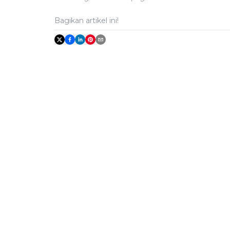
Bagikan artikel ini!