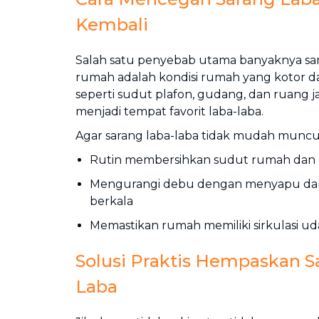
Kembali
Salah satu penyebab utama banyaknya sar
rumah adalah kondisi rumah yang kotor d
seperti sudut plafon, gudang, dan ruang j
menjadi tempat favorit laba-laba.
Agar sarang laba-laba tidak mudah muncul
Rutin membersihkan sudut rumah dan 
Mengurangi debu dengan menyapu da
berkala
Memastikan rumah memiliki sirkulasi ud
Solusi Praktis Hempaskan S
Laba