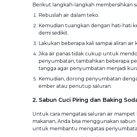
Berikut langkah-langkah membersihkan sa
Rebuslah air dalam teko.
Kemudian tuangkan dengan hati-hati ke
demi sedikit.
Lakukan beberapa kali sampai aliran air 
Jika air panas tidak cukup untuk mend
penyumbatan, tambahkan beberapa p
tangga agar penyumbatan menjadi kura
Kemudian, dorong penyumbatan den
ember atau penutup saluran.
2. Sabun Cuci Piring dan Baking Sod
Untuk cara mengatasi saluran air mampet 
makanan, Anda bisa menggunakan sabun pe
untuk membantu mengatasi penyumbata