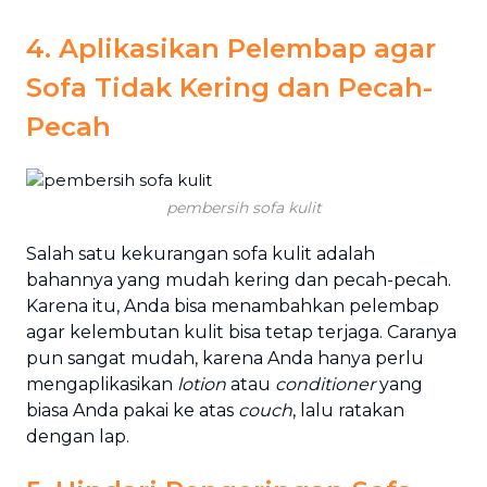
4. Aplikasikan Pelembap agar
Sofa Tidak Kering dan Pecah-
Pecah
pembersih sofa kulit
Salah satu kekurangan sofa kulit adalah
bahannya yang mudah kering dan pecah-pecah.
Karena itu, Anda bisa menambahkan pelembap
agar kelembutan kulit bisa tetap terjaga. Caranya
pun sangat mudah, karena Anda hanya perlu
mengaplikasikan
lotion
atau
conditioner
yang
biasa Anda pakai ke atas
couch
, lalu ratakan
dengan lap.