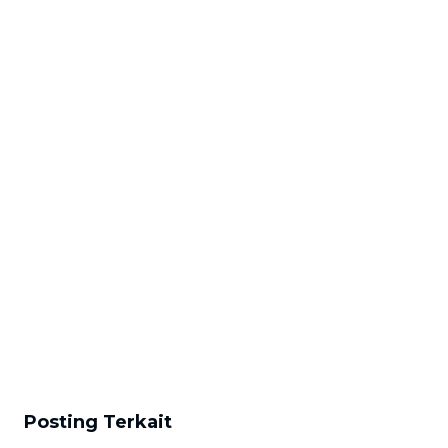
Posting Terkait