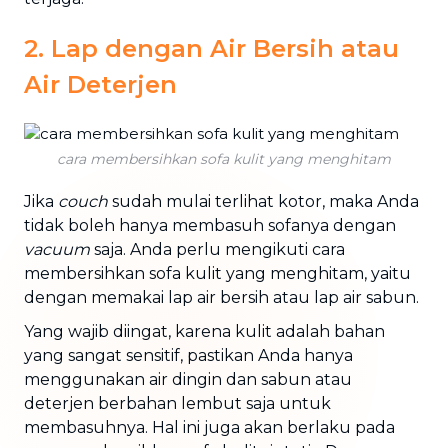
2. Lap dengan Air Bersih atau
Air Deterjen
cara membersihkan sofa kulit yang menghitam
Jika
couch
sudah mulai terlihat kotor, maka Anda
tidak boleh hanya membasuh sofanya dengan
vacuum
saja. Anda perlu mengikuti cara
membersihkan sofa kulit yang menghitam, yaitu
dengan memakai lap air bersih atau lap air sabun.
Yang wajib diingat, karena kulit adalah bahan
yang sangat sensitif, pastikan Anda hanya
menggunakan air dingin dan sabun atau
deterjen berbahan lembut saja untuk
membasuhnya. Hal ini juga akan berlaku pada