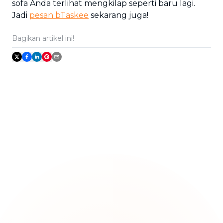
sofa Anda terlihat mengkilap seperti baru lagi.
Jadi
pesan bTaskee
sekarang juga!
Bagikan artikel ini!