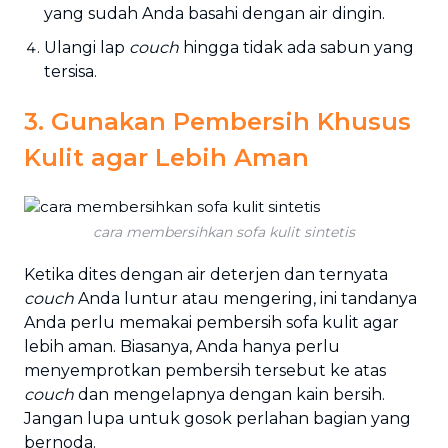
yang sudah Anda basahi dengan air dingin.
Ulangi lap
couch
hingga tidak ada sabun yang
tersisa.
3. Gunakan Pembersih Khusus
Kulit agar Lebih Aman
cara membersihkan sofa kulit sintetis
Ketika dites dengan air deterjen dan ternyata
couch
Anda luntur atau mengering, ini tandanya
Anda perlu memakai pembersih sofa kulit agar
lebih aman. Biasanya, Anda hanya perlu
menyemprotkan pembersih tersebut ke atas
couch
dan mengelapnya dengan kain bersih.
Jangan lupa untuk gosok perlahan bagian yang
bernoda.