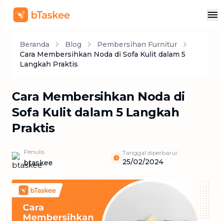
Beranda
Blog
Pembersihan Furnitur
Cara Membersihkan Noda di Sofa Kulit dalam 5
Langkah Praktis
Cara Membersihkan Noda di
Sofa Kulit dalam 5 Langkah
Praktis
Penulis
Tanggal diperbarui
25/02/2024
btaskee