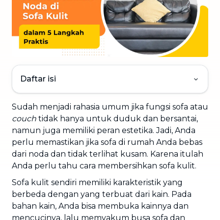
Daftar isi
Sudah menjadi rahasia umum jika fungsi sofa atau
couch
tidak hanya untuk duduk dan bersantai,
namun juga memiliki peran estetika. Jadi, Anda
perlu memastikan jika sofa di rumah Anda bebas
dari noda dan tidak terlihat kusam. Karena itulah
Anda perlu tahu cara membersihkan sofa kulit.
Sofa kulit sendiri memiliki karakteristik yang
berbeda dengan yang terbuat dari kain. Pada
bahan kain, Anda bisa membuka kainnya dan
mencucinya, lalu memvakum busa sofa dan