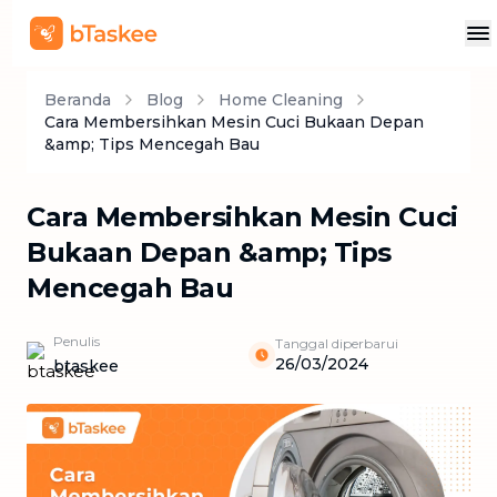
Beranda
Blog
Home Cleaning
Cara Membersihkan Mesin Cuci Bukaan Depan
&amp; Tips Mencegah Bau
Cara Membersihkan Mesin Cuci
Bukaan Depan &amp; Tips
Mencegah Bau
Penulis
Tanggal diperbarui
26/03/2024
btaskee