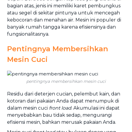
bagian atas, jenis ini memiliki karet pembungkus
atau segel di sekitar pintunya untuk mencegah
kebocoran dan menahan air. Mesin ini populer di
banyak rumah tangga karena efisiensinya dan
fungsionalitasnya.
Pentingnya Membersihkan
Mesin Cuci
pentingnya membersihkan mesin cuci
Residu dari deterjen cucian, pelembut kain, dan
kotoran dari pakaian Anda dapat menumpuk di
dalam mesin cuci
front load
. Akumulasi ini dapat
menyebabkan bau tidak sedap, mengurangi
efisiensi mesin, bahkan merusak pakaian Anda.