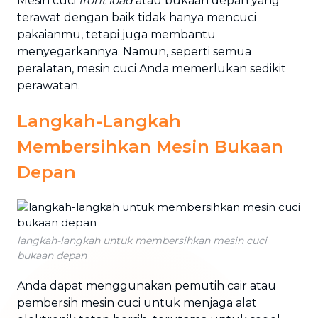
Mesin cuci
front load
atau bukaan depan yang
terawat dengan baik tidak hanya mencuci
pakaianmu, tetapi juga membantu
menyegarkannya. Namun, seperti semua
peralatan, mesin cuci Anda memerlukan sedikit
perawatan.
Langkah-Langkah
Membersihkan Mesin Bukaan
Depan
langkah-langkah untuk membersihkan mesin cuci
bukaan depan
Anda dapat menggunakan pemutih cair atau
pembersih mesin cuci untuk menjaga alat