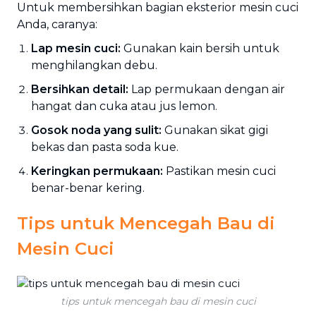
Untuk membersihkan bagian eksterior mesin cuci
Anda, caranya:
Lap mesin cuci:
Gunakan kain bersih untuk
menghilangkan debu.
Bersihkan detail:
Lap permukaan dengan air
hangat dan cuka atau jus lemon.
Gosok noda yang sulit:
Gunakan sikat gigi
bekas dan pasta soda kue.
Keringkan permukaan:
Pastikan mesin cuci
benar-benar kering.
Tips untuk Mencegah Bau di
Mesin Cuci
tips untuk mencegah bau di mesin cuci