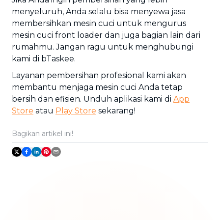
menyeluruh, Anda selalu bisa menyewa jasa
membersihkan mesin cuci untuk mengurus
mesin cuci front loader dan juga bagian lain dari
rumahmu. Jangan ragu untuk menghubungi
kami di bTaskee.
Layanan pembersihan profesional kami akan
membantu menjaga mesin cuci Anda tetap
bersih dan efisien. Unduh aplikasi kami di
App
Store
atau
Play Store
sekarang!
Bagikan artikel ini!