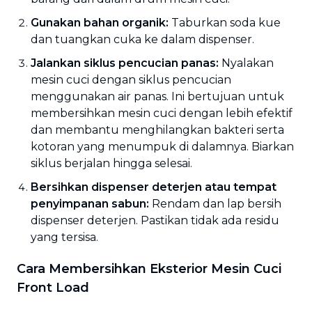
Gunakan bahan organik:
Taburkan soda kue
dan tuangkan cuka ke dalam dispenser.
Jalankan siklus pencucian panas:
Nyalakan
mesin cuci dengan siklus pencucian
menggunakan air panas. Ini bertujuan untuk
membersihkan mesin cuci dengan lebih efektif
dan membantu menghilangkan bakteri serta
kotoran yang menumpuk di dalamnya. Biarkan
siklus berjalan hingga selesai.
Bersihkan dispenser deterjen atau tempat
penyimpanan sabun:
Rendam dan lap bersih
dispenser deterjen. Pastikan tidak ada residu
yang tersisa.
Cara Membersihkan Eksterior Mesin Cuci
Front Load