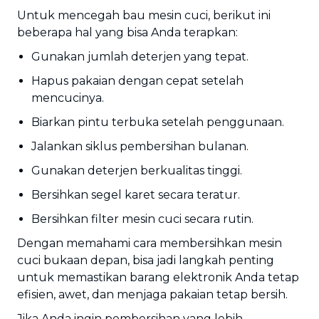
Untuk mencegah bau mesin cuci, berikut ini
beberapa hal yang bisa Anda terapkan:
Gunakan jumlah deterjen yang tepat.
Hapus pakaian dengan cepat setelah
mencucinya.
Biarkan pintu terbuka setelah penggunaan.
Jalankan siklus pembersihan bulanan.
Gunakan deterjen berkualitas tinggi.
Bersihkan segel karet secara teratur.
Bersihkan filter mesin cuci secara rutin.
Dengan memahami cara membersihkan mesin
cuci bukaan depan, bisa jadi langkah penting
untuk memastikan barang elektronik Anda tetap
efisien, awet, dan menjaga pakaian tetap bersih.
Jika Anda ingin pembersihan yang lebih