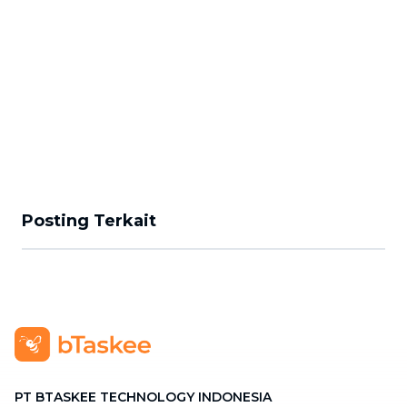
Posting Terkait
PT BTASKEE TECHNOLOGY INDONESIA