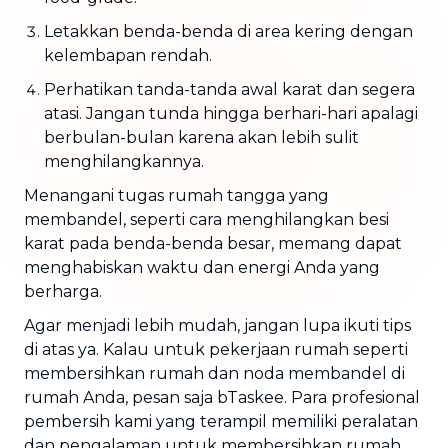
Letakkan benda-benda di area kering dengan
kelembapan rendah.
Perhatikan tanda-tanda awal karat dan segera
atasi. Jangan tunda hingga berhari-hari apalagi
berbulan-bulan karena akan lebih sulit
menghilangkannya.
Menangani tugas rumah tangga yang
membandel, seperti cara menghilangkan besi
karat pada benda-benda besar, memang dapat
menghabiskan waktu dan energi Anda yang
berharga.
Agar menjadi lebih mudah, jangan lupa ikuti tips
di atas ya. Kalau untuk pekerjaan rumah seperti
membersihkan rumah dan noda membandel di
rumah Anda, pesan saja bTaskee. Para profesional
pembersih kami yang terampil memiliki peralatan
dan pengalaman untuk membersihkan rumah