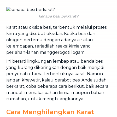
kenapa besi berkarat?
Karat atau oksida besi, terbentuk melalui proses
kimia yang disebut oksidasi. Ketika besi dan
oksigen bertemu dengan adanya air atau
kelembapan, terjadilah reaksi kimia yang
perlahan-lahan menggerogoti logam.
Ini berarti lingkungan lembap atau benda besi
yang kurang dikeringkan dengan baik menjadi
penyebab utama terbentuknya karat. Namun
jangan khawatir, kalau perabot besi Anda sudah
berkarat, coba beberapa cara berikut, baik secara
manual, memakai bahan kimia, maupun bahan
rumahan, untuk menghilangkannya.
Cara Menghilangkan Karat