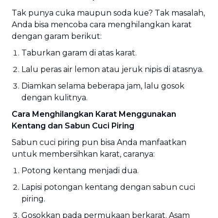
Tak punya cuka maupun soda kue? Tak masalah,
Anda bisa mencoba cara menghilangkan karat
dengan garam berikut:
Taburkan garam di atas karat.
Lalu peras air lemon atau jeruk nipis di atasnya.
Diamkan selama beberapa jam, lalu gosok
dengan kulitnya.
Cara Menghilangkan Karat Menggunakan
Kentang dan Sabun Cuci Piring
Sabun cuci piring pun bisa Anda manfaatkan
untuk membersihkan karat, caranya:
Potong kentang menjadi dua.
Lapisi potongan kentang dengan sabun cuci
piring.
Gosokkan pada permukaan berkarat. Asam