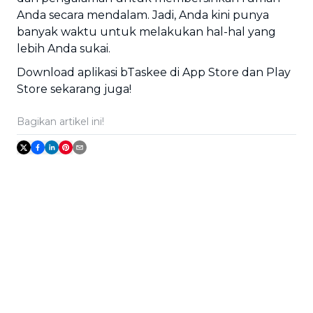
Anda secara mendalam. Jadi, Anda kini punya
banyak waktu untuk melakukan hal-hal yang
lebih Anda sukai.
Download aplikasi bTaskee di App Store dan Play
Store sekarang juga!
Bagikan artikel ini!