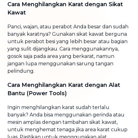
Cara Menghilangkan Karat dengan Sikat
Kawat
Panci, wajan, atau perabot Anda besar dan sudah
banyak karatnya? Gunakan sikat kawat berguna
untuk perabot besi yang lebih besar atau bagian
yang sulit dijangkau. Cara menggunakannya,
gosok saja pada area yang berkarat, namun
jangan lupa menggunakan sarung tangan
pelindung.
Cara Menghilangkan Karat dengan Alat
Bantu (Power Tools)
Ingin menghilangkan karat sudah terlalu
banyak? Anda bisa menggunakan gerinda atau
mesin amplas dengan tambahan sikat kawat,
untuk menghemat tenaga jika area karat cukup
luas. Pastikan untuk menggunakan alat