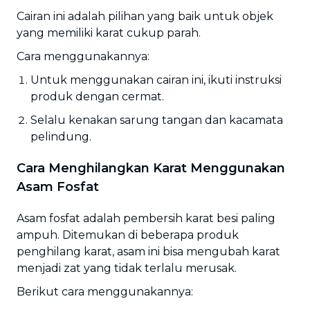
Cairan ini adalah pilihan yang baik untuk objek
yang memiliki karat cukup parah.
Cara menggunakannya:
Untuk menggunakan cairan ini, ikuti instruksi
produk dengan cermat.
Selalu kenakan sarung tangan dan kacamata
pelindung.
Cara Menghilangkan Karat Menggunakan
Asam Fosfat
Asam fosfat adalah pembersih karat besi paling
ampuh. Ditemukan di beberapa produk
penghilang karat, asam ini bisa mengubah karat
menjadi zat yang tidak terlalu merusak.
Berikut cara menggunakannya: