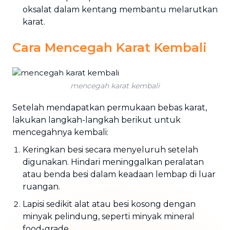
oksalat dalam kentang membantu melarutkan
karat.
Cara Mencegah Karat Kembali
mencegah karat kembali
Setelah mendapatkan permukaan bebas karat,
lakukan langkah-langkah berikut untuk
mencegahnya kembali:
Keringkan besi secara menyeluruh setelah
digunakan. Hindari meninggalkan peralatan
atau benda besi dalam keadaan lembap di luar
ruangan.
Lapisi sedikit alat atau besi kosong dengan
minyak pelindung, seperti minyak mineral
food-grade.