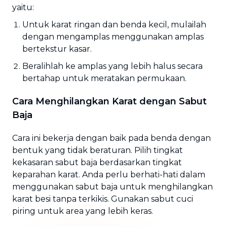
yaitu:
Untuk karat ringan dan benda kecil, mulailah
dengan mengamplas menggunakan amplas
bertekstur kasar.
Beralihlah ke amplas yang lebih halus secara
bertahap untuk meratakan permukaan.
Cara Menghilangkan Karat dengan Sabut
Baja
Cara ini bekerja dengan baik pada benda dengan
bentuk yang tidak beraturan. Pilih tingkat
kekasaran sabut baja berdasarkan tingkat
keparahan karat. Anda perlu berhati-hati dalam
menggunakan sabut baja untuk menghilangkan
karat besi tanpa terkikis. Gunakan sabut cuci
piring untuk area yang lebih keras.