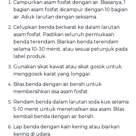
Campurkan asam fosfat dengan air. Biasanya, 1
bagian asam fosfat dicampur dengan 10 bagian
air. Aduk larutan dengan seksama.
Celupkan benda berkarat ke dalam larutan
asam fosfat. Pastikan seluruh permukaan
benda terendam. Biarkan benda terendam
selama 10-30 menit, atau sesuai petunjuk pada
label produk.
Gunakan sikat kawat atau sikat gosok untuk
menggosok karat yang longgar.
Bilas benda dengan air bersih untuk
membersihkan sisa asam fosfat.
Rendam benda dalam larutan soda kue selama
5-10 menit untuk menetralkan sisa asam. Bilas
kembali benda dengan air bersih.
Lap benda dengan kain kering atau biarkan
kering di udara.