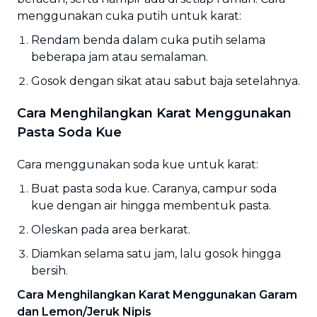
menggunakan cuka putih untuk karat:
Rendam benda dalam cuka putih selama
beberapa jam atau semalaman.
Gosok dengan sikat atau sabut baja setelahnya.
Cara Menghilangkan Karat Menggunakan
Pasta Soda Kue
Cara menggunakan soda kue untuk karat:
Buat pasta soda kue. Caranya, campur soda
kue dengan air hingga membentuk pasta.
Oleskan pada area berkarat.
Diamkan selama satu jam, lalu gosok hingga
bersih.
Cara Menghilangkan Karat Menggunakan Garam
dan Lemon/Jeruk Nipis