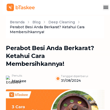
Beranda
Blog
Deep Cleaning
Perabot Besi Anda Berkarat? Ketahui Cara
Membersihkannya!
Perabot Besi Anda Berkarat?
Ketahui Cara
Membersihkannya!
Penulis
Tanggal diperbarui
31/08/2024
btaskee