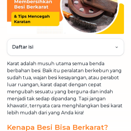
Daftar isi
Karat adalah musuh utama semua benda
berbahan besi. Baik itu peralatan berkebun yang
sudah tua, wajan besi kesayangan, atau perabot
luar ruangan, karat dapat dengan cepat
mengubah sesuatu yang berguna dan indah
menjadi tak sedap dipandang. Tapi jangan
khawatir, ternyata cara menghilangkan besi karat
lebih mudah dari yang Anda kira!
Kenapa Besi Bisa Berkarat?