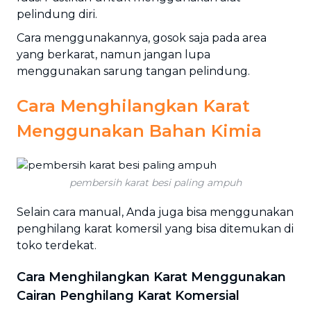
pelindung diri.
Cara menggunakannya, gosok saja pada area
yang berkarat, namun jangan lupa
menggunakan sarung tangan pelindung.
Cara Menghilangkan Karat
Menggunakan Bahan Kimia
pembersih karat besi paling ampuh
Selain cara manual, Anda juga bisa menggunakan
penghilang karat komersil yang bisa ditemukan di
toko terdekat.
Cara Menghilangkan Karat Menggunakan
Cairan Penghilang Karat Komersial