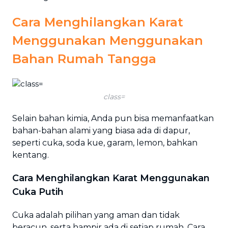
Cara Menghilangkan Karat
Menggunakan Menggunakan
Bahan Rumah Tangga
class=
Selain bahan kimia, Anda pun bisa memanfaatkan
bahan-bahan alami yang biasa ada di dapur,
seperti cuka, soda kue, garam, lemon, bahkan
kentang.
Cara Menghilangkan Karat Menggunakan
Cuka Putih
Cuka adalah pilihan yang aman dan tidak
beracun, serta hampir ada di setiap rumah. Cara