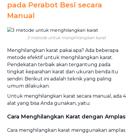
pada Perabot Besi secara
Manual
3 metode untuk menghilangkan karat
Menghilangkan karat pakai apa? Ada beberapa
metode efektif untuk menghilangkan karat.
Pendekatan terbaik akan tergantung pada
tingkat keparahan karat dan ukuran benda itu
sendiri. Berikut ini adalah teknik yang paling
umum dilakukan:
Untuk menghilangkan karat secara manual, ada 4
alat yang bisa Anda gunakan, yaitu:
Cara Menghilangkan Karat dengan Amplas
Cara menghilangkan karat menggunakan amplas