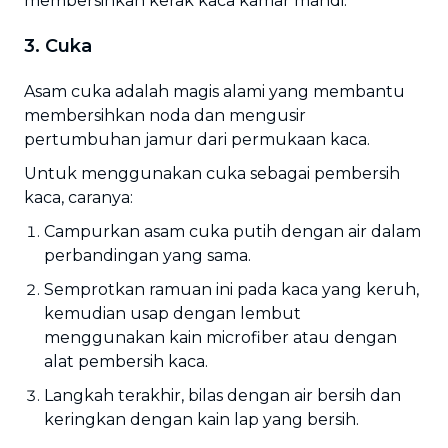
membersihkan kerak kaca kamar mandi.
3. Cuka
Asam cuka adalah magis alami yang membantu
membersihkan noda dan mengusir
pertumbuhan jamur dari permukaan kaca.
Untuk menggunakan cuka sebagai pembersih
kaca, caranya:
Campurkan asam cuka putih dengan air dalam
perbandingan yang sama.
Semprotkan ramuan ini pada kaca yang keruh,
kemudian usap dengan lembut
menggunakan kain microfiber atau dengan
alat pembersih kaca.
Langkah terakhir, bilas dengan air bersih dan
keringkan dengan kain lap yang bersih.