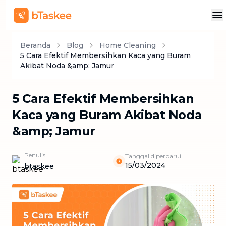
Beranda
Blog
Home Cleaning
5 Cara Efektif Membersihkan Kaca yang Buram
Akibat Noda &amp; Jamur
5 Cara Efektif Membersihkan
Kaca yang Buram Akibat Noda
&amp; Jamur
Penulis
Tanggal diperbarui
15/03/2024
btaskee