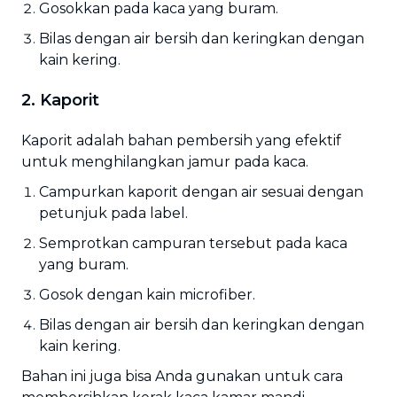
Gosokkan pada kaca yang buram.
Bilas dengan air bersih dan keringkan dengan
kain kering.
2. Kaporit
Kaporit adalah bahan pembersih yang efektif
untuk menghilangkan jamur pada kaca.
Campurkan kaporit dengan air sesuai dengan
petunjuk pada label.
Semprotkan campuran tersebut pada kaca
yang buram.
Gosok dengan kain microfiber.
Bilas dengan air bersih dan keringkan dengan
kain kering.
Bahan ini juga bisa Anda gunakan untuk cara