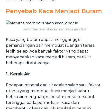
Penyebab Kaca Menjadi Buram
aktivitas membersihkan kaca jendela
Kaca yang buram dapat mengganggu
pemandangan dan membuat ruangan terasa
lebih gelap. Ada banyak faktor yang dapat
menyebabkan kaca menjadi buram, berikut
beberapa di antaranya:
1. Kerak Air
Endapan mineral dari air adalah salah satu faktor
utama yang membuat kaca menjadi kabur.
Ketika air menguap, mineral-mineral tersebut
tertinggal pada permukaan kaca dan
membentuk kerak air. Akumulasi mineral ini