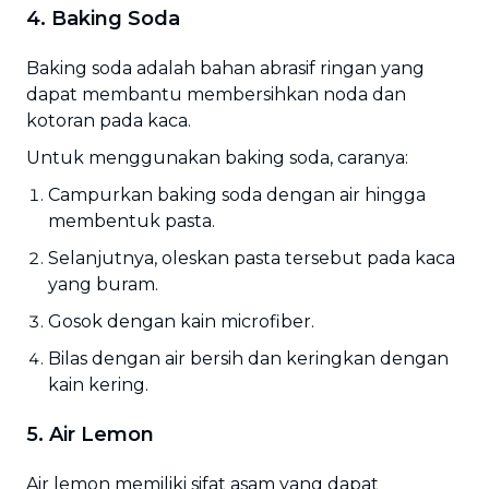
4. Baking Soda
Baking soda adalah bahan abrasif ringan yang
dapat membantu membersihkan noda dan
kotoran pada kaca.
Untuk menggunakan baking soda, caranya:
Campurkan baking soda dengan air hingga
membentuk pasta.
Selanjutnya, oleskan pasta tersebut pada kaca
yang buram.
Gosok dengan kain microfiber.
Bilas dengan air bersih dan keringkan dengan
kain kering.
5. Air Lemon
Air lemon memiliki sifat asam yang dapat