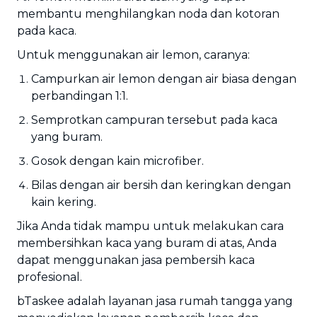
membantu menghilangkan noda dan kotoran
pada kaca.
Untuk menggunakan air lemon, caranya:
Campurkan air lemon dengan air biasa dengan
perbandingan 1:1.
Semprotkan campuran tersebut pada kaca
yang buram.
Gosok dengan kain microfiber.
Bilas dengan air bersih dan keringkan dengan
kain kering.
Jika Anda tidak mampu untuk melakukan cara
membersihkan kaca yang buram di atas, Anda
dapat menggunakan jasa pembersih kaca
profesional.
bTaskee adalah layanan jasa rumah tangga yang