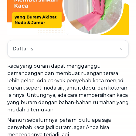
Daftar isi
Kaca yang buram dapat mengganggu
pemandangan dan membuat ruangan terasa
lebih gelap. Ada banyak penyebab kaca menjadi
buram, seperti noda air, jamur, debu, dan kotoran
lainnya. Untungnya, ada cara membersihkan kaca
yang buram dengan bahan-bahan rumahan yang
mudah ditemukan.
Namun sebelumnya, pahami dulu apa saja
penyebab kaca jadi buram, agar Anda bisa
mencegahnya terjadi lagi.