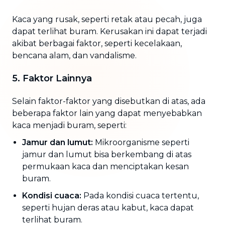
Kaca yang rusak, seperti retak atau pecah, juga
dapat terlihat buram. Kerusakan ini dapat terjadi
akibat berbagai faktor, seperti kecelakaan,
bencana alam, dan vandalisme.
5. Faktor Lainnya
Selain faktor-faktor yang disebutkan di atas, ada
beberapa faktor lain yang dapat menyebabkan
kaca menjadi buram, seperti:
Jamur dan lumut:
Mikroorganisme seperti
jamur dan lumut bisa berkembang di atas
permukaan kaca dan menciptakan kesan
buram.
Kondisi cuaca:
Pada kondisi cuaca tertentu,
seperti hujan deras atau kabut, kaca dapat
terlihat buram.