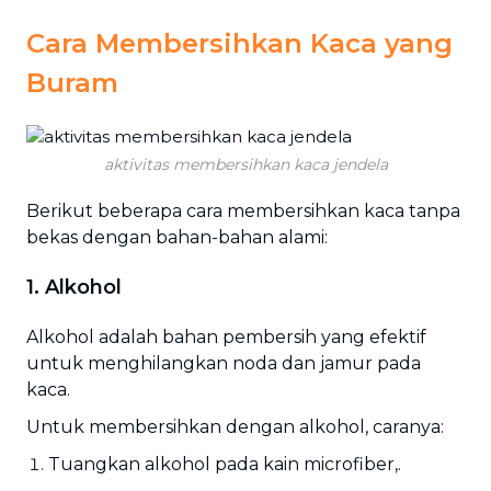
Cara Membersihkan Kaca yang
Buram
aktivitas membersihkan kaca jendela
Berikut beberapa cara membersihkan kaca tanpa
bekas dengan bahan-bahan alami:
1. Alkohol
Alkohol adalah bahan pembersih yang efektif
untuk menghilangkan noda dan jamur pada
kaca.
Untuk membersihkan dengan alkohol, caranya:
Tuangkan alkohol pada kain microfiber,.