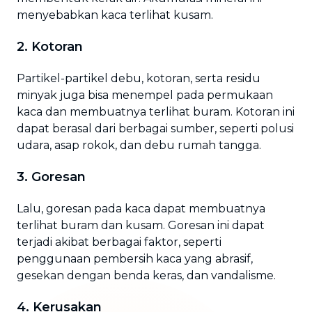
menyebabkan kaca terlihat kusam.
2. Kotoran
Partikel-partikel debu, kotoran, serta residu
minyak juga bisa menempel pada permukaan
kaca dan membuatnya terlihat buram. Kotoran ini
dapat berasal dari berbagai sumber, seperti polusi
udara, asap rokok, dan debu rumah tangga.
3. Goresan
Lalu, goresan pada kaca dapat membuatnya
terlihat buram dan kusam. Goresan ini dapat
terjadi akibat berbagai faktor, seperti
penggunaan pembersih kaca yang abrasif,
gesekan dengan benda keras, dan vandalisme.
4. Kerusakan