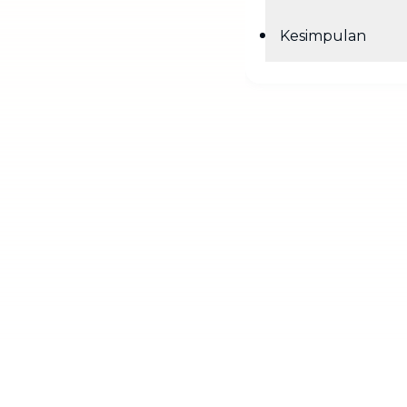
Kesimpulan