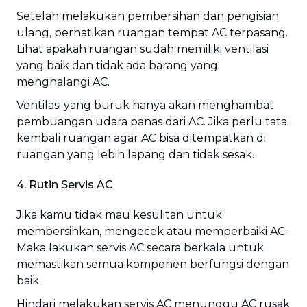
Setelah melakukan pembersihan dan pengisian
ulang, perhatikan ruangan tempat AC terpasang.
Lihat apakah ruangan sudah memiliki ventilasi
yang baik dan tidak ada barang yang
menghalangi AC.
Ventilasi yang buruk hanya akan menghambat
pembuangan udara panas dari AC. Jika perlu tata
kembali ruangan agar AC bisa ditempatkan di
ruangan yang lebih lapang dan tidak sesak.
4. Rutin Servis AC
Jika kamu tidak mau kesulitan untuk
membersihkan, mengecek atau memperbaiki AC.
Maka lakukan servis AC secara berkala untuk
memastikan semua komponen berfungsi dengan
baik.
Hindari melakukan servis AC menunggu AC rusak