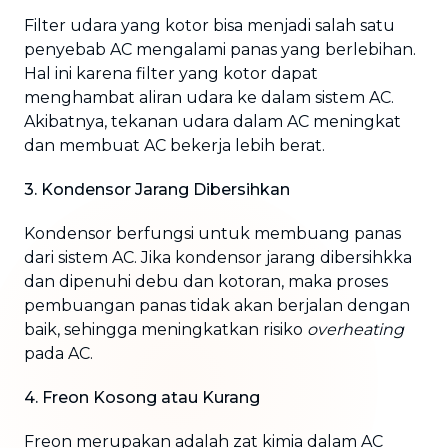
Filter udara yang kotor bisa menjadi salah satu
penyebab AC mengalami panas yang berlebihan.
Hal ini karena filter yang kotor dapat
menghambat aliran udara ke dalam sistem AC.
Akibatnya, tekanan udara dalam AC meningkat
dan membuat AC bekerja lebih berat.
3. Kondensor Jarang Dibersihkan
Kondensor berfungsi untuk membuang panas
dari sistem AC. Jika kondensor jarang dibersihkka
dan dipenuhi debu dan kotoran, maka proses
pembuangan panas tidak akan berjalan dengan
baik, sehingga meningkatkan risiko
overheating
pada AC.
4. Freon Kosong atau Kurang
Freon merupakan adalah zat kimia dalam AC