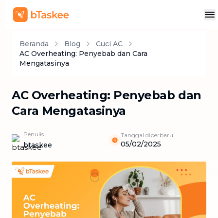
Beranda
Blog
Cuci AC
AC Overheating: Penyebab dan Cara
Mengatasinya
AC Overheating: Penyebab dan
Cara Mengatasinya
Penulis
Tanggal diperbarui
05/02/2025
btaskee