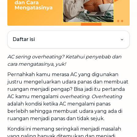
Daftar isi
AC sering overheating? Ketahui penyebab dan
cara mengatasinya, yuk!
Pernahkah kamu merasa AC yang digunakan
justru mengeluarkan udara panas dan membuat
ruangan menjadi pengap? Bisa jadi itu pertanda
AC kamu mengalami
overheating
.
Overheating
adalah kondisi ketika AC mengalami panas
berlebih sehingga membuat udara yang ada di
ruangan menjadi panas dan tidak sejuk.
Kondisi ini memang seringkali menjadi masalah
yang paling banyak ditemukan dan menjadi