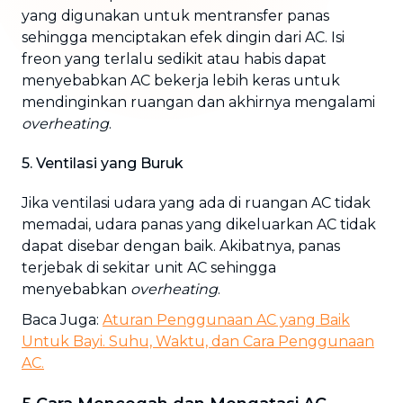
yang digunakan untuk mentransfer panas
sehingga menciptakan efek dingin dari AC. Isi
freon yang terlalu sedikit atau habis dapat
menyebabkan AC bekerja lebih keras untuk
mendinginkan ruangan dan akhirnya mengalami
overheating
.
5. Ventilasi yang Buruk
Jika ventilasi udara yang ada di ruangan AC tidak
memadai, udara panas yang dikeluarkan AC tidak
dapat disebar dengan baik. Akibatnya, panas
terjebak di sekitar unit AC sehingga
menyebabkan
overheating
.
Baca Juga:
Aturan Penggunaan AC yang Baik
Untuk Bayi. Suhu, Waktu, dan Cara Penggunaan
AC.