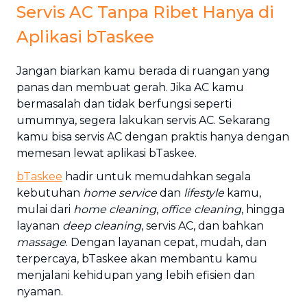
Servis AC Tanpa Ribet Hanya di
Aplikasi bTaskee
Jangan biarkan kamu berada di ruangan yang
panas dan membuat gerah. Jika AC kamu
bermasalah dan tidak berfungsi seperti
umumnya, segera lakukan servis AC. Sekarang
kamu bisa servis AC dengan praktis hanya dengan
memesan lewat aplikasi bTaskee.
bTaskee
hadir untuk memudahkan segala
kebutuhan
home service
dan
lifestyle
kamu,
mulai dari
home cleaning
,
office cleaning
, hingga
layanan
deep cleaning
, servis AC, dan bahkan
massage
. Dengan layanan cepat, mudah, dan
terpercaya, bTaskee akan membantu kamu
menjalani kehidupan yang lebih efisien dan
nyaman.