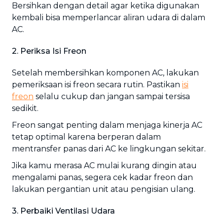
Bersihkan dengan detail agar ketika digunakan
kembali bisa memperlancar aliran udara di dalam
AC.
2. Periksa Isi Freon
Setelah membersihkan komponen AC, lakukan
pemeriksaan isi freon secara rutin. Pastikan
isi
freon
selalu cukup dan jangan sampai tersisa
sedikit.
Freon sangat penting dalam menjaga kinerja AC
tetap optimal karena berperan dalam
mentransfer panas dari AC ke lingkungan sekitar.
Jika kamu merasa AC mulai kurang dingin atau
mengalami panas, segera cek kadar freon dan
lakukan pergantian unit atau pengisian ulang.
3. Perbaiki Ventilasi Udara