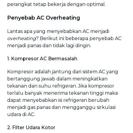
perangkat tetap bekerja dengan optimal.
Penyebab AC Overheating
Lantas apa yang menyebabkan AC menjadi
overheating
? Berikut ini beberapa penyebab AC
menjadi panas dan tidak lagi dingin.
1. Kompresor AC Bermasalah
Kompresor adalah jantung dari sistem AC yang
bertanggung jawab dalam meningkatkan
tekanan dan suhu refrigeran. Jika kompresor
terlalu banyak menerima tekanan tinggi maka
dapat menyebabkan isi refrigeran berubah
menjadi gas panas dan mengganggu sirkulasi
udara di AC.
2. Filter Udara Kotor