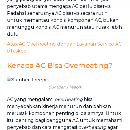
penyebab utama mengapa AC perlu diservis.
Padahal seharusnya AC diservis secara rutin
untuk memantau kondisi komponen AC, bukan
menunggu kondisi AC menurun atau rusak lebih
dulu.
Atasi AC Overheating dengan Layanan Service AC
bTaskee
Kenapa AC Bisa Overheating?
Sumber: Freepik
AC yang mengalami
overheating
bisa
menyebabkan kinerja menurun dan bahkan
merusak komponen penting di dalamnya. Untuk
itu, penting bagi pengguna AC untuk memahami
penyebab dan cara mengatasi
overheating
agar