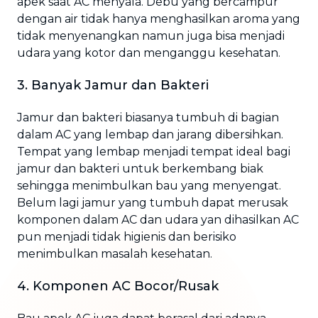
apek saat AC menyala. Debu yang bercampur
dengan air tidak hanya menghasilkan aroma yang
tidak menyenangkan namun juga bisa menjadi
udara yang kotor dan menganggu kesehatan.
3. Banyak Jamur dan Bakteri
Jamur dan bakteri biasanya tumbuh di bagian
dalam AC yang lembap dan jarang dibersihkan.
Tempat yang lembap menjadi tempat ideal bagi
jamur dan bakteri untuk berkembang biak
sehingga menimbulkan bau yang menyengat.
Belum lagi jamur yang tumbuh dapat merusak
komponen dalam AC dan udara yan dihasilkan AC
pun menjadi tidak higienis dan berisiko
menimbulkan masalah kesehatan.
4. Komponen AC Bocor/Rusak