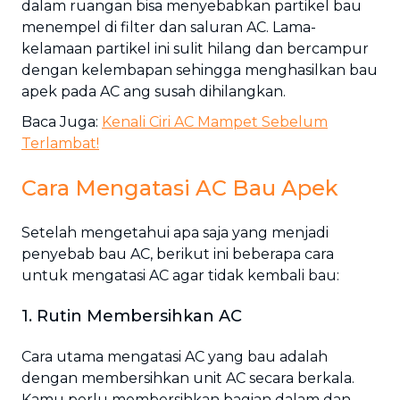
dalam ruangan bisa menyebabkan partikel bau
menempel di filter dan saluran AC. Lama-
kelamaan partikel ini sulit hilang dan bercampur
dengan kelembapan sehingga menghasilkan bau
apek pada AC ang susah dihilangkan.
Baca Juga:
Kenali Ciri AC Mampet Sebelum
Terlambat!
Cara Mengatasi AC Bau Apek
Setelah mengetahui apa saja yang menjadi
penyebab bau AC, berikut ini beberapa cara
untuk mengatasi AC agar tidak kembali bau:
1. Rutin Membersihkan AC
Cara utama mengatasi AC yang bau adalah
dengan membersihkan unit AC secara berkala.
Kamu perlu membersihkan bagian dalam dan