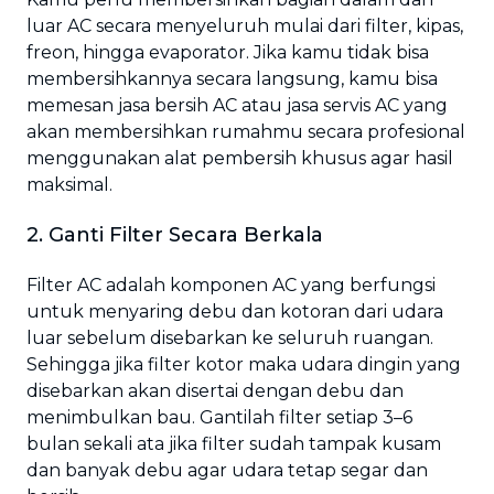
luar AC secara menyeluruh mulai dari filter, kipas,
freon, hingga evaporator. Jika kamu tidak bisa
membersihkannya secara langsung, kamu bisa
memesan jasa bersih AC atau jasa servis AC yang
akan membersihkan rumahmu secara profesional
menggunakan alat pembersih khusus agar hasil
maksimal.
2. Ganti Filter Secara Berkala
Filter AC adalah komponen AC yang berfungsi
untuk menyaring debu dan kotoran dari udara
luar sebelum disebarkan ke seluruh ruangan.
Sehingga jika filter kotor maka udara dingin yang
disebarkan akan disertai dengan debu dan
menimbulkan bau. Gantilah filter setiap 3–6
bulan sekali ata jika filter sudah tampak kusam
dan banyak debu agar udara tetap segar dan