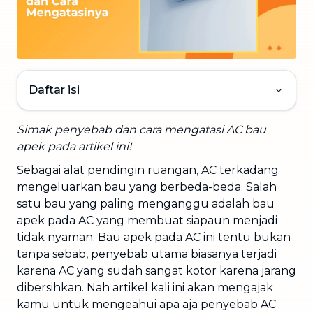
Daftar isi
Simak penyebab dan cara mengatasi AC bau
apek pada artikel ini!
Sebagai alat pendingin ruangan, AC terkadang
mengeluarkan bau yang berbeda-beda. Salah
satu bau yang paling menganggu adalah bau
apek pada AC yang membuat siapaun menjadi
tidak nyaman. Bau apek pada AC ini tentu bukan
tanpa sebab, penyebab utama biasanya terjadi
karena AC yang sudah sangat kotor karena jarang
dibersihkan. Nah artikel kali ini akan mengajak
kamu untuk mengeahui apa aja penyebab AC