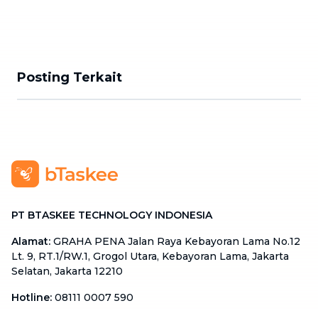
Posting Terkait
PT BTASKEE TECHNOLOGY INDONESIA
Alamat
:
GRAHA PENA Jalan Raya Kebayoran Lama No.12
Lt. 9, RT.1/RW.1, Grogol Utara, Kebayoran Lama, Jakarta
Selatan, Jakarta 12210
Hotline
:
08111 0007 590