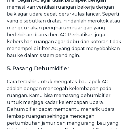
mencegah AC agar tidak bau apek dengan
memastikan ventilasi ruangan bekerja dengan
baik agar udara dapat bersirkulasi lancar. Seperti
yang disebutkan di atas, hindarilah merokok atau
menggunakan pengharum ruangan yang
berlebihan di area ber-AC. Perhatikan juga
kebersihan ruangan agar debu dan kotoran tidak
menempel di filter AC yang dapat menyebabkan
bau ke dalam sistem pendingin.
5. Pasang Dehumidifier
Cara terakhir untuk mengatasi bau apek AC
adalah dengan mencegah kelembapan pada
ruangan. Kamu bisa memasang dehumidifier
untuk menjaga kadar kelembapan udara.
Dehumidifier dapat membantu menarik udara
lembap ruangan sehingga mencegah
pertumbuhan jamur dan mengurangi bau yang