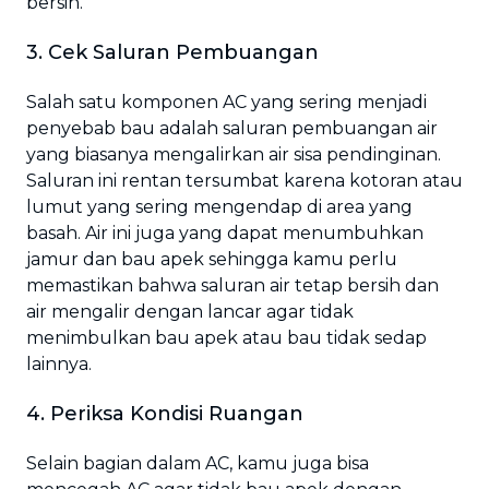
bersih.
3. Cek Saluran Pembuangan
Salah satu komponen AC yang sering menjadi
penyebab bau adalah saluran pembuangan air
yang biasanya mengalirkan air sisa pendinginan.
Saluran ini rentan tersumbat karena kotoran atau
lumut yang sering mengendap di area yang
basah. Air ini juga yang dapat menumbuhkan
jamur dan bau apek sehingga kamu perlu
memastikan bahwa saluran air tetap bersih dan
air mengalir dengan lancar agar tidak
menimbulkan bau apek atau bau tidak sedap
lainnya.
4. Periksa Kondisi Ruangan
Selain bagian dalam AC, kamu juga bisa