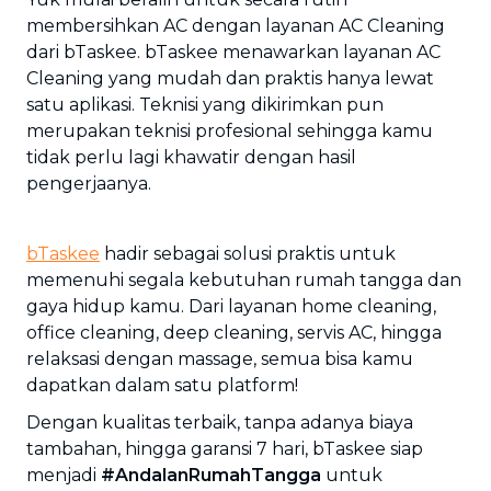
membersihkan AC dengan layanan AC Cleaning
dari bTaskee. bTaskee menawarkan layanan AC
Cleaning yang mudah dan praktis hanya lewat
satu aplikasi. Teknisi yang dikirimkan pun
merupakan teknisi profesional sehingga kamu
tidak perlu lagi khawatir dengan hasil
pengerjaanya.
bTaskee
hadir sebagai solusi praktis untuk
memenuhi segala kebutuhan rumah tangga dan
gaya hidup kamu. Dari layanan home cleaning,
office cleaning, deep cleaning, servis AC, hingga
relaksasi dengan massage, semua bisa kamu
dapatkan dalam satu platform!
Dengan kualitas terbaik, tanpa adanya biaya
tambahan, hingga garansi 7 hari, bTaskee siap
menjadi
#AndalanRumahTangga
untuk