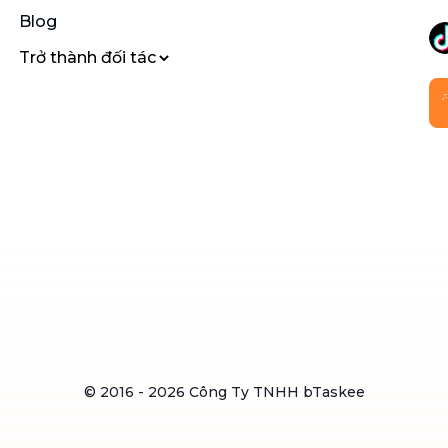
Blog
Trở thành đối tác
© 2016 -
2026
Công Ty TNHH bTaskee