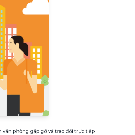
 văn phòng gặp gỡ và trao đổi trực tiếp