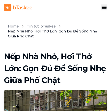
Home
Tin tức bTaskee
Nếp Nhà Nhỏ, Hơi Thở Lớn: Gọn Đủ Để Sống Nhẹ
Giữa Phố Chật
Nếp Nhà Nhỏ, Hơi Thở
Lớn: Gọn Đủ Để Sống Nhẹ
Giữa Phố Chật