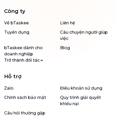
Công ty
Về bTaskee
Liên hệ
Tuyển dụng
Câu chuyện người giúp
việc
bTaskee dành cho
Blog
doanh nghiệp
Trở thành đối tác
Hỗ trợ
Zalo
Điều khoản sử dụng
Chính sách bảo mật
Quy trình giải quyết
khiếu nại
Câu hỏi thường gặp