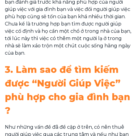
bạn đánh giá trước khả năng phù hợp của người
giúp việc với gia đình bạn và việc đổi người giúp việc
phù hợp cũng sẽ tốn của bạn khá nhiều thời gian.
Chưa kể là trường hợp bạn tìm được người giúp
việc cố định và họ cần một chổ ở trong nhà của bạn,
tới lúc này thì việc có thêm một người lạ ở trong
nhà sẽ làm xáo trộn một chút cuộc sống hằng ngày
của bạn.
3. Làm sao để tìm kiếm
được “Người Giúp Việc”
phù hợp cho gia đình bạn
?
Như những vấn đề đã đề cập ở trên, có nên thuê
người giúp việc qua các trung tâm và nếu như bạn