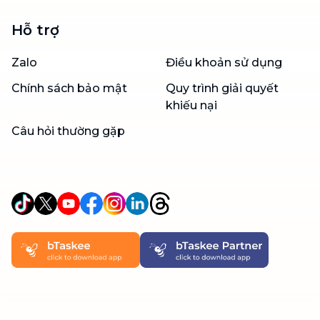
Hỗ trợ
Zalo
Điều khoản sử dụng
Chính sách bảo mật
Quy trình giải quyết
khiếu nại
Câu hỏi thường gặp