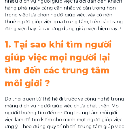
nhiều dịch vụ người giúp việc ra đời dẫn đến khách
hàng phải ngày càng cân nhắc và cẩn trọng hơn
trong việc lựa chọn người giúp việc, vậy có nên
thuê người giúp việc qua trung tâm, trên các trang
đăng việc hay là các ứng dụng giúp việc hiện nay ?
1. Tại sao khi tìm người
giúp việc mọi người lại
tìm đến các trung tâm
môi giới ?
Do thói quen từ thế hệ đi trước và công nghệ trong
mảng dịch vụ người giúp việc chưa phát triển. Mọi
người thường tìm đến những trung tâm môi giới
việc làm để tìm kiếm cho mình một người giúp việc
ưng ý. Theo đúng quy trình thì trung tâm giúp việc