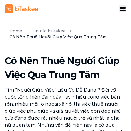
Home
Tin tức bTaskee
Có Nên Thuê Người Giúp Việc Qua Trung Tâm
Có Nên Thuê Người Giúp
Việc Qua Trung Tâm
Tìm “Người Giúp Việc” Liệu Có Dễ Dàng ? Đối với
cuộc sống hiện đại ngày nay, nhiều công việc bận
rộn, nhiều mối lo ngoài xã hội thì việc thuê người
giúp việc phụ giúp và giải quyết việc dọn dẹp nhà
cửa đang được rất nhiều người trẻ và nhất là phái
nữ quan tâm. Nhưng vấn đề hiện nay là có quá