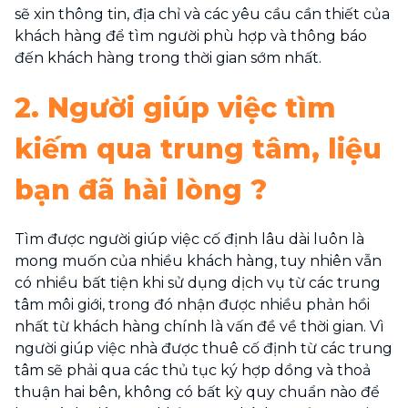
sẽ xin thông tin, địa chỉ và các yêu cầu cần thiết của
khách hàng để tìm người phù hợp và thông báo
đến khách hàng trong thời gian sớm nhất.
2. Người giúp việc tìm
kiếm qua trung tâm, liệu
bạn đã hài lòng ?
Tìm được người giúp việc cố định lâu dài luôn là
mong muốn của nhiều khách hàng, tuy nhiên vẫn
có nhiều bất tiện khi sử dụng dịch vụ từ các trung
tâm môi giới, trong đó nhận được nhiều phản hồi
nhất từ khách hàng chính là vấn đề về thời gian. Vì
người giúp việc nhà được thuê cố định từ các trung
tâm sẽ phải qua các thủ tục ký hợp dồng và thoả
thuận hai bên, không có bất kỳ quy chuẩn nào để