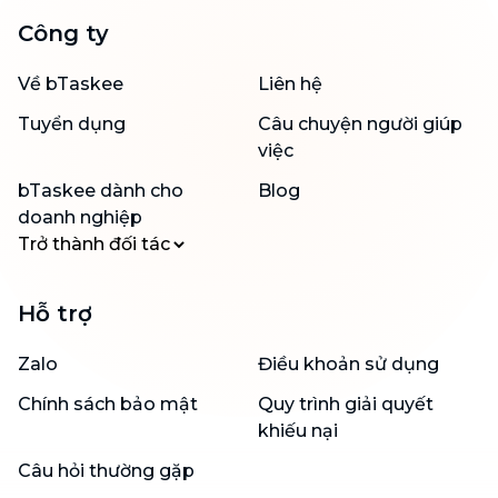
Công ty
Về bTaskee
Liên hệ
Tuyển dụng
Câu chuyện người giúp
việc
bTaskee dành cho
Blog
doanh nghiệp
Trở thành đối tác
Hỗ trợ
Zalo
Điều khoản sử dụng
Chính sách bảo mật
Quy trình giải quyết
khiếu nại
Câu hỏi thường gặp