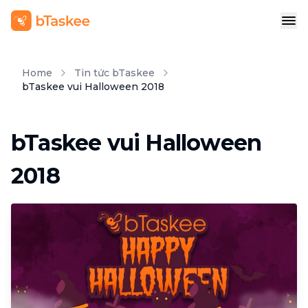
Home
Tin tức bTaskee
bTaskee vui Halloween 2018
bTaskee vui Halloween
2018