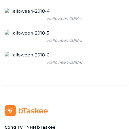
Halloween-2018-4
Halloween-2018-5
Halloween-2018-6
Công Ty TNHH bTaskee