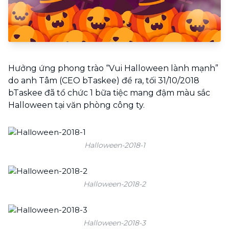
Hưởng ứng phong trào “Vui Halloween lành mạnh”
do anh Tâm (CEO bTaskee) đề ra, tối 31/10/2018
bTaskee đã tổ chức 1 bữa tiệc mang đậm màu sắc
Halloween tại văn phòng công ty.
Halloween-2018-1
Halloween-2018-2
Halloween-2018-3