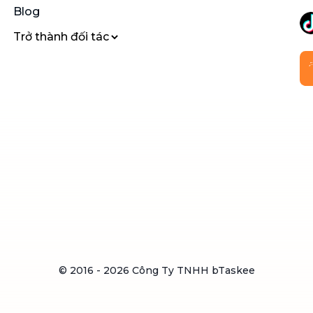
Blog
Trở thành đối tác
© 2016 -
2026
Công Ty TNHH bTaskee