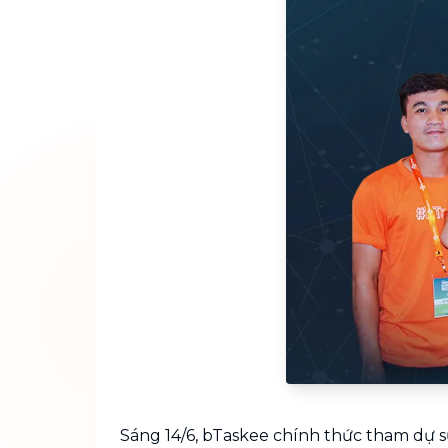
Sáng 14/6, bTaskee chính thức tham dự sự