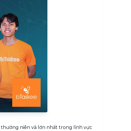
 thường niên và lớn nhất trong lĩnh vực