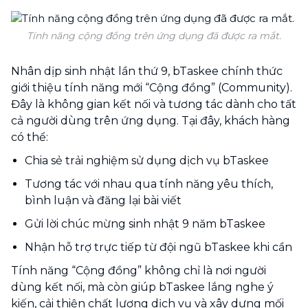
Tính năng cộng đồng trên ứng dụng đã được ra mắt.
Nhân dịp sinh nhật lần thứ 9, bTaskee chính thức
giới thiệu tính năng mới “Cộng đồng” (Community).
Đây là không gian kết nối và tương tác dành cho tất
cả người dùng trên ứng dụng. Tại đây, khách hàng
có thể:
Chia sẻ trải nghiệm sử dụng dịch vụ bTaskee
Tương tác với nhau qua tính năng yêu thích,
bình luận và đăng lại bài viết
Gửi lời chúc mừng sinh nhật 9 năm bTaskee
Nhận hỗ trợ trực tiếp từ đội ngũ bTaskee khi cần
Tính năng “Cộng đồng” không chỉ là nơi người
dùng kết nối, mà còn giúp bTaskee lắng nghe ý
kiến, cải thiện chất lượng dịch vụ và xây dựng mối