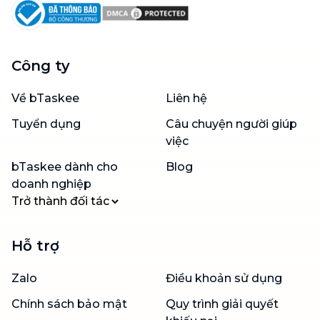
Công ty
Về bTaskee
Liên hệ
Tuyển dụng
Câu chuyện người giúp
việc
bTaskee dành cho
Blog
doanh nghiệp
Trở thành đối tác
Hỗ trợ
Zalo
Điều khoản sử dụng
Chính sách bảo mật
Quy trình giải quyết