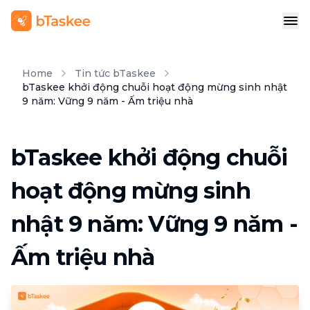
Home
Tin tức bTaskee
bTaskee khởi động chuỗi hoạt động mừng sinh nhật
9 năm: Vững 9 năm - Ấm triệu nhà
bTaskee khởi động chuỗi
hoạt động mừng sinh
nhật 9 năm: Vững 9 năm -
Ấm triệu nhà