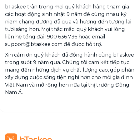
bTaskee trân trọng mời quý khách hàng tham gia
các hoạt động sinh nhật 9 năm để cùng nhau kỷ
niệm chặng đường đã qua và hướng đến tương lai
tươi sáng hơn. Mọi thắc mắc, quý khách vui lòng
liên hệ tổng đài 1900 636 736 hoặc email
support@btaskee.com để được hỗ trợ.
Xin cảm ơn quý khách đã đồng hành cùng bTaskee
trong suốt 9 năm qua. Chúng tôi cam kết tiếp tục
mang đến những dịch vụ chất lượng cao, góp phần
xây dựng cuộc sống tiện nghi hơn cho mỗi gia đình
Việt Nam và mở rộng hơn nữa tại thị trường Đông
Nam Á.