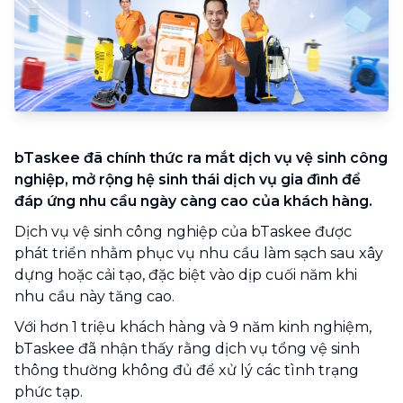
bTaskee đã chính thức ra mắt dịch vụ vệ sinh công
nghiệp, mở rộng hệ sinh thái dịch vụ gia đình để
đáp ứng nhu cầu ngày càng cao của khách hàng.
Dịch vụ vệ sinh công nghiệp của bTaskee được
phát triển nhằm phục vụ nhu cầu làm sạch sau xây
dựng hoặc cải tạo, đặc biệt vào dịp cuối năm khi
nhu cầu này tăng cao.
Với hơn 1 triệu khách hàng và 9 năm kinh nghiệm,
bTaskee đã nhận thấy rằng dịch vụ tổng vệ sinh
thông thường không đủ để xử lý các tình trạng
phức tạp.