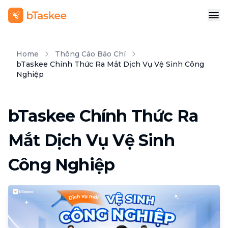
Home
Thông Cáo Báo Chí
bTaskee Chính Thức Ra Mắt Dịch Vụ Vệ Sinh Công
Nghiệp
bTaskee Chính Thức Ra
Mắt Dịch Vụ Vệ Sinh
Công Nghiệp