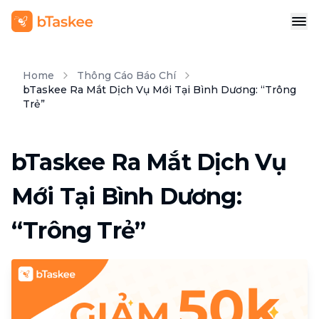
Home
Thông Cáo Báo Chí
bTaskee Ra Mắt Dịch Vụ Mới Tại Bình Dương: “Trông
Trẻ”
bTaskee Ra Mắt Dịch Vụ
Mới Tại Bình Dương:
“Trông Trẻ”