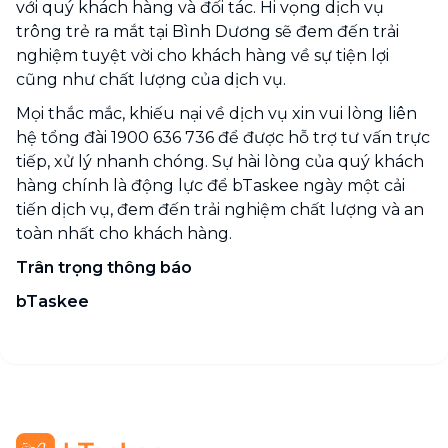
với quý khách hàng và đối tác. Hi vọng dịch vụ
trông trẻ ra mắt tại Bình Dương sẽ đem đến trải
nghiệm tuyệt vời cho khách hàng về sự tiện lợi
cũng như chất lượng của dịch vụ.
Mọi thắc mắc, khiếu nại về dịch vụ xin vui lòng liên
hệ tổng đài 1900 636 736 để được hỗ trợ tư vấn trực
tiếp, xử lý nhanh chóng. Sự hài lòng của quý khách
hàng chính là động lực để bTaskee ngày một cải
tiến dịch vụ, đem đến trải nghiệm chất lượng và an
toàn nhất cho khách hàng.
Trân trọng thông báo
bTaskee