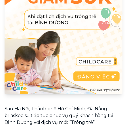
Sau Hà Nội, Thành phố Hồ Chí Minh, Đà Nẵng -
bTaskee sẽ tiếp tục phục vụ quý khách hàng tại
Bình Dương với dịch vụ mới: “Trông trẻ”.