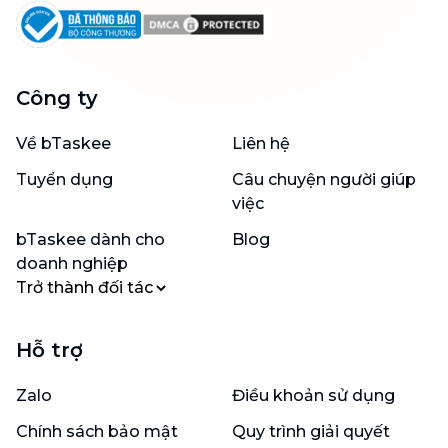
Công ty
Về bTaskee
Liên hệ
Tuyển dụng
Câu chuyện người giúp
việc
bTaskee dành cho
Blog
doanh nghiệp
Trở thành đối tác
Hỗ trợ
Zalo
Điều khoản sử dụng
Chính sách bảo mật
Quy trình giải quyết