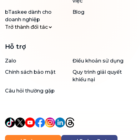
việc
bTaskee dành cho
Blog
doanh nghiệp
Trở thành đối tác
Hỗ trợ
Zalo
Điều khoản sử dụng
Chính sách bảo mật
Quy trình giải quyết
khiếu nại
Câu hỏi thường gặp