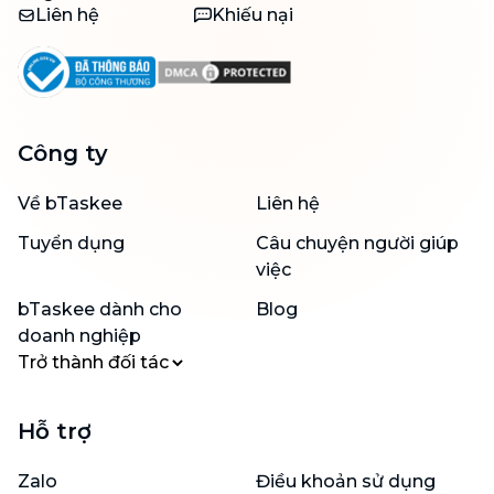
Liên hệ
Khiếu nại
Công ty
Về bTaskee
Liên hệ
Tuyển dụng
Câu chuyện người giúp
việc
bTaskee dành cho
Blog
doanh nghiệp
Trở thành đối tác
Hỗ trợ
Zalo
Điều khoản sử dụng