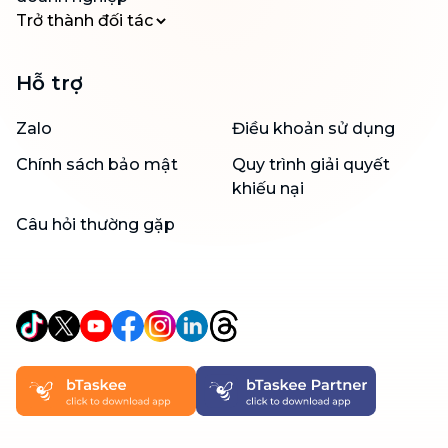
Trở thành đối tác
Hỗ trợ
Zalo
Điều khoản sử dụng
Chính sách bảo mật
Quy trình giải quyết
khiếu nại
Câu hỏi thường gặp