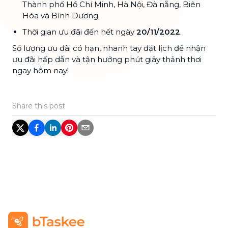
Thành phố Hồ Chí Minh, Hà Nội, Đà nẵng, Biên
Hòa và Bình Dương.
Thời gian ưu đãi đến hết ngày
20/11/2022
.
Số lượng ưu đãi có hạn, nhanh tay đặt lịch để nhận
ưu đãi hấp dẫn và tận hưởng phút giây thảnh thơi
ngay hôm nay!
Share this post