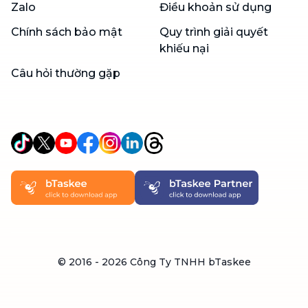
Zalo
Điều khoản sử dụng
Chính sách bảo mật
Quy trình giải quyết
khiếu nại
Câu hỏi thường gặp
© 2016 -
2026
Công Ty TNHH bTaskee