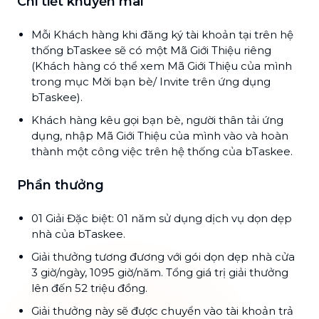
Chi tiết khuyến mãi
Mỗi Khách hàng khi đăng ký tài khoản tại trên hệ
thống bTaskee sẽ có một Mã Giới Thiệu riêng
(Khách hàng có thể xem Mã Giới Thiệu của mình
trong mục Mời bạn bè/ Invite trên ứng dụng
bTaskee).
Khách hàng kêu gọi bạn bè, người thân tải ứng
dụng, nhập Mã Giới Thiệu của mình vào và hoàn
thành một công việc trên hệ thống của bTaskee.
Phần thưởng
01 Giải Đặc biệt: 01 năm sử dụng dịch vụ dọn dẹp
nhà của bTaskee.
Giải thưởng tương đương với gói dọn dẹp nhà cửa
3 giờ/ngày, 1095 giờ/năm. Tổng giá trị giải thưởng
lên đến 52 triệu đồng.
Giải thưởng này sẽ được chuyển vào tài khoản trả