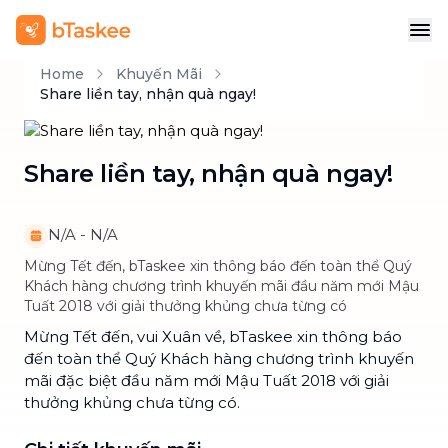
Home
Khuyến Mãi
Share liền tay, nhận quà ngay!
Share liền tay, nhận quà ngay!
N/A
-
N/A
Mừng Tết đến, bTaskee xin thông báo đến toàn thể Quý
Khách hàng chương trình khuyến mãi đầu năm mới Mậu
Tuất 2018 với giải thưởng khủng chưa từng có
Mừng Tết đến, vui Xuân về, bTaskee xin thông báo
đến toàn thể Quý Khách hàng chương trình khuyến
mãi đặc biệt đầu năm mới Mậu Tuất 2018 với giải
thưởng khủng chưa từng có.