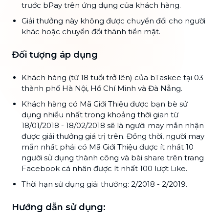
trước bPay trên ứng dụng của khách hàng.
Giải thưởng này không được chuyển đổi cho người
khác hoặc chuyển đổi thành tiền mặt.
Đối tượng áp dụng
Khách hàng (từ 18 tuổi trở lên) của bTaskee tại 03
thành phố Hà Nội, Hồ Chí Minh và Đà Nẵng.
Khách hàng có Mã Giới Thiệu được bạn bè sử
dụng nhiều nhất trong khoảng thời gian từ
18/01/2018 - 18/02/2018 sẽ là người may mắn nhận
được giải thưởng giá trị trên. Đồng thời, người may
mắn nhất phải có Mã Giới Thiệu được ít nhất 10
người sử dụng thành công và bài share trên trang
Facebook cá nhân được ít nhất 100 lượt Like.
Thời hạn sử dụng giải thưởng: 2/2018 - 2/2019.
Hướng dẫn sử dụng: