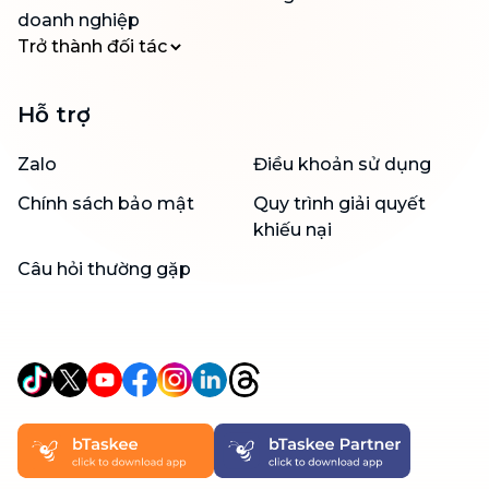
doanh nghiệp
Trở thành đối tác
Hỗ trợ
Zalo
Điều khoản sử dụng
Chính sách bảo mật
Quy trình giải quyết
khiếu nại
Câu hỏi thường gặp