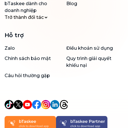
bTaskee dành cho
Blog
doanh nghiệp
Trở thành đối tác
Hỗ trợ
Zalo
Điều khoản sử dụng
Chính sách bảo mật
Quy trình giải quyết
khiếu nại
Câu hỏi thường gặp