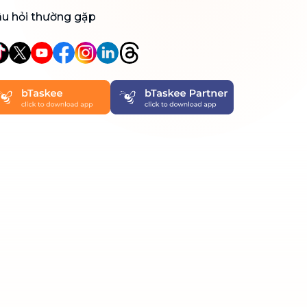
u hỏi thường gặp