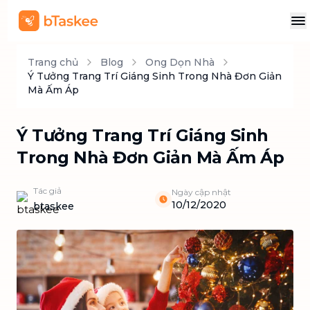
Trang chủ
Blog
Ong Dọn Nhà
Ý Tưởng Trang Trí Giáng Sinh Trong Nhà Đơn Giản
Mà Ấm Áp
Ý Tưởng Trang Trí Giáng Sinh
Trong Nhà Đơn Giản Mà Ấm Áp
Tác giả
Ngày cập nhật
10/12/2020
btaskee