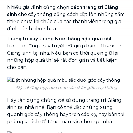
Nhiều gia đình cũng chọn
cách trang trí Giáng
sinh
cho cây thông bằng cách đặt lên những tấm
thiệp chứa lời chúc của các thành viên trong gia
đình dành cho nhau.
Trang trí cây thông Noel bằng hộp quà
một
trong những gợi ý tuyệt vời giúp bạn tự trang trí
Giáng sinh tại nhà. Nếu bạn có thói quen giữ lại
những hộp quà thì sẽ rất đơn giản và tiết kiệm
cho bạn.
Đặt những hộp quà màu sắc dưới gốc cây thông
Hãy tận dụng chúng để sử dụng trang trí Giáng
sinh tại nhà nhé. Bạn có thể đặt chúng xung
quanh gốc cây thông hay trên các kệ, hay bàn tại
phòng khách để tăng màu sắc cho ngôi nhà.