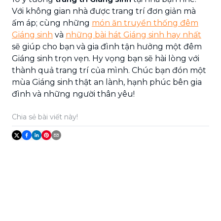
Với không gian nhà được trang trí đơn giản mà
ấm áp; cùng những
món ăn truyền thống đêm
Giáng sinh
và
những bài hát Giáng sinh hay nhất
sẽ giúp cho bạn và gia đình tận hưởng một đêm
Giáng sinh trọn vẹn. Hy vọng bạn sẽ hài lòng với
thành quả trang trí của mình. Chúc bạn đón một
mùa Giáng sinh thật an lành, hạnh phúc bên gia
đình và những người thân yêu!
Chia sẻ bài viết này!