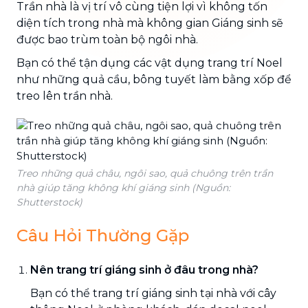
Trần nhà là vị trí vô cùng tiện lợi vì không tốn
diện tích trong nhà mà không gian Giáng sinh sẽ
được bao trùm toàn bộ ngôi nhà.
Bạn có thể tận dụng các vật dụng trang trí Noel
như những quả cầu, bông tuyết làm bằng xốp để
treo lên trần nhà.
Treo những quả châu, ngôi sao, quả chuông trên trần
nhà giúp tăng không khí giáng sinh (Nguồn:
Shutterstock)
Câu Hỏi Thường Gặp
Nên trang trí giáng sinh ở đâu trong nhà?
Bạn có thể trang trí giáng sinh tại nhà với cây