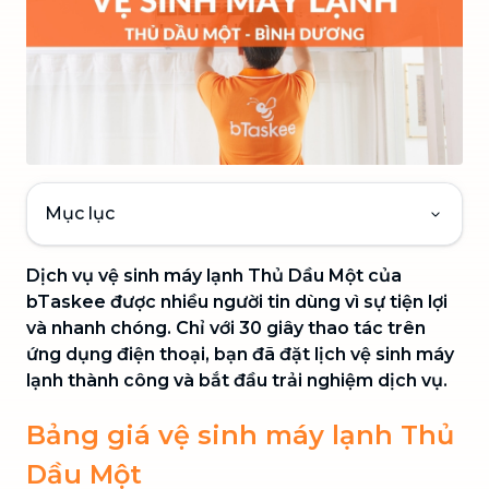
Mục lục
Dịch vụ vệ sinh máy lạnh Thủ Dầu Một của
bTaskee được nhiều người tin dùng vì sự tiện lợi
và nhanh chóng. Chỉ với 30 giây thao tác trên
ứng dụng điện thoại, bạn đã đặt lịch vệ sinh máy
lạnh thành công và bắt đầu trải nghiệm dịch vụ.
Bảng giá vệ sinh máy lạnh Thủ
Dầu Một