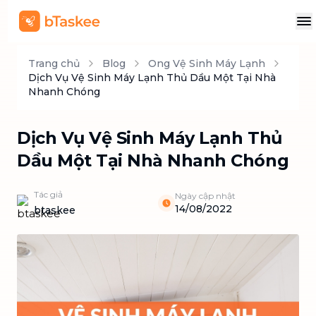
Trang chủ
Blog
Ong Vệ Sinh Máy Lạnh
Dịch Vụ Vệ Sinh Máy Lạnh Thủ Dầu Một Tại Nhà
Nhanh Chóng
Dịch Vụ Vệ Sinh Máy Lạnh Thủ
Dầu Một Tại Nhà Nhanh Chóng
Tác giả
Ngày cập nhật
14/08/2022
btaskee