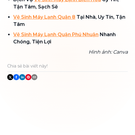
Tận Tâm, Sạch Sẽ
Vệ Sinh Máy Lạnh Quận 8
Tại Nhà, Uy Tín, Tận
Tâm
Vệ Sinh Máy Lạnh Quận Phú Nhuận
Nhanh
Chóng, Tiện Lợi
Hình ảnh: Canva
Chia sẻ bài viết này!