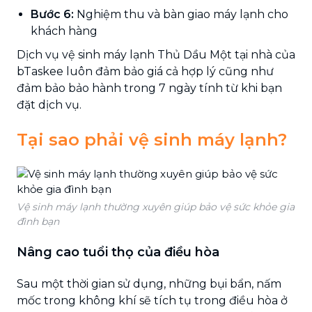
Bước 6:
Nghiệm thu và bàn giao máy lạnh cho
khách hàng
Dịch vụ vệ sinh máy lạnh Thủ Dầu Một tại nhà của
bTaskee luôn đảm bảo giá cả hợp lý cũng như
đảm bảo bảo hành trong 7 ngày tính từ khi bạn
đặt dịch vụ.
Tại sao phải vệ sinh máy lạnh?
Vệ sinh máy lạnh thường xuyên giúp bảo vệ sức khỏe gia
đình bạn
Nâng cao tuổi thọ của điều hòa
Sau một thời gian sử dụng, những bụi bẩn, nấm
mốc trong không khí sẽ tích tụ trong điều hòa ở