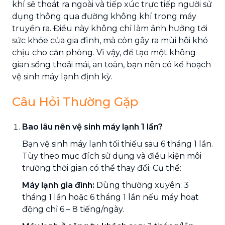
khí sẽ thoát ra ngoài và tiếp xúc trực tiếp người sử
dụng thông qua đường không khí trong máy
truyền ra. Điều này không chỉ làm ảnh hưởng tới
sức khỏe của gia đình, mà còn gây ra mùi hôi khó
chịu cho căn phòng. Vì vậy, để tạo một không
gian sống thoải mái, an toàn, bạn nên có kế hoạch
vệ sinh máy lạnh định kỳ.
Câu Hỏi Thường Gặp
Bao lâu nên vệ sinh máy lạnh 1 lần?
Bạn vệ sinh máy lạnh tối thiếu sau 6 tháng 1 lần.
Tùy theo mục đích sử dụng và điều kiện môi
trường thời gian có thể thay đổi. Cụ thể:
Máy lạnh gia đình:
Dùng thường xuyên: 3
tháng 1 lần hoặc 6 tháng 1 lần nếu máy hoạt
động chỉ 6 – 8 tiếng/ngày.