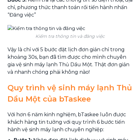
chỉ, phương thức thanh toán rồi tiến hành nhấn
“Đăng việc”
Kiếm tra thông tin và đăng việc
Vậy là chỉ với 5 bước đặt lịch đơn giản chỉ trong
khoảng 30s, bạn đã tìm được cho mình chuyên
gia vệ sinh máy lạnh Thủ Dầu Một. Thật đơn giản
và nhanh chóng phải không nào!
Quy trình vệ sinh máy lạnh Thủ
Dầu Một của bTaskee
Với hơn 6 năm kinh nghiệm, bTaskee luôn được
khách hàng tin tưởng với quy trình 6 bước tiến
hành vệ sinh máy lạnh chuyên nghiệp: