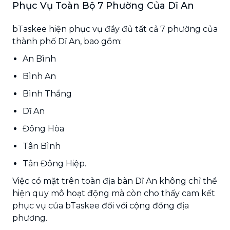
Phục Vụ Toàn Bộ 7 Phường Của Dĩ An
bTaskee hiện phục vụ đầy đủ tất cả 7 phường của
thành phố Dĩ An, bao gồm:
An Bình
Bình An
Bình Thắng
Dĩ An
Đông Hòa
Tân Bình
Tân Đông Hiệp.
Việc có mặt trên toàn địa bàn Dĩ An không chỉ thể
hiện quy mô hoạt động mà còn cho thấy cam kết
phục vụ của bTaskee đối với cộng đồng địa
phương.