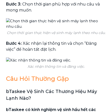
Bước 3:
Chọn thời gian phù hợp với nhu cầu và
mong muốn.
Chọn thời gian thực hiện vệ sinh máy lạnh theo nhu cầu.
Bước 4:
Xác nhận lại thông tin và chọn “Đăng
việc” để hoàn tất đặt lịch.
Xác nhận thông tin và đăng việc.
Câu Hỏi Thường Gặp
bTaskee Vệ Sinh Các Thương Hiệu Máy
Lạnh Nào?
bTaskee có kinh nghiệm vệ sinh hầu hết các