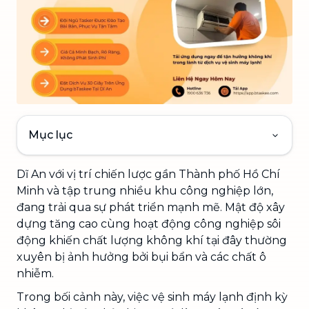
Mục lục
Dĩ An với vị trí chiến lược gần Thành phố Hồ Chí
Minh và tập trung nhiều khu công nghiệp lớn,
đang trải qua sự phát triển mạnh mẽ. Mật độ xây
dựng tăng cao cùng hoạt động công nghiệp sôi
động khiến chất lượng không khí tại đây thường
xuyên bị ảnh hưởng bởi bụi bẩn và các chất ô
nhiễm.
Trong bối cảnh này, việc vệ sinh máy lạnh định kỳ