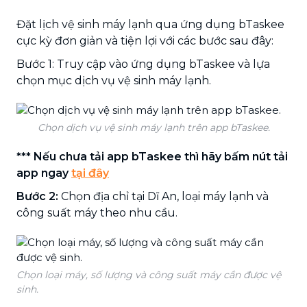
Đặt lịch vệ sinh máy lạnh qua ứng dụng bTaskee
cực kỳ đơn giản và tiện lợi với các bước sau đây:
Bước 1: Truy cập vào ứng dụng bTaskee và lựa
chọn mục dịch vụ vệ sinh máy lạnh.
Chọn dịch vụ vệ sinh máy lạnh trên app bTaskee.
*** Nếu chưa tải app bTaskee thì hãy bấm nút tải
app ngay
tại đây
Bước 2:
Chọn địa chỉ tại Dĩ An, loại máy lạnh và
công suất máy theo nhu cầu.
Chọn loại máy, số lượng và công suất máy cần được vệ
sinh.