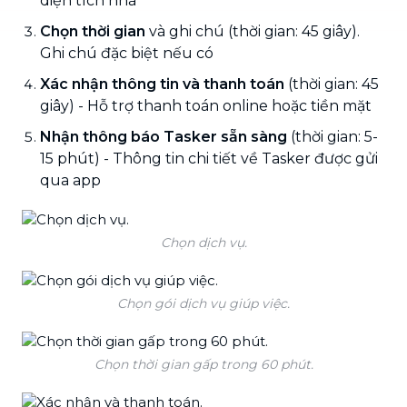
diện tích nhà
Chọn thời gian
và ghi chú (thời gian: 45 giây).
Ghi chú đặc biệt nếu có
Xác nhận thông tin và thanh toán
(thời gian: 45
giây) - Hỗ trợ thanh toán online hoặc tiền mặt
Nhận thông báo Tasker sẵn sàng
(thời gian: 5-
15 phút) - Thông tin chi tiết về Tasker được gửi
qua app
Chọn dịch vụ.
Chọn gói dịch vụ giúp việc.
Chọn thời gian gấp trong 60 phút.