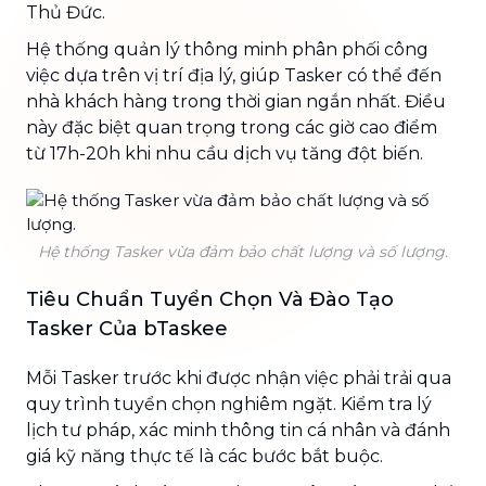
Thủ Đức.
Hệ thống quản lý thông minh phân phối công
việc dựa trên vị trí địa lý, giúp Tasker có thể đến
nhà khách hàng trong thời gian ngắn nhất. Điều
này đặc biệt quan trọng trong các giờ cao điểm
từ 17h-20h khi nhu cầu dịch vụ tăng đột biến.
Hệ thống Tasker vừa đảm bảo chất lượng và số lượng.
Tiêu Chuẩn Tuyển Chọn Và Đào Tạo
Tasker Của bTaskee
Mỗi Tasker trước khi được nhận việc phải trải qua
quy trình tuyển chọn nghiêm ngặt. Kiểm tra lý
lịch tư pháp, xác minh thông tin cá nhân và đánh
giá kỹ năng thực tế là các bước bắt buộc.