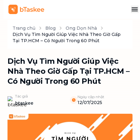
Trang chủ
Blog
Ong Dọn Nhà
Dịch Vụ Tìm Người Giúp Việc Nhà Theo Giờ Gấp
Tại TP.HCM – Có Người Trong 60 Phút
Dịch Vụ Tìm Người Giúp Việc
Nhà Theo Giờ Gấp Tại TP.HCM –
Có Người Trong 60 Phút
Tác giả
Ngày cập nhật
12/07/2025
btaskee