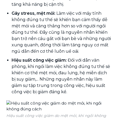
tăng khả năng bị cận thị.
Gây stress, mệt mỏi:
Làm việc với máy tính
không đúng tư thế sẽ khiến bạn cảm thấy dễ
mệt mỏi và căng thẳng hơn so với người ngồi
đúng tư thế. Đây cũng là nguyên nhân khiến
bạn trở nên cáu gắt với bạn bè và những người
xung quanh, đồng thời làm tăng nguy cơ mất
ngủ dẫn đến cơ thể luôn uể oải.
Hiệu suất công việc giảm:
Đối với dân văn
phòng, khi ngồi làm việc không đúng tư thế sẽ
khiến cơ thể mệt mỏi, đau lưng, hệ miễn dịch
bị suy giảm,... Những nguyên nhân này làm
giảm sự tập trung trong công việc, hiệu suất
công việc bị giảm đáng kể.
Hiệu suất công việc giảm do mệt mỏi, khi ngồi không