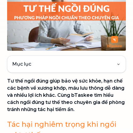
Mục lục
Tư thế ngồi đúng giúp bảo vệ sức khỏe, hạn chế
các bệnh về xương khớp, máu lưu thông dễ dàng
và nhiều lợi ích khác. Cùng bTaskee tìm hiểu
cách ngồi đúng tư thế theo chuyên gia để phòng
tránh những tác hại tiềm ẩn.
Tác hại nghiêm trọng khi ngồi