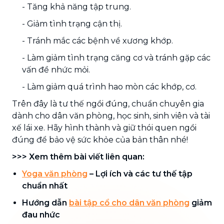
- Tăng khả năng tập trung.
- Giảm tình trạng cận thị.
- Tránh mắc các bệnh về xương khớp.
- Làm giảm tình trạng căng cơ và tránh gặp các
vấn đề nhức mỏi.
- Làm giảm quá trình hao mòn các khớp, cơ.
Trên đây là tư thế ngồi đúng, chuẩn chuyên gia
dành cho dân văn phòng, học sinh, sinh viên và tài
xế lái xe. Hãy hình thành và giữ thói quen ngồi
đúng để bảo vệ sức khỏe của bản thân nhé!
>>> Xem thêm bài viết liên quan:
Yoga văn phòng
– Lợi ích và các tư thế tập
chuẩn nhất
Hướng dẫn
bài tập cổ cho dân văn phòng
giảm
đau nhức