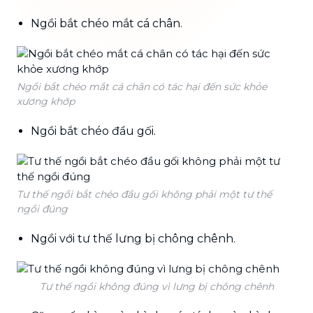
Ngồi bắt chéo mắt cá chân.
Ngồi bắt chéo mắt cá chân có tác hại đến sức khỏe
xương khớp
Ngồi bắt chéo đầu gối.
Tư thế ngồi bắt chéo đầu gối không phải một tư thế
ngồi đúng
Ngồi với tư thế lưng bị chông chênh.
Tư thế ngồi không đúng vì lưng bị chông chênh