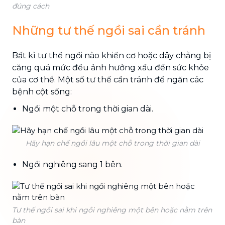
đúng cách
Những tư thế ngồi sai cần tránh
Bất kì tư thế ngồi nào khiến cơ hoặc dây chằng bị
căng quá mức đều ảnh hưởng xấu đến sức khỏe
của cơ thể. Một số tư thế cần tránh để ngăn các
bệnh cột sống:
Ngồi một chỗ trong thời gian dài.
Hãy hạn chế ngồi lâu một chỗ trong thời gian dài
Ngồi nghiêng sang 1 bên.
Tư thế ngồi sai khi ngồi nghiêng một bên hoặc nằm trên
bàn