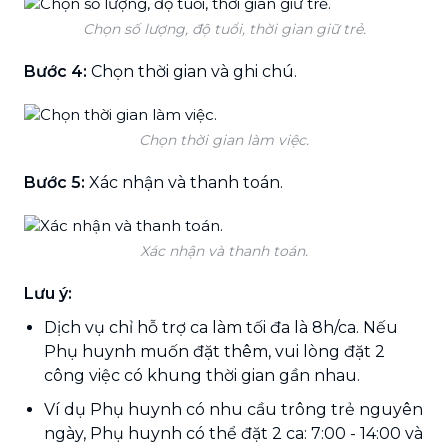
Chọn số lượng, độ tuổi, thời gian giữ trẻ.
Bước 4:
Chọn thời gian và ghi chú.
Chọn thời gian làm việc.
Bước 5:
Xác nhận và thanh toán.
Xác nhận và thanh toán.
Lưu ý:
Dịch vụ chỉ hỗ trợ ca làm tối đa là 8h/ca. Nếu
Phụ huynh muốn đặt thêm, vui lòng đặt 2
công việc có khung thời gian gần nhau.
Ví dụ Phụ huynh có nhu cầu trông trẻ nguyên
ngày, Phụ huynh có thể đặt 2 ca: 7:00 - 14:00 và