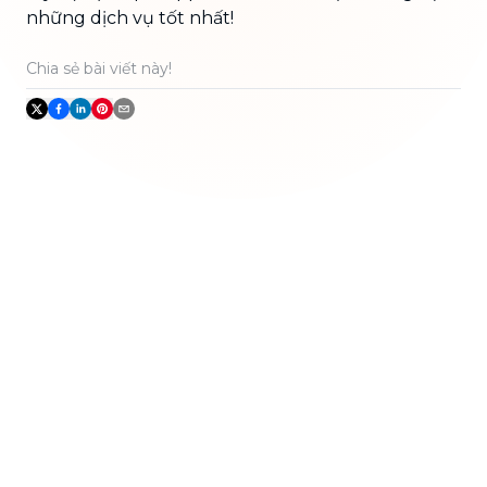
những dịch vụ tốt nhất!
Chia sẻ bài viết này!