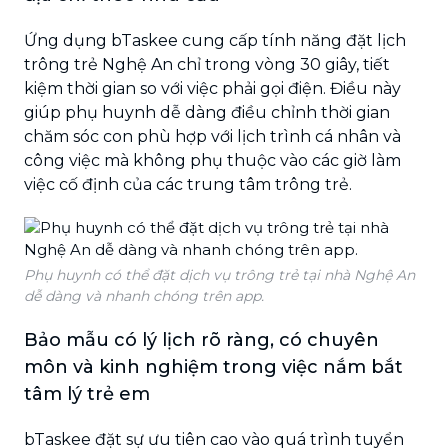
Ứng dụng bTaskee cung cấp tính năng đặt lịch
trông trẻ Nghệ An chỉ trong vòng 30 giây, tiết
kiệm thời gian so với việc phải gọi điện. Điều này
giúp phụ huynh dễ dàng điều chỉnh thời gian
chăm sóc con phù hợp với lịch trình cá nhân và
công việc mà không phụ thuộc vào các giờ làm
việc cố định của các trung tâm trông trẻ.
Phụ huynh có thể đặt dịch vụ trông trẻ tại nhà Nghệ An
dễ dàng và nhanh chóng trên app.
Bảo mẫu có lý lịch rõ ràng, có chuyên
môn và kinh nghiệm trong việc nắm bắt
tâm lý trẻ em
bTaskee đặt sự ưu tiên cao vào quá trình tuyển