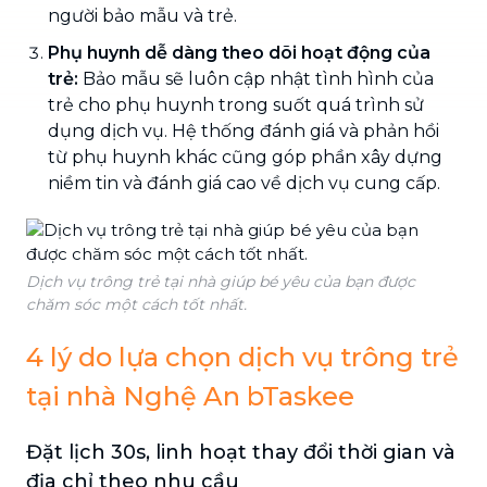
người bảo mẫu và trẻ.
Phụ huynh dễ dàng theo dõi hoạt động của
trẻ:
Bảo mẫu sẽ luôn cập nhật tình hình của
trẻ cho phụ huynh trong suốt quá trình sử
dụng dịch vụ. Hệ thống đánh giá và phản hồi
từ phụ huynh khác cũng góp phần xây dựng
niềm tin và đánh giá cao về dịch vụ cung cấp.
Dịch vụ trông trẻ tại nhà giúp bé yêu của bạn được
chăm sóc một cách tốt nhất.
4 lý do lựa chọn dịch vụ trông trẻ
tại nhà Nghệ An bTaskee
Đặt lịch 30s, linh hoạt thay đổi thời gian và
địa chỉ theo nhu cầu