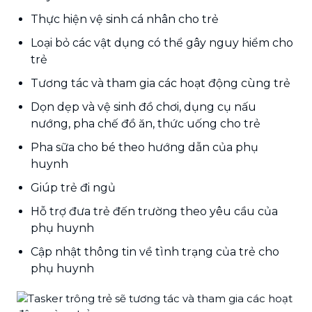
Thực hiện vệ sinh cá nhân cho trẻ
Loại bỏ các vật dụng có thể gây nguy hiểm cho
trẻ
Tương tác và tham gia các hoạt động cùng trẻ
Dọn dẹp và vệ sinh đồ chơi, dụng cụ nấu
nướng, pha chế đồ ăn, thức uống cho trẻ
Pha sữa cho bé theo hướng dẫn của phụ
huynh
Giúp trẻ đi ngủ
Hỗ trợ đưa trẻ đến trường theo yêu cầu của
phụ huynh
Cập nhật thông tin về tình trạng của trẻ cho
phụ huynh